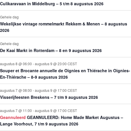
g
Culikaravaan in Middelburg – 5 t/m 8 augustus 2026
a
t
i
Gehele dag
e
Wekelijkse vintage rommelmarkt Rekkem & Menen – 8 augustus
2026
Gehele dag
De Kaai Markt in Rotterdam – 8 en 9 augustus 2026
augustus 8 @ 06:00
-
augustus 9 @ 23:00
CEST
Souper et Brocante annuelle de Oignies en Thiérache in Oignies-
En-Thiérache – 8-9 augustus 2026
augustus 7 @ 08:00
-
augustus 9 @ 17:00
CEST
Visserijfeesten Breskens – 7 t/m 9 augustus 2026
augustus 7 @ 11:00
-
augustus 9 @ 17:00
CEST
Geannuleerd
GEANNULEERD: Home Made Market Augustus –
Lange Voorhout, 7 t/m 9 augustus 2026