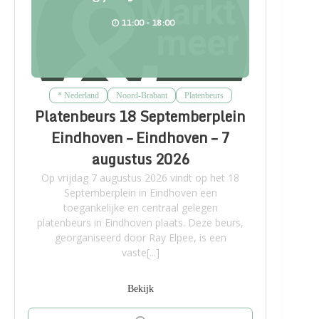
11:00 - 18:00
* Nederland
Noord-Brabant
Platenbeurs
Platenbeurs 18 Septemberplein
Eindhoven – Eindhoven – 7
augustus 2026
Op vrijdag 7 augustus 2026 vindt op het 18
Septemberplein in Eindhoven een
toegankelijke en centraal gelegen
platenbeurs in Eindhoven plaats. Deze beurs,
georganiseerd door Ray Elpee, is een
vaste[...]
Bekijk