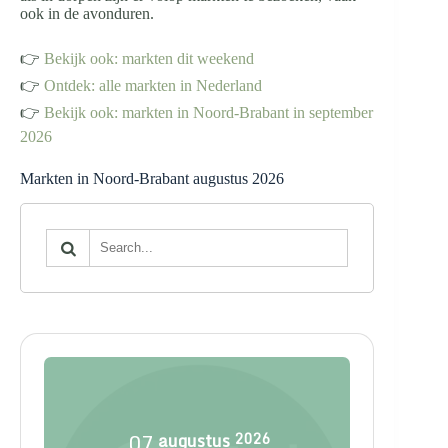
ook in de avonduren.
👉
Bekijk ook: markten dit weekend
👉
Ontdek: alle markten in Nederland
👉
Bekijk ook: markten in Noord-Brabant in september
2026
Markten in Noord-Brabant augustus 2026
07
augustus
2026