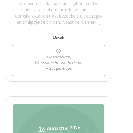
Woensdrecht de jaarmarkt gehouden. De
markt staat bekend om zijn vriendelijke
dorpskarakter en trekt bezoekers uit de regio
en omliggende dorpen. Naast de kramen[...]
Bekijk
Woensdrecht,
Woensdrecht
,
Netherlands
+ Google Maps
16
augustus
2026