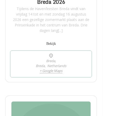
Breda 2026
Tijdens de Havenfeesten Breda vindt van
vrijdag 14 tot en met zondag 16 augustus
2026 een gezellige zomermarkt plaats aan de
Prinsenkade in het centrum van Breda. Drie
dagen lang[...]
Bekijk
Breda,
Breda
,
Netherlands
+ Google Maps