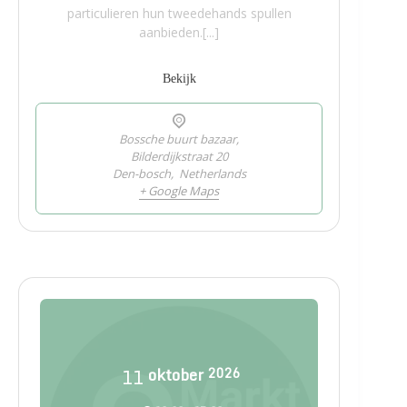
particulieren hun tweedehands spullen
aanbieden.[...]
Bekijk
Bossche buurt bazaar,
Bilderdijkstraat 20
Den-bosch
,
Netherlands
+ Google Maps
11
oktober
2026