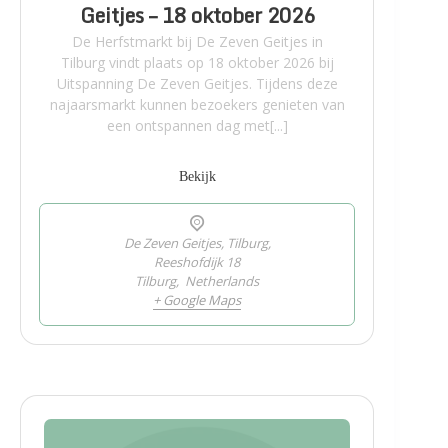
Geitjes – 18 oktober 2026
De Herfstmarkt bij De Zeven Geitjes in
Tilburg vindt plaats op 18 oktober 2026 bij
Uitspanning De Zeven Geitjes. Tijdens deze
najaarsmarkt kunnen bezoekers genieten van
een ontspannen dag met[...]
Bekijk
De Zeven Geitjes, Tilburg,
Reeshofdijk 18
Tilburg
,
Netherlands
+ Google Maps