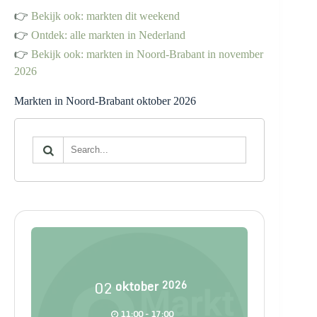
👉
Bekijk ook: markten dit weekend
👉
Ontdek: alle markten in Nederland
👉
Bekijk ook: markten in Noord-Brabant in november
2026
Markten in Noord-Brabant oktober 2026
02
oktober
2026
11:00 - 17:00