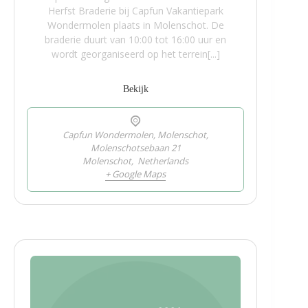
Herfst Braderie bij Capfun Vakantiepark
Wondermolen plaats in Molenschot. De
braderie duurt van 10:00 tot 16:00 uur en
wordt georganiseerd op het terrein[...]
Bekijk
Capfun Wondermolen, Molenschot,
Molenschotsebaan 21
Molenschot
,
Netherlands
+ Google Maps