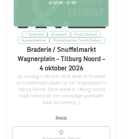
10:00 - 17:00
* Nederland
Braderieën
Noord-Brabant
Rommelmarkten
Rommelmarkten Noord-Brabant
Braderie / Snuffelmarkt
Wagnerplein – Tilburg Noord –
4 oktober 2026
Op zondag 4 oktober 2026 vindt de braderie
en snuffelmarkt plaats op het Wagnerplein in
Tilburg Noord. Deze markt in Tilburg Noord
staat bekend als een veelzijdige jaarmarkt
waar bezoekers[...]
Bekijk
Wagnerplein, Tilburg,