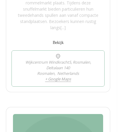
rommelmarkt plaats. Tijdens deze
snuffelmarkt bieden particulieren hun
tweedehands spullen aan vanaf compacte
standplaatsen. Bezoekers kunnen rustig
langs[...]
Bekijk
Wijkcentrum Windkracht5, Rosmalen,
Deltalaan 140
Rosmalen
,
Netherlands
+ Google Maps