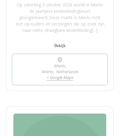
Op zaterdag 3 oktober 2026 wordt in Mierlo
de jaarlijkse kinderkledingbeurs
georganiseerd. Deze markt in Mierlo richt
zich op ouders en verzorgers die op zoek zijn
naar nette, draagbare kinderkleding[...]
Bekijk
Mierlo,
Mierlo
,
Netherlands
+ Google Maps