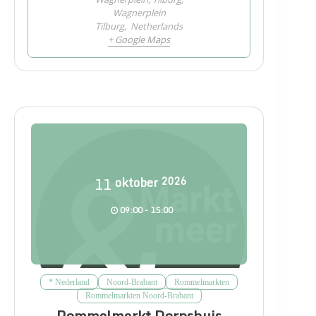
Wagnerplein
Tilburg
,
Netherlands
+ Google Maps
11
oktober
2026
09:00 - 15:00
* Nederland
Noord-Brabant
Rommelmarkten
Rommelmarkten Noord-Brabant