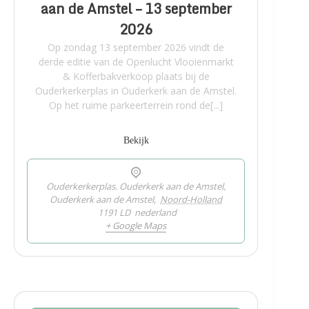
aan de Amstel – 13 september
2026
Op zondag 13 september 2026 vindt de
derde editie van de Openlucht Vlooienmarkt
& Kofferbakverkoop plaats bij de
Ouderkerkerplas in Ouderkerk aan de Amstel.
Op het ruime parkeerterrein rond de[...]
Bekijk
Ouderkerkerplas. Ouderkerk aan de Amstel,
Ouderkerk aan de Amstel
,
Noord-Holland
1191 LD
nederland
+ Google Maps