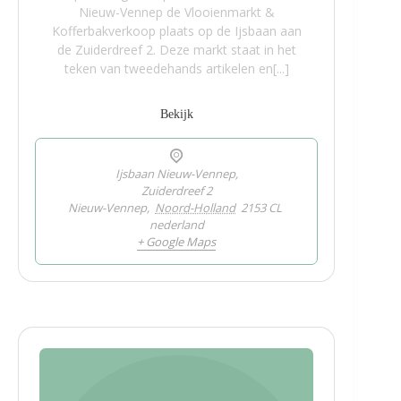
Nieuw-Vennep de Vlooienmarkt &
Kofferbakverkoop plaats op de Ijsbaan aan
de Zuiderdreef 2. Deze markt staat in het
teken van tweedehands artikelen en[...]
Bekijk
Ijsbaan Nieuw-Vennep,
Zuiderdreef 2
Nieuw-Vennep
,
Noord-Holland
2153 CL
nederland
+ Google Maps