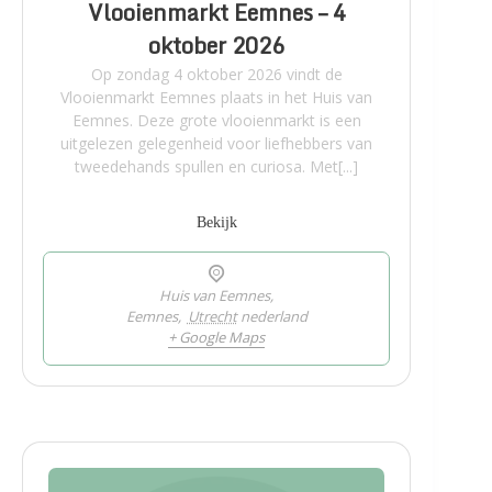
Vlooienmarkt Eemnes – 4
oktober 2026
Op zondag 4 oktober 2026 vindt de
Vlooienmarkt Eemnes plaats in het Huis van
Eemnes. Deze grote vlooienmarkt is een
uitgelezen gelegenheid voor liefhebbers van
tweedehands spullen en curiosa. Met[...]
Bekijk
Huis van Eemnes,
Eemnes
,
Utrecht
nederland
+ Google Maps