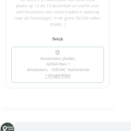
plaats op 12 en 13 december en vormt voor
veel bezoekers een vaste traditie in aanloop
naar de feestdagen. In de grote NDSM-hallen
staan[...]
Bekijk
Amsterdam, IJhallen,
NDSM-Plein 1
Amsterdam
,
1033 WC
Netherlands
+ Google Maps