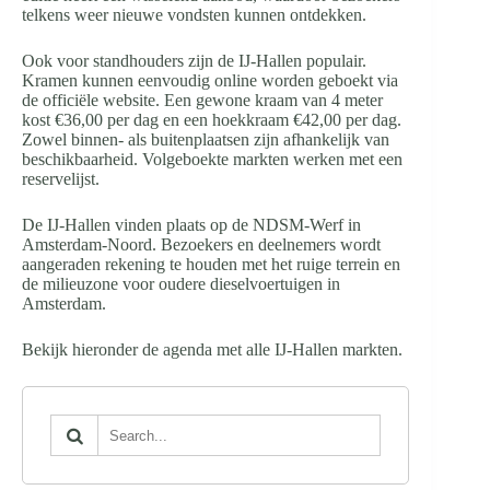
telkens weer nieuwe vondsten kunnen ontdekken.
Ook voor standhouders zijn de IJ-Hallen populair.
Kramen kunnen eenvoudig online worden geboekt via
de officiële website. Een gewone kraam van 4 meter
kost €36,00 per dag en een hoekkraam €42,00 per dag.
Zowel binnen- als buitenplaatsen zijn afhankelijk van
beschikbaarheid. Volgeboekte markten werken met een
reservelijst.
De IJ-Hallen vinden plaats op de NDSM-Werf in
Amsterdam-Noord. Bezoekers en deelnemers wordt
aangeraden rekening te houden met het ruige terrein en
de milieuzone voor oudere dieselvoertuigen in
Amsterdam.
Bekijk hieronder de agenda met alle IJ-Hallen markten.