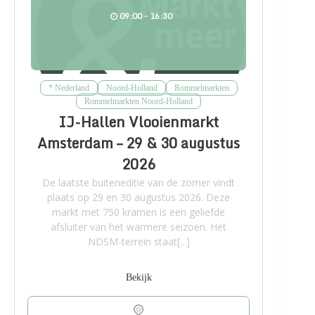
09:00 - 16:30
* Nederland
Noord-Holland
Rommelmarkten
Rommelmarkten Noord-Holland
IJ-Hallen Vlooienmarkt
Amsterdam – 29 & 30 augustus
2026
De laatste buiteneditie van de zomer vindt
plaats op 29 en 30 augustus 2026. Deze
markt met 750 kramen is een geliefde
afsluiter van het warmere seizoen. Het
NDSM-terrein staat[...]
Bekijk