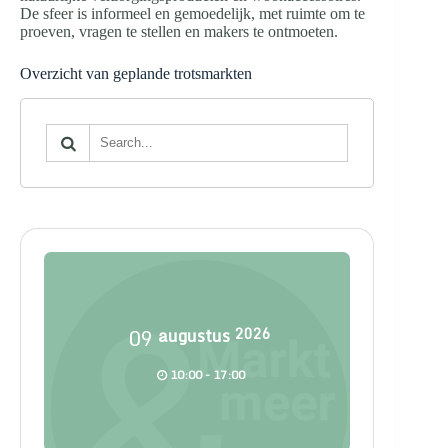
De sfeer is informeel en gemoedelijk, met ruimte om te
proeven, vragen te stellen en makers te ontmoeten.
Overzicht van geplande trotsmarkten
09
augustus
2026
10:00 - 17:00