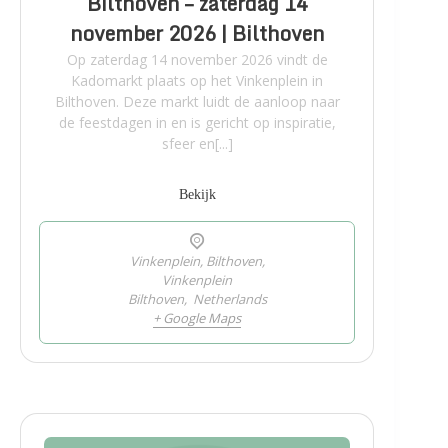
Bilthoven – zaterdag 14
november 2026 | Bilthoven
Op zaterdag 14 november 2026 vindt de
Kadomarkt plaats op het Vinkenplein in
Bilthoven. Deze markt luidt de aanloop naar
de feestdagen in en is gericht op inspiratie,
sfeer en[...]
Bekijk
Vinkenplein, Bilthoven,
Vinkenplein
Bilthoven
,
Netherlands
+ Google Maps