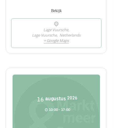
Bekijk
Lage Vuursche,
Lage Vuursche
,
Netherlands
+ Google Maps
16
augustus
2026
10:00 - 17:00