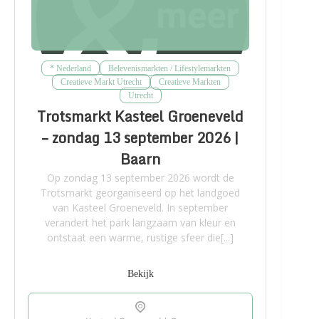
* Nederland
Belevenismarkten / Lifestylemarkten
Creatieve Markt Utrecht
Creatieve Markten
Utrecht
Trotsmarkt Kasteel Groeneveld
– zondag 13 september 2026 |
Baarn
Op zondag 13 september 2026 wordt de
Trotsmarkt georganiseerd op het landgoed
van Kasteel Groeneveld. In september
verandert het park langzaam van kleur en
ontstaat een warme, rustige sfeer die[...]
Bekijk