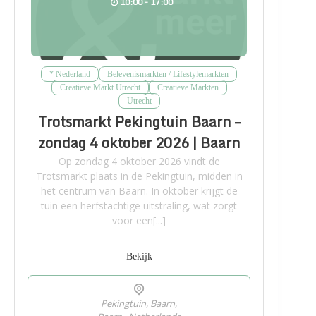
10:00 - 17:00
* Nederland
Belevenismarkten / Lifestylemarkten
Creatieve Markt Utrecht
Creatieve Markten
Utrecht
Trotsmarkt Pekingtuin Baarn –
zondag 4 oktober 2026 | Baarn
Op zondag 4 oktober 2026 vindt de
Trotsmarkt plaats in de Pekingtuin, midden in
het centrum van Baarn. In oktober krijgt de
tuin een herfstachtige uitstraling, wat zorgt
voor een[...]
Bekijk
Pekingtuin, Baarn,