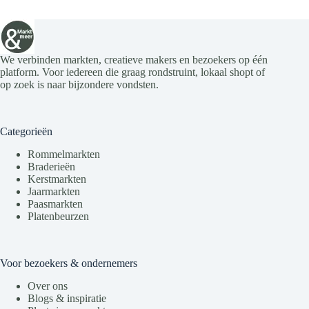
We verbinden markten, creatieve makers en bezoekers op één
platform. Voor iedereen die graag rondstruint, lokaal shopt of
op zoek is naar bijzondere vondsten.
Categorieën
Rommelmarkten
Braderieën
Kerstmarkten
Jaarmarkten
Paasmarkten
Platenbeurzen
Voor bezoekers & ondernemers
Over ons
Blogs & inspiratie