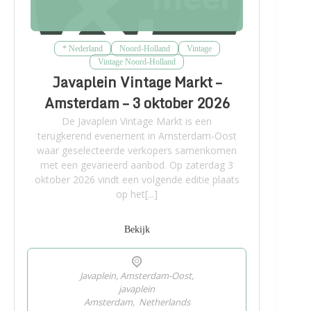
* Nederland
Noord-Holland
Vintage
Vintage Noord-Holland
Javaplein Vintage Markt –
Amsterdam – 3 oktober 2026
De Javaplein Vintage Markt is een
terugkerend evenement in Amsterdam-Oost
waar geselecteerde verkopers samenkomen
met een gevarieerd aanbod. Op zaterdag 3
oktober 2026 vindt een volgende editie plaats
op het[...]
Bekijk
Javaplein, Amsterdam-Oost,
javaplein
Amsterdam
,
Netherlands