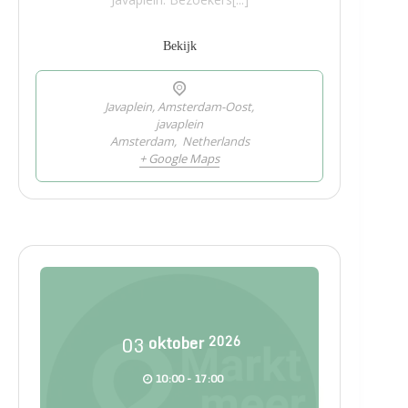
Bekijk
Javaplein, Amsterdam-Oost,
javaplein
Amsterdam
,
Netherlands
+ Google Maps
03
oktober
2026
10:00 - 17:00