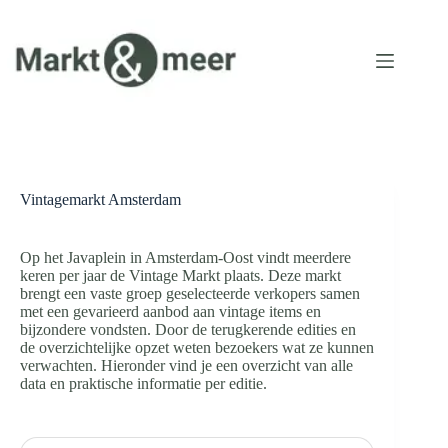
Ga
naar
de
inhoud
Vintagemarkt Amsterdam
Op het Javaplein in Amsterdam-Oost vindt meerdere
keren per jaar de Vintage Markt plaats. Deze markt
brengt een vaste groep geselecteerde verkopers samen
met een gevarieerd aanbod aan vintage items en
bijzondere vondsten. Door de terugkerende edities en
de overzichtelijke opzet weten bezoekers wat ze kunnen
verwachten. Hieronder vind je een overzicht van alle
data en praktische informatie per editie.