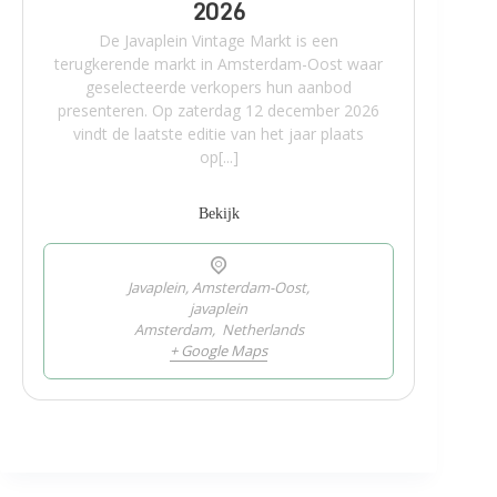
2026
De Javaplein Vintage Markt is een
terugkerende markt in Amsterdam-Oost waar
geselecteerde verkopers hun aanbod
presenteren. Op zaterdag 12 december 2026
vindt de laatste editie van het jaar plaats
op[...]
Bekijk
Javaplein, Amsterdam-Oost,
javaplein
Amsterdam
,
Netherlands
+ Google Maps