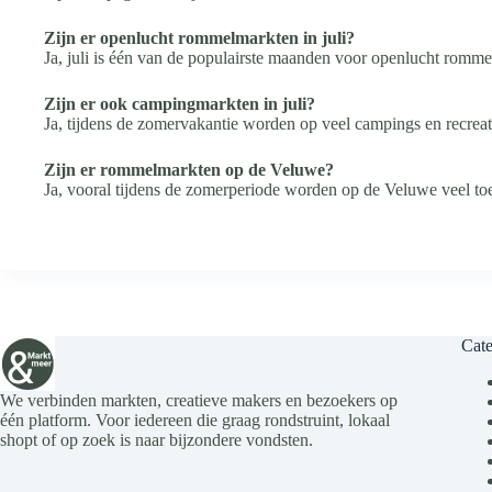
Zijn er openlucht rommelmarkten in juli?
Ja, juli is één van de populairste maanden voor openlucht romm
Zijn er ook campingmarkten in juli?
Ja, tijdens de zomervakantie worden op veel campings en recrea
Zijn er rommelmarkten op de Veluwe?
Ja, vooral tijdens de zomerperiode worden op de Veluwe veel toe
Cate
We verbinden markten, creatieve makers en bezoekers op
één platform. Voor iedereen die graag rondstruint, lokaal
shopt of op zoek is naar bijzondere vondsten.