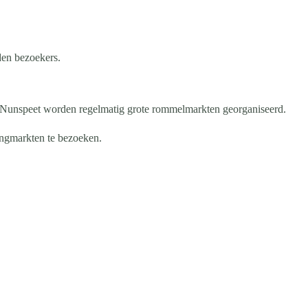
en bezoekers.
 Nunspeet worden regelmatig grote rommelmarkten georganiseerd.
ingmarkten te bezoeken.