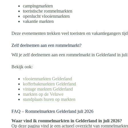
campingmarkten
toeristische rommelmarkten
openlucht vlooienmarkten
vakantie markten
Deze evenementen trekken veel toeristen en vakantiegangers tij
Zelf deelnemen aan een rommelmarkt?
Wil je zelf deelnemen aan een rommelmarkt in Gelderland in juli
Bekijk ook:
vlooienmarkten Gelderland
kofferbakmarkten Gelderland
vintage markten Gelderland
markten op de Veluwe
standplaats huren op markten
FAQ – Rommelmarkten Gelderland juli 2026
Waar vind ik rommelmarkten in Gelderland in juli 2026?
Op deze pagina vind je een actueel overzicht van rommelmarkten