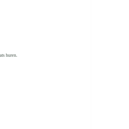
ats huren.