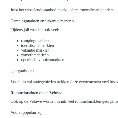
Juist het wisselende aanbod maakt iedere rommelmarkt anders.
Campingmarkten en vakantie markten
Tijdens juli worden ook veel:
campingmarkten
toeristische markten
vakantie markten
zomerbraderieën
openlucht vlooienmarkten
georganiseerd.
Vooral in vakantiegebieden trekken deze evenementen veel bezo
Rommelmarkten op de Veluwe
Ook op de Veluwe worden in juli veel rommelmarkten georganis
Vooral populair zijn: