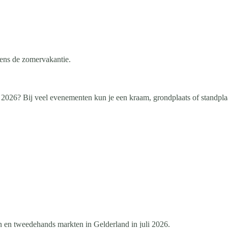
dens de zomervakantie.
 2026? Bij veel evenementen kun je een kraam, grondplaats of standpla
 en tweedehands markten in Gelderland in juli 2026.