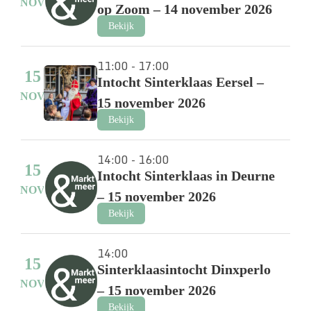
NOV
op Zoom – 14 november 2026
Bekijk
11:00 - 17:00
15
Intocht Sinterklaas Eersel –
NOV
15 november 2026
Bekijk
14:00 - 16:00
15
Intocht Sinterklaas in Deurne
NOV
– 15 november 2026
Bekijk
14:00
15
Sinterklaasintocht Dinxperlo
NOV
– 15 november 2026
Bekijk