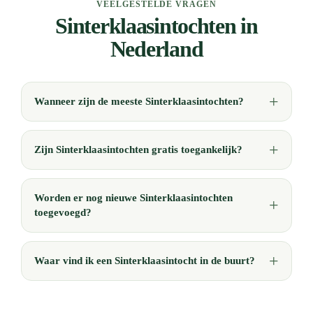
VEELGESTELDE VRAGEN
Sinterklaasintochten in
Nederland
Wanneer zijn de meeste Sinterklaasintochten?
Zijn Sinterklaasintochten gratis toegankelijk?
Worden er nog nieuwe Sinterklaasintochten
toegevoegd?
Waar vind ik een Sinterklaasintocht in de buurt?