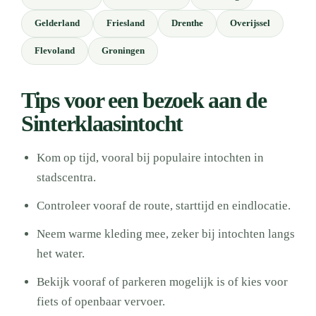
Gelderland
Friesland
Drenthe
Overijssel
Flevoland
Groningen
Tips voor een bezoek aan de
Sinterklaasintocht
Kom op tijd, vooral bij populaire intochten in
stadscentra.
Controleer vooraf de route, starttijd en eindlocatie.
Neem warme kleding mee, zeker bij intochten langs
het water.
Bekijk vooraf of parkeren mogelijk is of kies voor
fiets of openbaar vervoer.