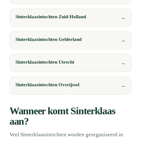
Sinterklaasintochten Zuid-Holland
Sinterklaasintochten Gelderland
Sinterklaasintochten Utrecht
Sinterklaasintochten Overijssel
Wanneer komt Sinterklaas
aan?
Veel Sinterklaasintochten worden georganiseerd in