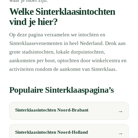
waar je moet zijn.
Welke Sinterklaasintochten
vind je hier?
Op deze pagina verzamelen we intochten en
Sinterklaasevenementen in heel Nederland. Denk aan
grote stadsintochten, lokale dorpsintochten,
aankomsten per boot, optochten door winkelcentra en
activiteiten rondom de aankomst van Sinterklaas.
Populaire Sinterklaaspagina’s
Sinterklaasintochten Noord-Brabant
Sinterklaasintochten Noord-Holland