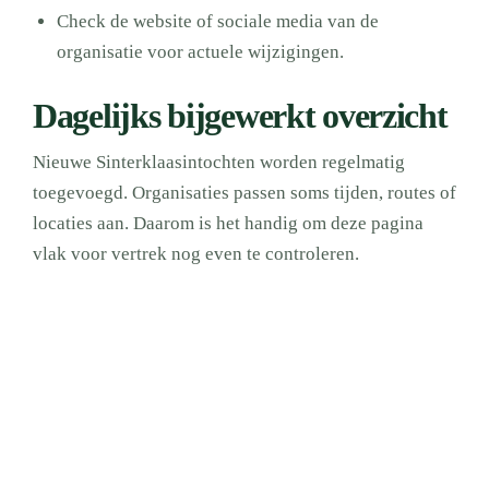
Check de website of sociale media van de
organisatie voor actuele wijzigingen.
Dagelijks bijgewerkt overzicht
Nieuwe Sinterklaasintochten worden regelmatig
toegevoegd. Organisaties passen soms tijden, routes of
locaties aan. Daarom is het handig om deze pagina
vlak voor vertrek nog even te controleren.