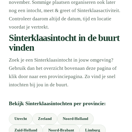
november. Sommige plaatsen organiseren ook later
nog een intocht, meet & greet of Sinterklaasactiviteit.
Controleer daarom altijd de datum, tijd en locatie
voordat je vertrekt.
Sinterklaasintocht in de buurt
vinden
Zoek je een Sinterklaasintocht in jouw omgeving?
Gebruik dan het overzicht bovenaan deze pagina of
klik door naar een provinciepagina. Zo vind je snel
intochten bij jou in de buurt.
Bekijk Sinterklaasintochten per provincie:
Utrecht
Zeeland
Noord-Holland
Zuid-Holland
Noord-Brabant
Limburg