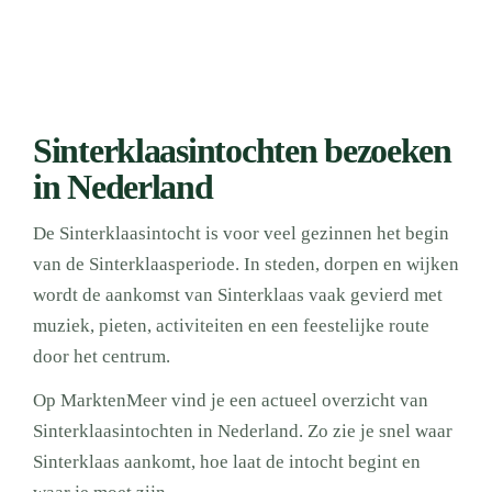
Sinterklaasintochten bezoeken
in Nederland
De Sinterklaasintocht is voor veel gezinnen het begin
van de Sinterklaasperiode. In steden, dorpen en wijken
wordt de aankomst van Sinterklaas vaak gevierd met
muziek, pieten, activiteiten en een feestelijke route
door het centrum.
Op MarktenMeer vind je een actueel overzicht van
Sinterklaasintochten in Nederland. Zo zie je snel waar
Sinterklaas aankomt, hoe laat de intocht begint en