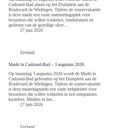
Cadzand-Bad plaats op het Duinplein aan de
Boulevard de Wielingen. Tijdens de zomervakantie
is deze markt een vaste ontmoetingsplek voor
bezoekers die willen winkelen, rondstruinen en
genieten van de gezellige sfeer…
27 juni 2026
Zeeland
Markt in Cadzand-Bad – 3 augustus 2026
Op maandag 3 augustus 2026 wordt de Markt in
Cadzand-Bad gehouden op het Duinplein aan de
Boulevard de Wielingen. Tijdens de zomervakantie
is deze maandagmarkt een vaste trekpleister voor
bezoekers die willen winkelen in een ontspannen
kustsfeer. Midden in het…
27 juni 2026
Zeeland