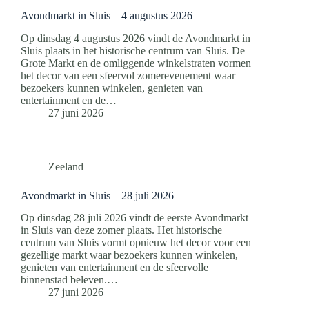
Avondmarkt in Sluis – 4 augustus 2026
Op dinsdag 4 augustus 2026 vindt de Avondmarkt in
Sluis plaats in het historische centrum van Sluis. De
Grote Markt en de omliggende winkelstraten vormen
het decor van een sfeervol zomerevenement waar
bezoekers kunnen winkelen, genieten van
entertainment en de…
27 juni 2026
Zeeland
Avondmarkt in Sluis – 28 juli 2026
Op dinsdag 28 juli 2026 vindt de eerste Avondmarkt
in Sluis van deze zomer plaats. Het historische
centrum van Sluis vormt opnieuw het decor voor een
gezellige markt waar bezoekers kunnen winkelen,
genieten van entertainment en de sfeervolle
binnenstad beleven.…
27 juni 2026