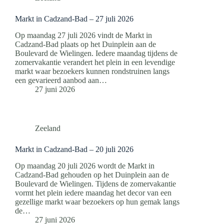
Markt in Cadzand-Bad – 27 juli 2026
Op maandag 27 juli 2026 vindt de Markt in
Cadzand-Bad plaats op het Duinplein aan de
Boulevard de Wielingen. Iedere maandag tijdens de
zomervakantie verandert het plein in een levendige
markt waar bezoekers kunnen rondstruinen langs
een gevarieerd aanbod aan…
27 juni 2026
Zeeland
Markt in Cadzand-Bad – 20 juli 2026
Op maandag 20 juli 2026 wordt de Markt in
Cadzand-Bad gehouden op het Duinplein aan de
Boulevard de Wielingen. Tijdens de zomervakantie
vormt het plein iedere maandag het decor van een
gezellige markt waar bezoekers op hun gemak langs
de…
27 juni 2026