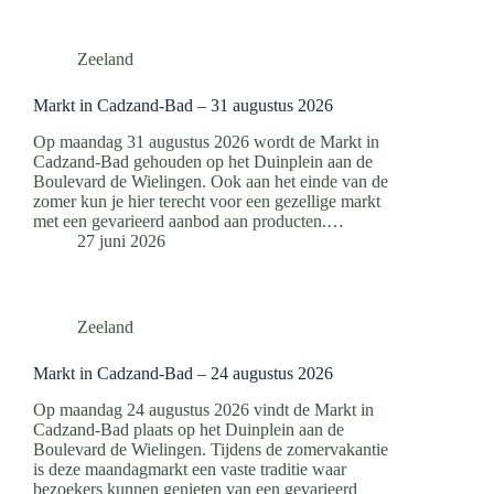
Zeeland
Markt in Cadzand-Bad – 31 augustus 2026
Op maandag 31 augustus 2026 wordt de Markt in
Cadzand-Bad gehouden op het Duinplein aan de
Boulevard de Wielingen. Ook aan het einde van de
zomer kun je hier terecht voor een gezellige markt
met een gevarieerd aanbod aan producten.…
27 juni 2026
Zeeland
Markt in Cadzand-Bad – 24 augustus 2026
Op maandag 24 augustus 2026 vindt de Markt in
Cadzand-Bad plaats op het Duinplein aan de
Boulevard de Wielingen. Tijdens de zomervakantie
is deze maandagmarkt een vaste traditie waar
bezoekers kunnen genieten van een gevarieerd