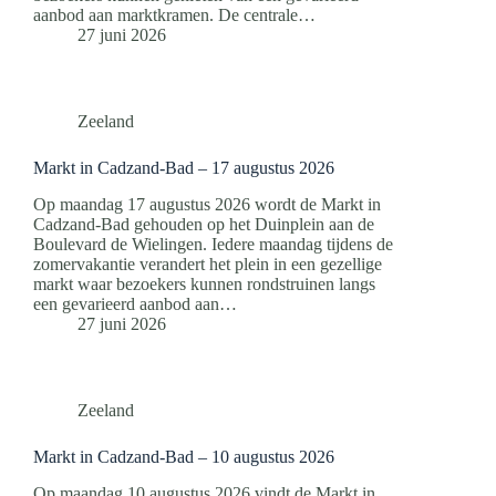
aanbod aan marktkramen. De centrale…
27 juni 2026
Zeeland
Markt in Cadzand-Bad – 17 augustus 2026
Op maandag 17 augustus 2026 wordt de Markt in
Cadzand-Bad gehouden op het Duinplein aan de
Boulevard de Wielingen. Iedere maandag tijdens de
zomervakantie verandert het plein in een gezellige
markt waar bezoekers kunnen rondstruinen langs
een gevarieerd aanbod aan…
27 juni 2026
Zeeland
Markt in Cadzand-Bad – 10 augustus 2026
Op maandag 10 augustus 2026 vindt de Markt in