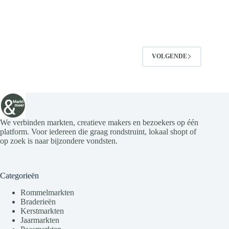
VOLGENDE
We verbinden markten, creatieve makers en bezoekers op één
platform. Voor iedereen die graag rondstruint, lokaal shopt of
op zoek is naar bijzondere vondsten.
Categorieën
Rommelmarkten
Braderieën
Kerstmarkten
Jaarmarkten