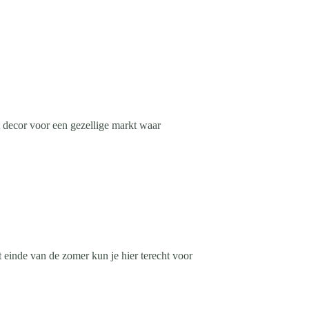
t decor voor een gezellige markt waar
inde van de zomer kun je hier terecht voor