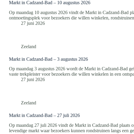
Markt in Cadzand-Bad – 10 augustus 2026
Op maandag 10 augustus 2026 vindt de Markt in Cadzand-Bad plaa
ontmoetingsplek voor bezoekers die willen winkelen, rondstruinen
27 juni 2026
Zeeland
Markt in Cadzand-Bad – 3 augustus 2026
Op maandag 3 augustus 2026 wordt de Markt in Cadzand-Bad geho
vaste trekpleister voor bezoekers die willen winkelen in een onts
27 juni 2026
Zeeland
Markt in Cadzand-Bad – 27 juli 2026
Op maandag 27 juli 2026 vindt de Markt in Cadzand-Bad plaats op
levendige markt waar bezoekers kunnen rondstruinen langs een 