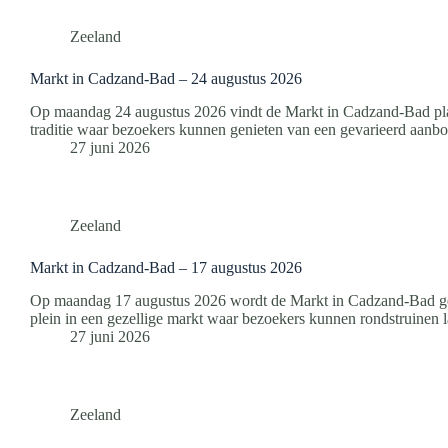
Zeeland
Markt in Cadzand-Bad – 24 augustus 2026
Op maandag 24 augustus 2026 vindt de Markt in Cadzand-Bad plaa
traditie waar bezoekers kunnen genieten van een gevarieerd aan
27 juni 2026
Zeeland
Markt in Cadzand-Bad – 17 augustus 2026
Op maandag 17 augustus 2026 wordt de Markt in Cadzand-Bad geh
plein in een gezellige markt waar bezoekers kunnen rondstruinen
27 juni 2026
Zeeland