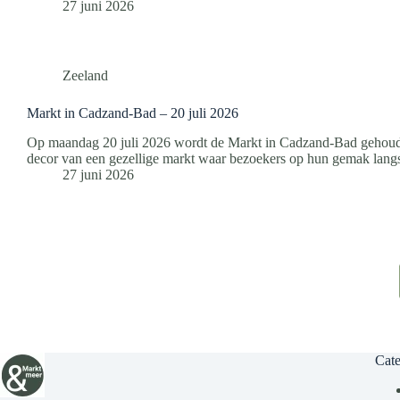
27 juni 2026
Zeeland
Markt in Cadzand-Bad – 20 juli 2026
Op maandag 20 juli 2026 wordt de Markt in Cadzand-Bad gehouden
decor van een gezellige markt waar bezoekers op hun gemak lan
27 juni 2026
Cate