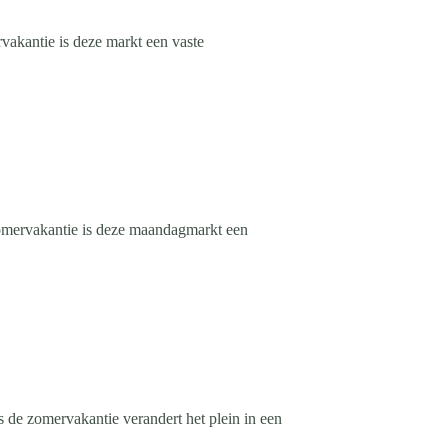
akantie is deze markt een vaste
omervakantie is deze maandagmarkt een
de zomervakantie verandert het plein in een