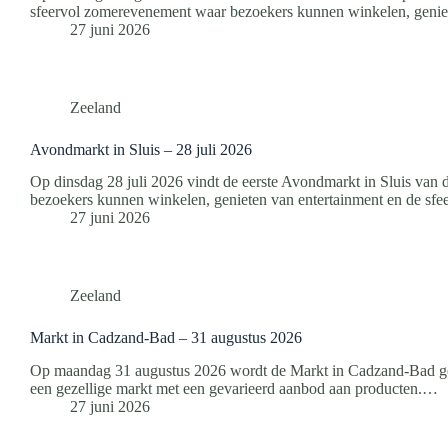
sfeervol zomerevenement waar bezoekers kunnen winkelen, genie
27 juni 2026
Zeeland
Avondmarkt in Sluis – 28 juli 2026
Op dinsdag 28 juli 2026 vindt de eerste Avondmarkt in Sluis van 
bezoekers kunnen winkelen, genieten van entertainment en de sfe
27 juni 2026
Zeeland
Markt in Cadzand-Bad – 31 augustus 2026
Op maandag 31 augustus 2026 wordt de Markt in Cadzand-Bad geho
een gezellige markt met een gevarieerd aanbod aan producten.…
27 juni 2026