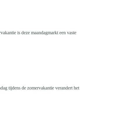
vakantie is deze maandagmarkt een vaste
ag tijdens de zomervakantie verandert het