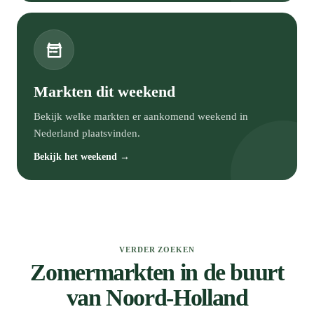
Markten dit weekend
Bekijk welke markten er aankomend weekend in
Nederland plaatsvinden.
Bekijk het weekend →
VERDER ZOEKEN
Zomermarkten in de buurt
van Noord-Holland