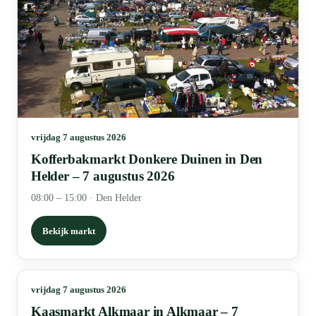
vrijdag 7 augustus 2026
Kofferbakmarkt Donkere Duinen in Den
Helder – 7 augustus 2026
08:00 – 15:00
·
Den Helder
Bekijk markt
vrijdag 7 augustus 2026
Kaasmarkt Alkmaar in Alkmaar – 7