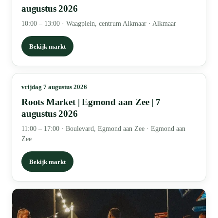
augustus 2026
10:00 – 13:00
·
Waagplein, centrum Alkmaar · Alkmaar
Bekijk markt
vrijdag 7 augustus 2026
Roots Market | Egmond aan Zee | 7
augustus 2026
11:00 – 17:00
·
Boulevard, Egmond aan Zee · Egmond aan
Zee
Bekijk markt