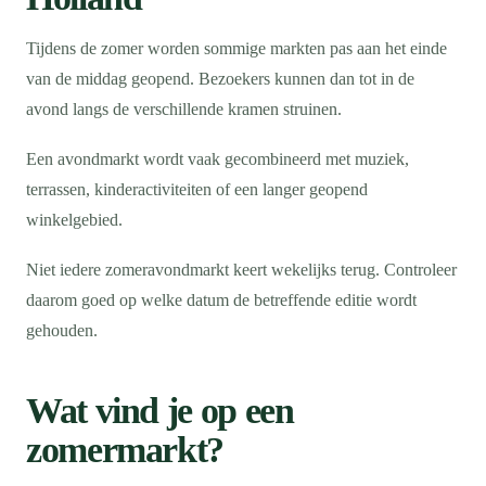
Tijdens de zomer worden sommige markten pas aan het einde
van de middag geopend. Bezoekers kunnen dan tot in de
avond langs de verschillende kramen struinen.
Een avondmarkt wordt vaak gecombineerd met muziek,
terrassen, kinderactiviteiten of een langer geopend
winkelgebied.
Niet iedere zomeravondmarkt keert wekelijks terug. Controleer
daarom goed op welke datum de betreffende editie wordt
gehouden.
Wat vind je op een
zomermarkt?