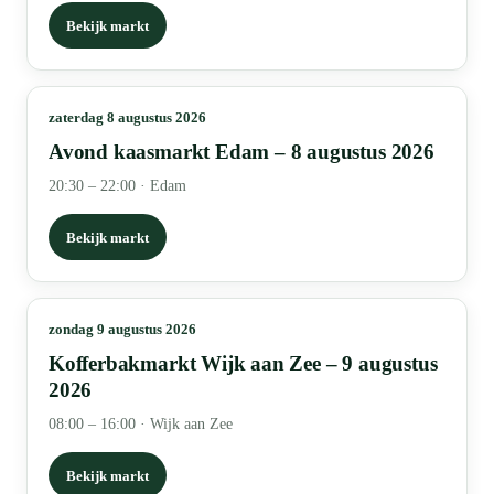
Bekijk markt
zaterdag 8 augustus 2026
Avond kaasmarkt Edam – 8 augustus 2026
20:30 – 22:00
·
Edam
Bekijk markt
zondag 9 augustus 2026
Kofferbakmarkt Wijk aan Zee – 9 augustus
2026
08:00 – 16:00
·
Wijk aan Zee
Bekijk markt