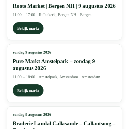
Roots Market | Bergen NH | 9 augustus 2026
11:00 – 17:00
·
Ruïnekerk, Bergen NH · Bergen
Bekijk markt
zondag 9 augustus 2026
Pure Markt Amstelpark – zondag 9
augustus 2026
11:00 – 18:00
·
Amstelpark, Amsterdam · Amsterdam
Bekijk markt
zondag 9 augustus 2026
Braderie Landal Callasande – Callantsoog –