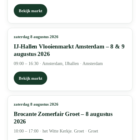
Bekijk markt
zaterdag 8 augustus 2026
IJ-Hallen Vlooienmarkt Amsterdam – 8 & 9
augustus 2026
09:00 – 16:30
·
Amsterdam, IJhallen · Amsterdam
Bekijk markt
zaterdag 8 augustus 2026
Brocante Zomerfair Groet – 8 augustus
2026
10:00 – 17:00
·
het Witte Kerkje. Groet · Groet