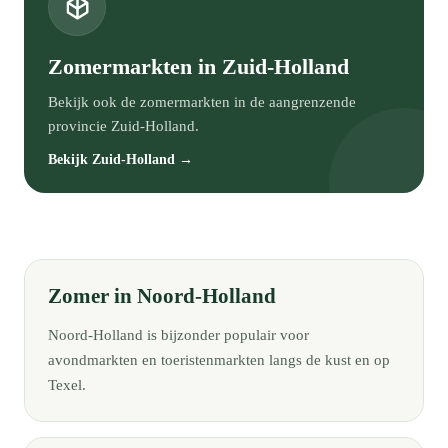
Zomermarkten in Zuid-Holland
Bekijk ook de zomermarkten in de aangrenzende
provincie Zuid-Holland.
Bekijk Zuid-Holland →
Zomer in Noord-Holland
Noord-Holland is bijzonder populair voor
avondmarkten en toeristenmarkten langs de kust en op
Texel.