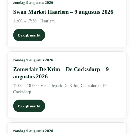
zondag 9 augustus 2026
Swan Market Haarlem – 9 augustus 2026
11:00 – 17:30
·
Haarlem
Bekijk markt
zondag 9 augustus 2026
Zomerfair De Krim – De Cocksdorp – 9
augustus 2026
11:00 – 18:00
·
Vakantiepark De Krim, Cocksdorp · De
Cocksdorp
Bekijk markt
zondag 9 augustus 2026