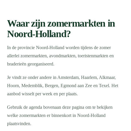
Waar zijn zomermarkten in
Noord-Holland?
In de provincie Noord-Holland worden tijdens de zomer
allerlei zomermarkten, avondmarkten, toeristenmarkten en
braderieën georganiseerd.
Je vindt ze onder andere in Amsterdam, Haarlem, Alkmaar,
Hoorn, Medemblik, Bergen, Egmond aan Zee en Texel. Het
aanbod wisselt per week en per plaats.
Gebruik de agenda bovenaan deze pagina om te bekijken
welke zomermarkten er binnenkort in Noord-Holland
plaatsvinden.