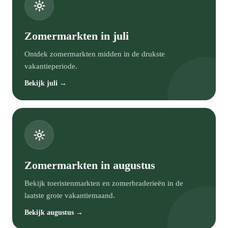
Zomermarkten in juli
Ontdek zomermarkten midden in de drukste
vakantieperiode.
Bekijk juli →
Zomermarkten in augustus
Bekijk toeristenmarkten en zomerbraderieën in de
laatste grote vakantiemaand.
Bekijk augustus →