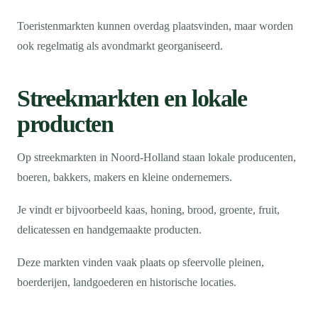
Toeristenmarkten kunnen overdag plaatsvinden, maar worden
ook regelmatig als avondmarkt georganiseerd.
Streekmarkten en lokale
producten
Op streekmarkten in Noord-Holland staan lokale producenten,
boeren, bakkers, makers en kleine ondernemers.
Je vindt er bijvoorbeeld kaas, honing, brood, groente, fruit,
delicatessen en handgemaakte producten.
Deze markten vinden vaak plaats op sfeervolle pleinen,
boerderijen, landgoederen en historische locaties.