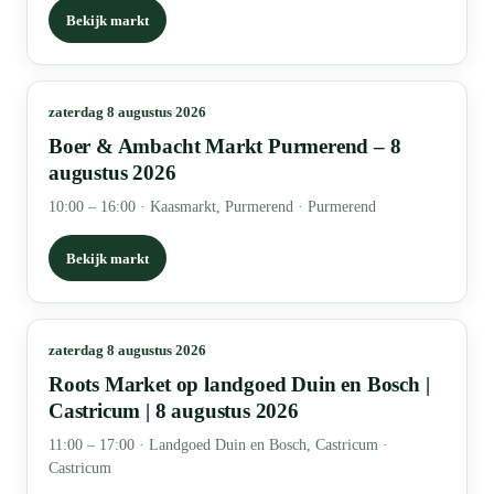
Bekijk markt
zaterdag 8 augustus 2026
Boer & Ambacht Markt Purmerend – 8
augustus 2026
10:00 – 16:00
·
Kaasmarkt, Purmerend · Purmerend
Bekijk markt
zaterdag 8 augustus 2026
Roots Market op landgoed Duin en Bosch |
Castricum | 8 augustus 2026
11:00 – 17:00
·
Landgoed Duin en Bosch, Castricum ·
Castricum