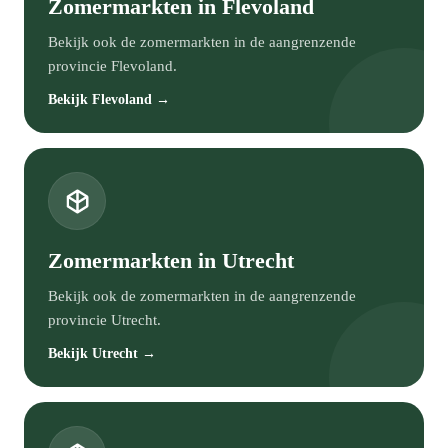
Zomermarkten in Flevoland
Bekijk ook de zomermarkten in de aangrenzende
provincie Flevoland.
Bekijk Flevoland →
Zomermarkten in Utrecht
Bekijk ook de zomermarkten in de aangrenzende
provincie Utrecht.
Bekijk Utrecht →