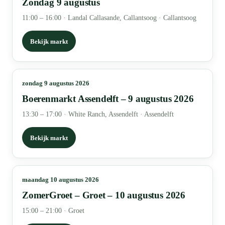
Zondag 9 augustus
11:00 – 16:00
·
Landal Callasande, Callantsoog · Callantsoog
Bekijk markt
zondag 9 augustus 2026
Boerenmarkt Assendelft – 9 augustus 2026
13:30 – 17:00
·
White Ranch, Assendelft · Assendelft
Bekijk markt
maandag 10 augustus 2026
ZomerGroet – Groet – 10 augustus 2026
15:00 – 21:00
·
Groet