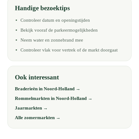
Handige bezoektips
Controleer datum en openingstijden
Bekijk vooraf de parkeermogelijkheden
Neem water en zonnebrand mee
Controleer vlak voor vertrek of de markt doorgaat
Ook interessant
Braderieën in Noord-Holland →
Rommelmarkten in Noord-Holland →
Jaarmarkten →
Alle zomermarkten →