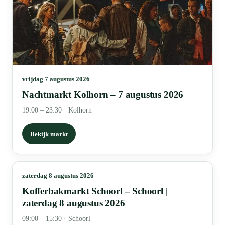
vrijdag 7 augustus 2026
Nachtmarkt Kolhorn – 7 augustus 2026
19:00 – 23:30
·
Kolhorn
Bekijk markt
zaterdag 8 augustus 2026
Kofferbakmarkt Schoorl – Schoorl |
zaterdag 8 augustus 2026
09:00 – 15:30
·
Schoorl