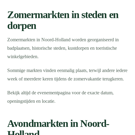
Zomermarkten in steden en
dorpen
Zomermarkten in Noord-Holland worden georganiseerd in
badplaatsen, historische steden, kustdorpen en toeristische
winkelgebieden.
Sommige markten vinden eenmalig plaats, terwijl andere iedere
week of meerdere keren tijdens de zomervakantie terugkeren.
Bekijk altijd de evenementpagina voor de exacte datum,
openingstijden en locatie.
Avondmarkten in Noord-
Holland