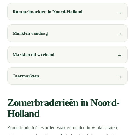
Rommelmarkten in Noord-Holland
Markten vandaag
Markten dit weekend
Jaarmarkten
Zomerbraderieën in Noord-
Holland
Zomerbraderieën worden vaak gehouden in winkelstraten,