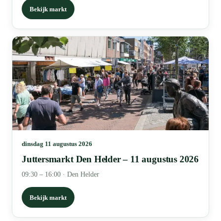
Bekijk markt
dinsdag 11 augustus 2026
Juttersmarkt Den Helder – 11 augustus 2026
09:30 – 16:00
·
Den Helder
Bekijk markt