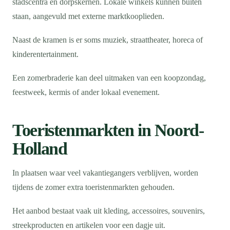
stadscentra en dorpskernen. Lokale winkels kunnen buiten
staan, aangevuld met externe marktkooplieden.
Naast de kramen is er soms muziek, straattheater, horeca of
kinderentertainment.
Een zomerbraderie kan deel uitmaken van een koopzondag,
feestweek, kermis of ander lokaal evenement.
Toeristenmarkten in Noord-
Holland
In plaatsen waar veel vakantiegangers verblijven, worden
tijdens de zomer extra toeristenmarkten gehouden.
Het aanbod bestaat vaak uit kleding, accessoires, souvenirs,
streekproducten en artikelen voor een dagje uit.