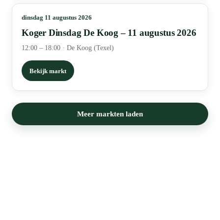
dinsdag 11 augustus 2026
Koger Dinsdag De Koog – 11 augustus 2026
12:00 – 18:00
·
De Koog (Texel)
Bekijk markt
Meer markten laden