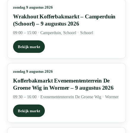
zondag 9 augustus 2026
Wrakhout Kofferbakmarkt – Camperduin
(Schoorl) – 9 augustus 2026
09:00 – 15:00
·
Camperduin, Schoorl · Schoorl
Bekijk markt
zondag 9 augustus 2026
Kofferbakmarkt Evenemententerrein De
Groene Wig in Wormer – 9 augustus 2026
09:30 – 16:00
·
Evenemententerrein De Groene Wig · Wormer
Bekijk markt