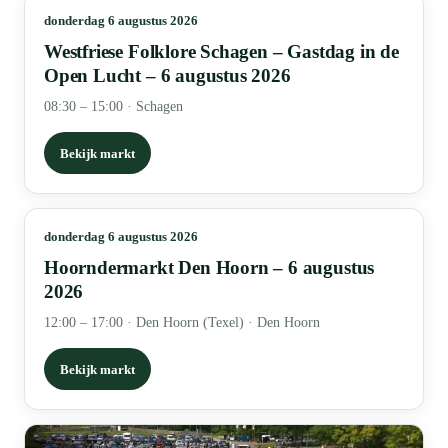
donderdag 6 augustus 2026
Westfriese Folklore Schagen – Gastdag in de
Open Lucht – 6 augustus 2026
08:30 – 15:00
·
Schagen
Bekijk markt
donderdag 6 augustus 2026
Hoorndermarkt Den Hoorn – 6 augustus
2026
12:00 – 17:00
·
Den Hoorn (Texel) · Den Hoorn
Bekijk markt