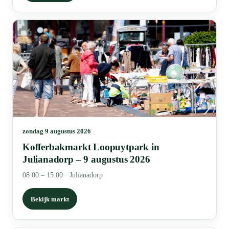
zondag 9 augustus 2026
Kofferbakmarkt Loopuytpark in
Julianadorp – 9 augustus 2026
08:00 – 15:00
·
Julianadorp
Bekijk markt