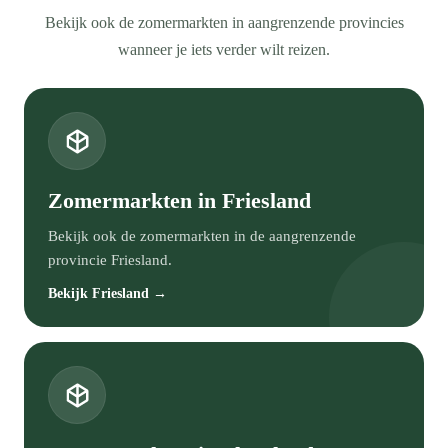
Bekijk ook de zomermarkten in aangrenzende provincies
wanneer je iets verder wilt reizen.
Zomermarkten in Friesland
Bekijk ook de zomermarkten in de aangrenzende
provincie Friesland.
Bekijk Friesland →