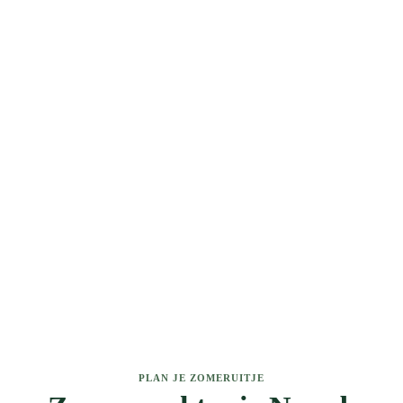
PLAN JE ZOMERUITJE