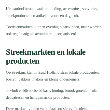
Het aanbod bestaat vaak uit kleding, accessoires, souvenirs,
streekproducten en artikelen voor een dagje uit.
Toeristenmarkten kunnen overdag plaatsvinden, maar worden
ook regelmatig als avondmarkt georganiseerd.
Streekmarkten en lokale
producten
Op streekmarkten in Zuid-Holland staan lokale producenten,
boeren, bakkers, makers en kleine ondernemers.
Je vindt er bijvoorbeeld kaas, honing, brood, groente, fruit,
delicatessen en handgemaakte producten.
Deze markten vinden vaak plaats op sfeervolle pleinen,