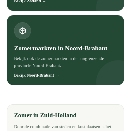
Bekijk Zeeland →
Zomermarkten in Noord-Brabant
Bekijk ook de zomermarkten in de aangrenzende
provincie Noord-Brabant.
Bekijk Noord-Brabant →
Zomer in Zuid-Holland
Door de combinatie van steden en kustplaatsen is het