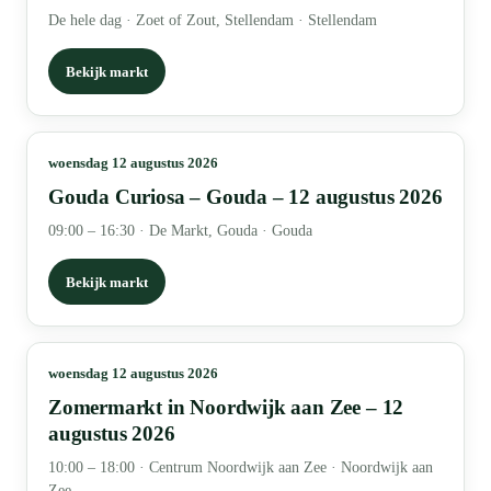
De hele dag
·
Zoet of Zout, Stellendam · Stellendam
Bekijk markt
woensdag 12 augustus 2026
Gouda Curiosa – Gouda – 12 augustus 2026
09:00 – 16:30
·
De Markt, Gouda · Gouda
Bekijk markt
woensdag 12 augustus 2026
Zomermarkt in Noordwijk aan Zee – 12
augustus 2026
10:00 – 18:00
·
Centrum Noordwijk aan Zee · Noordwijk aan
Zee