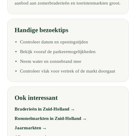
aanbod aan zomerbraderieën en toeristenmarkten groot.
Handige bezoektips
Controleer datum en openingstijden
Bekijk vooraf de parkeermogelijkheden
Neem water en zonnebrand mee
Controleer vlak voor vertrek of de markt doorgaat
Ook interessant
Braderieën in Zuid-Holland →
Rommelmarkten in Zuid-Holland →
Jaarmarkten →