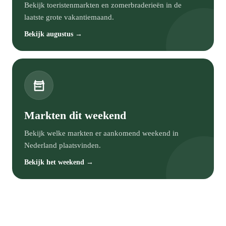
Bekijk toeristenmarkten en zomerbraderieën in de
laatste grote vakantiemaand.
Bekijk augustus →
Markten dit weekend
Bekijk welke markten er aankomend weekend in
Nederland plaatsvinden.
Bekijk het weekend →