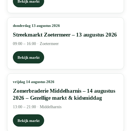
Bekijk markt
donderdag 13 augustus 2026
Streekmarkt Zoetermeer – 13 augustus 2026
09:00 – 16:00
·
Zoetermeer
Bekijk markt
vrijdag 14 augustus 2026
Zomerbraderie Middelharnis – 14 augustus
2026 – Gezellige markt & kidsmiddag
13:00 – 21:00
·
Middelharnis
Bekijk markt