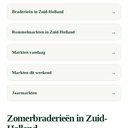
Braderieën in Zuid-Holland
Rommelmarkten in Zuid-Holland
Markten vandaag
Markten dit weekend
Jaarmarkten
Zomerbraderieën in Zuid-