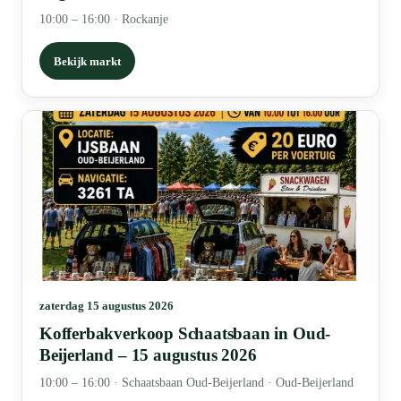
10:00 – 16:00
·
Rockanje
Bekijk markt
zaterdag 15 augustus 2026
Kofferbakverkoop Schaatsbaan in Oud-
Beijerland – 15 augustus 2026
10:00 – 16:00
·
Schaatsbaan Oud-Beijerland · Oud-Beijerland