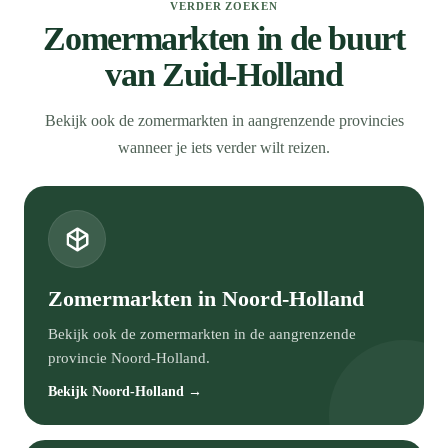
VERDER ZOEKEN
Zomermarkten in de buurt
van Zuid-Holland
Bekijk ook de zomermarkten in aangrenzende provincies
wanneer je iets verder wilt reizen.
Zomermarkten in Noord-Holland
Bekijk ook de zomermarkten in de aangrenzende
provincie Noord-Holland.
Bekijk Noord-Holland →