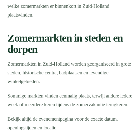
welke zomermarkten er binnenkort in Zuid-Holland
plaatsvinden.
Zomermarkten in steden en
dorpen
Zomermarkten in Zuid-Holland worden georganiseerd in grote
steden, historische centra, badplaatsen en levendige
winkelgebieden.
Sommige markten vinden eenmalig plaats, terwijl andere iedere
week of meerdere keren tijdens de zomervakantie terugkeren.
Bekijk altijd de evenementpagina voor de exacte datum,
openingstijden en locatie.