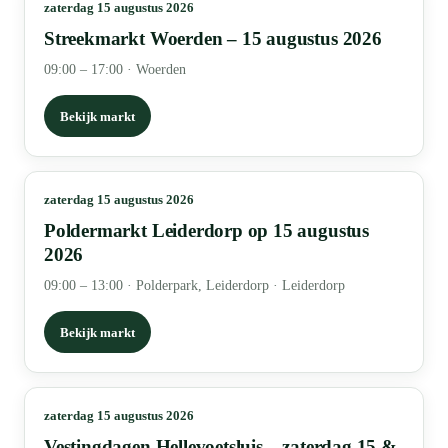
zaterdag 15 augustus 2026
Streekmarkt Woerden – 15 augustus 2026
09:00 – 17:00
·
Woerden
Bekijk markt
zaterdag 15 augustus 2026
Poldermarkt Leiderdorp op 15 augustus
2026
09:00 – 13:00
·
Polderpark, Leiderdorp · Leiderdorp
Bekijk markt
zaterdag 15 augustus 2026
Vestingdagen Hellevoetsluis – zaterdag 15 &