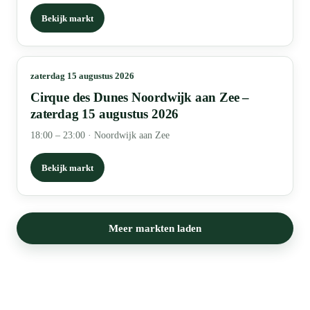
Bekijk markt
zaterdag 15 augustus 2026
Cirque des Dunes Noordwijk aan Zee –
zaterdag 15 augustus 2026
18:00 – 23:00
·
Noordwijk aan Zee
Bekijk markt
Meer markten laden