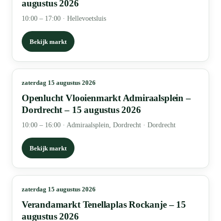
augustus 2026
10:00 – 17:00
·
Hellevoetsluis
Bekijk markt
zaterdag 15 augustus 2026
Openlucht Vlooienmarkt Admiraalsplein –
Dordrecht – 15 augustus 2026
10:00 – 16:00
·
Admiraalsplein, Dordrecht · Dordrecht
Bekijk markt
zaterdag 15 augustus 2026
Verandamarkt Tenellaplas Rockanje – 15
augustus 2026