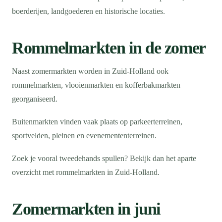
boerderijen, landgoederen en historische locaties.
Rommelmarkten in de zomer
Naast zomermarkten worden in Zuid-Holland ook
rommelmarkten, vlooienmarkten en kofferbakmarkten
georganiseerd.
Buitenmarkten vinden vaak plaats op parkeerterreinen,
sportvelden, pleinen en evenemententerreinen.
Zoek je vooral tweedehands spullen? Bekijk dan het aparte
overzicht met rommelmarkten in Zuid-Holland.
Zomermarkten in juni