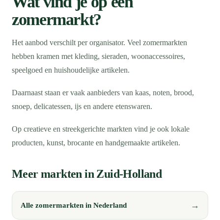
Wat vind je op een
zomermarkt?
Het aanbod verschilt per organisator. Veel zomermarkten
hebben kramen met kleding, sieraden, woonaccessoires,
speelgoed en huishoudelijke artikelen.
Daarnaast staan er vaak aanbieders van kaas, noten, brood,
snoep, delicatessen, ijs en andere etenswaren.
Op creatieve en streekgerichte markten vind je ook lokale
producten, kunst, brocante en handgemaakte artikelen.
Meer markten in Zuid-Holland
Alle zomermarkten in Nederland