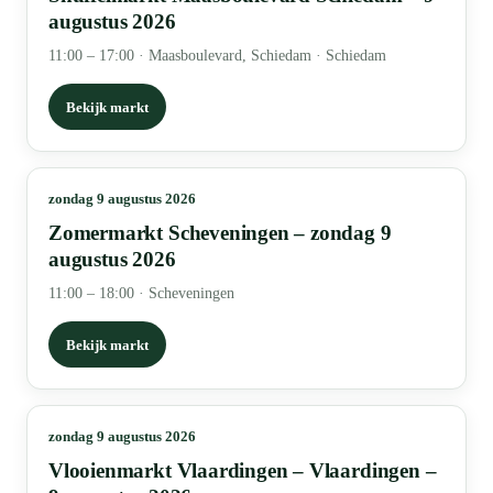
augustus 2026
11:00 – 17:00
·
Maasboulevard, Schiedam · Schiedam
Bekijk markt
zondag 9 augustus 2026
Zomermarkt Scheveningen – zondag 9
augustus 2026
11:00 – 18:00
·
Scheveningen
Bekijk markt
zondag 9 augustus 2026
Vlooienmarkt Vlaardingen – Vlaardingen –