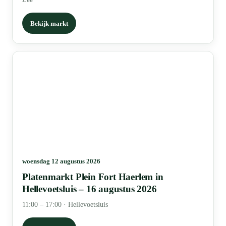
Bekijk markt
woensdag 12 augustus 2026
Platenmarkt Plein Fort Haerlem in
Hellevoetsluis – 16 augustus 2026
11:00 – 17:00
·
Hellevoetsluis