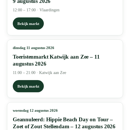
9 augustus 2026
12:00 – 17:00
·
Vlaardingen
Bekijk markt
dinsdag 11 augustus 2026
Toeristenmarkt Katwijk aan Zee – 11
augustus 2026
11:00 – 21:00
·
Katwijk aan Zee
Bekijk markt
woensdag 12 augustus 2026
Geannuleerd: Hippie Beach Day on Tour –
Zoet of Zout Stellendam – 12 augustus 2026