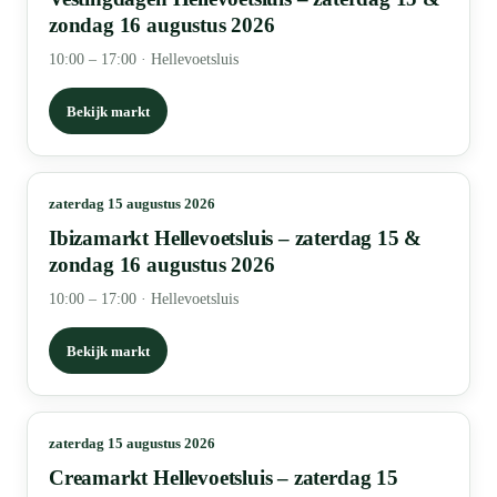
zondag 16 augustus 2026
10:00 – 17:00
·
Hellevoetsluis
Bekijk markt
zaterdag 15 augustus 2026
Ibizamarkt Hellevoetsluis – zaterdag 15 &
zondag 16 augustus 2026
10:00 – 17:00
·
Hellevoetsluis
Bekijk markt
zaterdag 15 augustus 2026
Creamarkt Hellevoetsluis – zaterdag 15