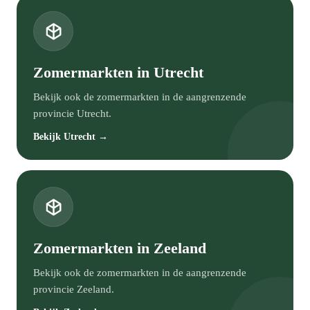
Zomermarkten in Utrecht
Bekijk ook de zomermarkten in de aangrenzende
provincie Utrecht.
Bekijk Utrecht →
Zomermarkten in Zeeland
Bekijk ook de zomermarkten in de aangrenzende
provincie Zeeland.