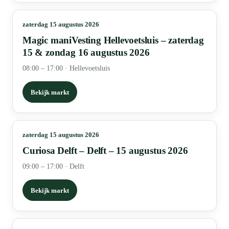
zaterdag 15 augustus 2026
Magic maniVesting Hellevoetsluis – zaterdag
15 & zondag 16 augustus 2026
08:00 – 17:00
·
Hellevoetsluis
Bekijk markt
zaterdag 15 augustus 2026
Curiosa Delft – Delft – 15 augustus 2026
09:00 – 17:00
·
Delft
Bekijk markt