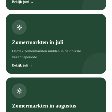
Bekijk juni →
Zomermarkten in juli
Ontdek zomermarkten midden in de drukste
vakantieperiode.
Bekijk juli →
Zomermarkten in augustus