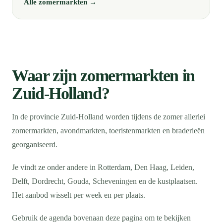
Alle zomermarkten →
Waar zijn zomermarkten in
Zuid-Holland?
In de provincie Zuid-Holland worden tijdens de zomer allerlei
zomermarkten, avondmarkten, toeristenmarkten en braderieën
georganiseerd.
Je vindt ze onder andere in Rotterdam, Den Haag, Leiden,
Delft, Dordrecht, Gouda, Scheveningen en de kustplaatsen.
Het aanbod wisselt per week en per plaats.
Gebruik de agenda bovenaan deze pagina om te bekijken