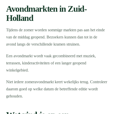
Avondmarkten in Zuid-
Holland
Tijdens de zomer worden sommige markten pas aan het einde
van de middag geopend. Bezoekers kunnen dan tot in de
avond langs de verschillende kramen struinen.
Een avondmarkt wordt vaak gecombineerd met muziek,
terrassen, kinderactiviteiten of een langer geopend
winkelgebied.
Niet iedere zomeravondmarkt keert wekelijks terug. Controleer
daarom goed op welke datum de betreffende editie wordt
gehouden.