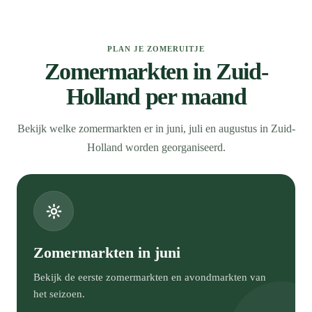
PLAN JE ZOMERUITJE
Zomermarkten in Zuid-
Holland per maand
Bekijk welke zomermarkten er in juni, juli en augustus in Zuid-
Holland worden georganiseerd.
Zomermarkten in juni
Bekijk de eerste zomermarkten en avondmarkten van
het seizoen.