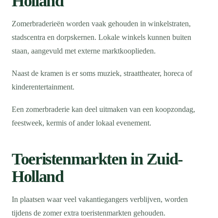
Holland
Zomerbraderieën worden vaak gehouden in winkelstraten,
stadscentra en dorpskernen. Lokale winkels kunnen buiten
staan, aangevuld met externe marktkooplieden.
Naast de kramen is er soms muziek, straattheater, horeca of
kinderentertainment.
Een zomerbraderie kan deel uitmaken van een koopzondag,
feestweek, kermis of ander lokaal evenement.
Toeristenmarkten in Zuid-
Holland
In plaatsen waar veel vakantiegangers verblijven, worden
tijdens de zomer extra toeristenmarkten gehouden.