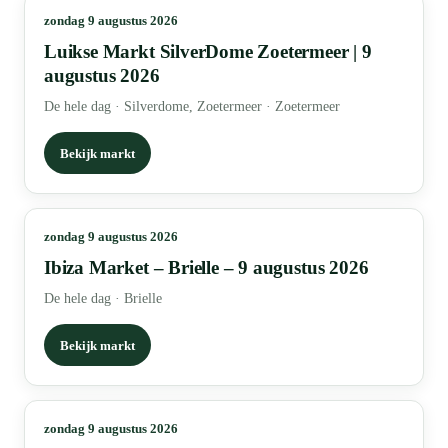
zondag 9 augustus 2026
Luikse Markt SilverDome Zoetermeer | 9
augustus 2026
De hele dag
·
Silverdome, Zoetermeer · Zoetermeer
Bekijk markt
zondag 9 augustus 2026
Ibiza Market – Brielle – 9 augustus 2026
De hele dag
·
Brielle
Bekijk markt
zondag 9 augustus 2026