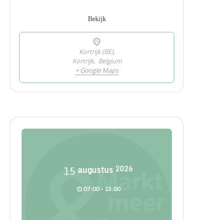
Bekijk
Kortrijk (BE),
Kortrijk
,
Belgium
+ Google Maps
15
augustus
2026
07:00 - 13:00