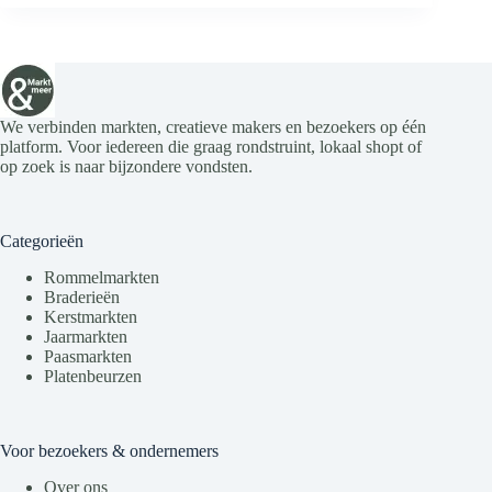
We verbinden markten, creatieve makers en bezoekers op één
platform. Voor iedereen die graag rondstruint, lokaal shopt of
op zoek is naar bijzondere vondsten.
Categorieën
Rommelmarkten
Braderieën
Kerstmarkten
Jaarmarkten
Paasmarkten
Platenbeurzen
Voor bezoekers & ondernemers
Over ons