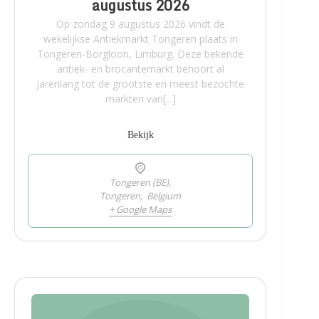
augustus 2026
Op zondag 9 augustus 2026 vindt de
wekelijkse Antiekmarkt Tongeren plaats in
Tongeren-Borgloon, Limburg. Deze bekende
antiek- en brocantemarkt behoort al
jarenlang tot de grootste en meest bezochte
markten van[...]
Bekijk
Tongeren (BE),
Tongeren
,
Belgium
+ Google Maps