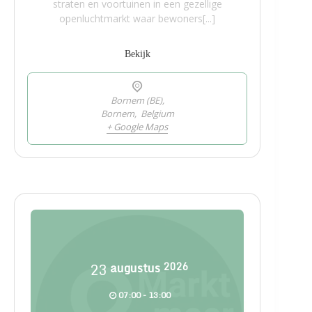
straten en voortuinen in een gezellige
openluchtmarkt waar bewoners[...]
Bekijk
Bornem (BE),
Bornem
,
Belgium
+ Google Maps
23
augustus
2026
07:00 - 13:00