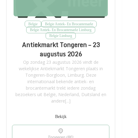
Belgie
Belgie Antiek- En Brocantemarkt
Belgie Antiek- En Brocantemarkt Limburg
Belgie Limburg
Antiekmarkt Tongeren – 23
augustus 2026
Op zondag 23 augustus 2026 vindt de
wekelijkse Antiekmarkt Tongeren plaats in
Tongeren-Borgloon, Limburg. Deze
internationaal bekende antiek- en
brocantemarkt trekt iedere zondag
bezoekers uit België, Nederland, Duitsland en
andere[...]
Bekijk
Tongeren (BE),