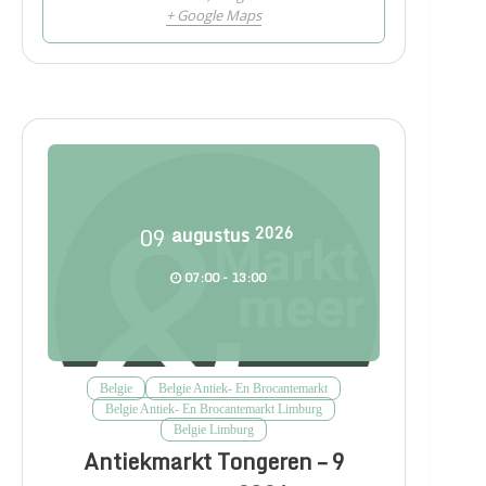
+ Google Maps
09
augustus
2026
07:00 - 13:00
Belgie
Belgie Antiek- En Brocantemarkt
Belgie Antiek- En Brocantemarkt Limburg
Belgie Limburg
Antiekmarkt Tongeren – 9