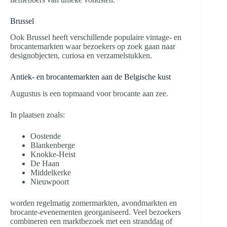
Brussel
Ook Brussel heeft verschillende populaire vintage- en
brocantemarkten waar bezoekers op zoek gaan naar
designobjecten, curiosa en verzamelstukken.
Antiek- en brocantemarkten aan de Belgische kust
Augustus is een topmaand voor brocante aan zee.
In plaatsen zoals:
Oostende
Blankenberge
Knokke-Heist
De Haan
Middelkerke
Nieuwpoort
worden regelmatig zomermarkten, avondmarkten en
brocante-evenementen georganiseerd. Veel bezoekers
combineren een marktbezoek met een stranddag of