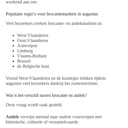
weekend aan zee.
Populaire regio’s voor brocantemarkten in augustus
Veel bezoekers zoeken brocante- en antiekmarkten in:
West-Vlaanderen
Oost-Vlaanderen
Antwerpen
Limburg
Vlaams-Brabant
Brussel
de Belgische kust
Vooral West-Vlaanderen en de kustregio trekken tijdens
augustus veel bezoekers dankzij het zomertoerisme.
Wat is het verschil tussen brocante en antiek?
Deze vraag wordt vaak gesteld.
Antiek
verwijst meestal naar oudere voorwerpen met
historische, culturele of verzamelwaarde.