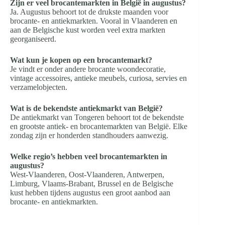
Zijn er veel brocantemarkten in België in augustus?
Ja. Augustus behoort tot de drukste maanden voor
brocante- en antiekmarkten. Vooral in Vlaanderen en
aan de Belgische kust worden veel extra markten
georganiseerd.
Wat kun je kopen op een brocantemarkt?
Je vindt er onder andere brocante woondecoratie,
vintage accessoires, antieke meubels, curiosa, servies en
verzamelobjecten.
Wat is de bekendste antiekmarkt van België?
De antiekmarkt van Tongeren behoort tot de bekendste
en grootste antiek- en brocantemarkten van België. Elke
zondag zijn er honderden standhouders aanwezig.
Welke regio’s hebben veel brocantemarkten in
augustus?
West-Vlaanderen, Oost-Vlaanderen, Antwerpen,
Limburg, Vlaams-Brabant, Brussel en de Belgische
kust hebben tijdens augustus een groot aanbod aan
brocante- en antiekmarkten.