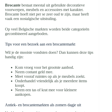
Brocante
bestaat meestal uit gebruikte decoratieve
voorwerpen, meubels en accessoires met karakter.
Brocante hoeft niet per se zeer oud te zijn, maar heeft
vaak een nostalgische uitstraling.
Op veel Belgische markten worden beide categorieën
gecombineerd aangeboden.
Tips voor een bezoek aan een brocantemarkt
Wil je de mooiste vondsten doen? Dan kunnen deze tips
handig zijn:
Kom vroeg voor het grootste aanbod.
Neem contant geld mee.
Meet vooraf ruimtes op als je meubels zoekt.
Onderhandel vriendelijk als je meerdere items
koopt.
Neem een tas of krat mee voor kleinere
aankopen.
Antiek- en brocantemarkten als zomers dagje uit