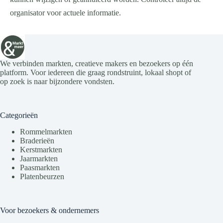
organisator voor actuele informatie.
We verbinden markten, creatieve makers en bezoekers op één
platform. Voor iedereen die graag rondstruint, lokaal shopt of
op zoek is naar bijzondere vondsten.
Categorieën
Rommelmarkten
Braderieën
Kerstmarkten
Jaarmarkten
Paasmarkten
Platenbeurzen
Voor bezoekers & ondernemers