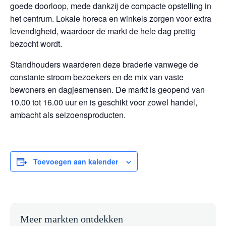
goede doorloop, mede dankzij de compacte opstelling in
het centrum. Lokale horeca en winkels zorgen voor extra
levendigheid, waardoor de markt de hele dag prettig
bezocht wordt.
Standhouders waarderen deze braderie vanwege de
constante stroom bezoekers en de mix van vaste
bewoners en dagjesmensen. De markt is geopend van
10.00 tot 16.00 uur en is geschikt voor zowel handel,
ambacht als seizoensproducten.
Toevoegen aan kalender
Meer markten ontdekken