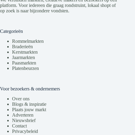
platform. Voor iedereen die graag rondstruint, lokaal shopt of
op zoek is naar bijzondere vondsten.
Categorieën
Rommelmarkten
Braderieën
Kerstmarkten
Jaarmarkten
Paasmarkten
Platenbeurzen
Voor bezoekers & ondernemers
Over ons
Blogs & inspiratie
Plaats jouw markt
Adverteren
Nieuwsbrief
Contact
Privacybeleid