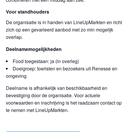
Voor standhouders
De organisatie is in handen van LineUpMarkten en richt
zich op een gevarieerd aanbod met zo min mogelijk
overlap.
Deelnamemogelijkheden
Food toegestaan: ja (in overleg)
Doelgroep: toeristen en bezoekers uit Renesse en
omgeving
Deelname is afhankelijk van beschikbaarheid en
bevestiging door de organisatie. Voor actuele
voorwaarden en inschrijving is het raadzaam contact op
te nemen met LineUpMarkten.