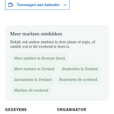
Toevoegen aan kalender
Meer markten ontdekken
Bekijk ook andere markten in deze plaats of regio, of
ontdek wat er dit weekend te doen is.
Meer markten in Renesse (kust)
Meer markten in Zeeland
Braderieën in Zeeland
Jaarmarkten in Zeeland
Braderieën dit weekend
Markten dit weekend
GEGEVENS
ORGANISATOR