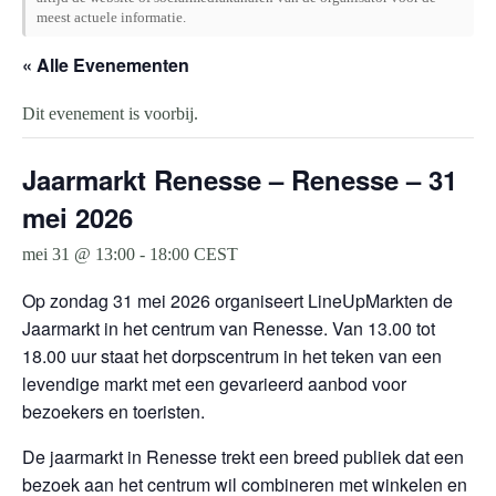
meest actuele informatie.
« Alle Evenementen
Dit evenement is voorbij.
Jaarmarkt Renesse – Renesse – 31
mei 2026
mei 31 @ 13:00
-
18:00
CEST
Op zondag 31 mei 2026 organiseert LineUpMarkten de
Jaarmarkt in het centrum van Renesse. Van 13.00 tot
18.00 uur staat het dorpscentrum in het teken van een
levendige markt met een gevarieerd aanbod voor
bezoekers en toeristen.
De jaarmarkt in Renesse trekt een breed publiek dat een
bezoek aan het centrum wil combineren met winkelen en