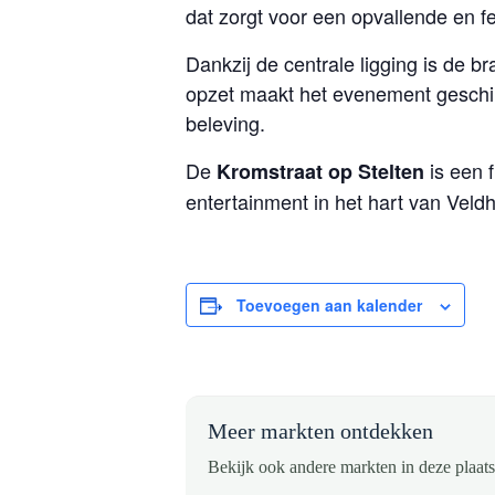
dat zorgt voor een opvallende en fe
Dankzij de centrale ligging is de 
opzet maakt het evenement geschik
beleving.
De
is een 
Kromstraat op Stelten
entertainment in het hart van Veld
Toevoegen aan kalender
Meer markten ontdekken
Bekijk ook andere markten in deze plaats 