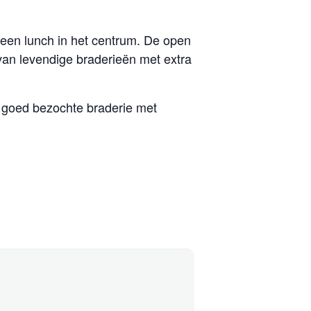
f een lunch in het centrum. De open
an levendige braderieën met extra
, goed bezochte braderie met