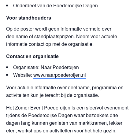
Onderdeel van de Poederooijse Dagen
Voor standhouders
Op de poster wordt geen informatie vermeld over
deelname of standplaatsprijzen. Neem voor actuele
informatie contact op met de organisatie.
Contact en organisatie
Organisatie: Naar Poederoijen
Website:
www.naarpoederoijen.nl
Voor actuele informatie over deelname, programma en
activiteiten kun je terecht bij de organisatie.
Het Zomer Event Poederoijen is een sfeervol evenement
tijdens de Poederooijse Dagen waar bezoekers drie
dagen lang kunnen genieten van marktkramen, lekker
eten, workshops en activiteiten voor het hele gezin.