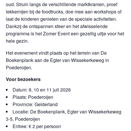
oud. Struin langs de verschillende marktkramen, proef
lekkernijen bij de foodtrucks, doe mee aan workshops of
laat de kinderen genieten van de speciale activiteiten.
Dankzij de ontspannen sfeer en het afwisselende
programma is het Zomer Event een gezellig uitje voor het
hele gezin.
Het evenement vindt plaats op het terrein van De
Boekenplank aan de Egter van Wissekerkeweg in
Poederoijen.
Voor bezoekers
Datum: 9, 10 en 11 juli 2026
Plaats: Poederoijen
Provincie: Gelderland
Locatie: De Boekenplank, Egter van Wissekerkeweg
3-5, Poederoijen
Entree: € 2 per persoon