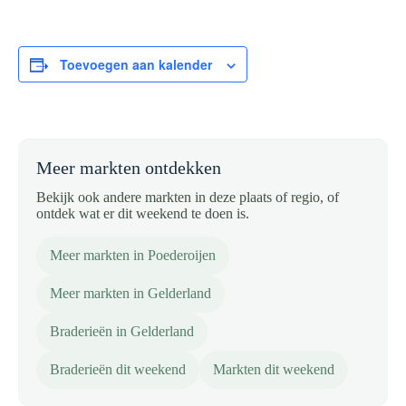
Toevoegen aan kalender
Meer markten ontdekken
Bekijk ook andere markten in deze plaats of regio, of
ontdek wat er dit weekend te doen is.
Meer markten in Poederoijen
Meer markten in Gelderland
Braderieën in Gelderland
Braderieën dit weekend
Markten dit weekend