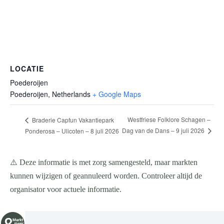
LOCATIE
Poederoijen
Poederoijen
,
Netherlands
+ Google Maps
Westfriese Folklore Schagen –
Braderie Capfun Vakantiepark
Dag van de Dans – 9 juli 2026
Ponderosa – Ulicoten – 8 juli 2026
⚠️ Deze informatie is met zorg samengesteld, maar markten
kunnen wijzigen of geannuleerd worden. Controleer altijd de
organisator voor actuele informatie.