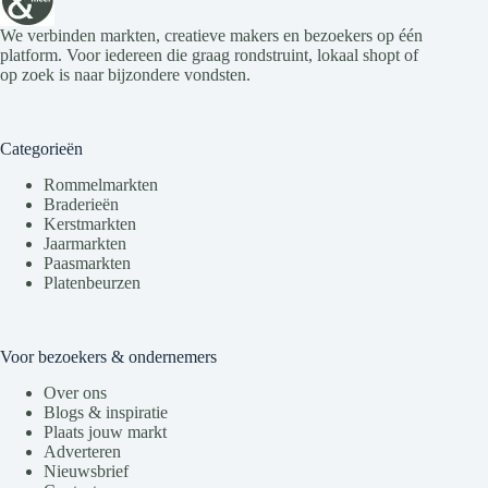
We verbinden markten, creatieve makers en bezoekers op één
platform. Voor iedereen die graag rondstruint, lokaal shopt of
op zoek is naar bijzondere vondsten.
Categorieën
Rommelmarkten
Braderieën
Kerstmarkten
Jaarmarkten
Paasmarkten
Platenbeurzen
Voor bezoekers & ondernemers
Over ons
Blogs & inspiratie
Plaats jouw markt
Adverteren
Nieuwsbrief