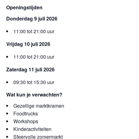
Openingstijden
Donderdag 9 juli 2026
11:00 tot 21:00 uur
Vrijdag 10 juli 2026
11:00 tot 21:00 uur
Zaterdag 11 juli 2026
09:30 tot 15:30 uur
Wat kun je verwachten?
Gezellige marktkramen
Foodtrucks
Workshops
Kinderactiviteiten
Sfeervolle zomermarkt