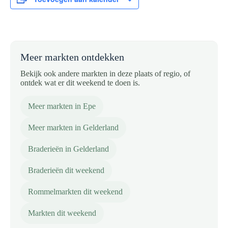
Meer markten ontdekken
Bekijk ook andere markten in deze plaats of regio, of
ontdek wat er dit weekend te doen is.
Meer markten in Epe
Meer markten in Gelderland
Braderieën in Gelderland
Braderieën dit weekend
Rommelmarkten dit weekend
Markten dit weekend