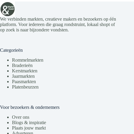
We verbinden markten, creatieve makers en bezoekers op één
platform. Voor iedereen die graag rondstruint, lokaal shopt of
op zoek is naar bijzondere vondsten.
Categorieën
Rommelmarkten
Braderieën
Kerstmarkten
Jaarmarkten
Paasmarkten
Platenbeurzen
Voor bezoekers & ondernemers
Over ons
Blogs & inspiratie
Plaats jouw markt
Adverteren