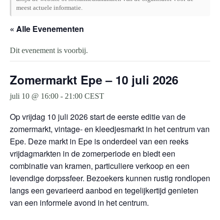
meest actuele informatie.
« Alle Evenementen
Dit evenement is voorbij.
Zomermarkt Epe – 10 juli 2026
juli 10 @ 16:00
-
21:00
CEST
Op vrijdag 10 juli 2026 start de eerste editie van de
zomermarkt, vintage- en kleedjesmarkt in het centrum van
Epe. Deze markt in Epe is onderdeel van een reeks
vrijdagmarkten in de zomerperiode en biedt een
combinatie van kramen, particuliere verkoop en een
levendige dorpssfeer. Bezoekers kunnen rustig rondlopen
langs een gevarieerd aanbod en tegelijkertijd genieten
van een informele avond in het centrum.