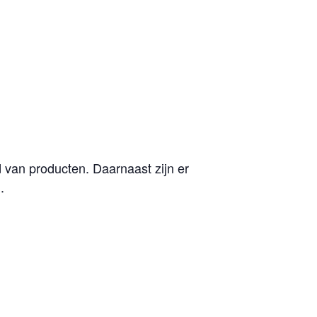
van producten. Daarnaast zijn er
.