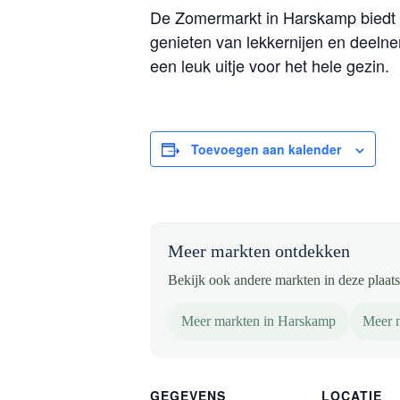
De Zomermarkt in Harskamp biedt e
genieten van lekkernijen en deelne
een leuk uitje voor het hele gezin.
Toevoegen aan kalender
Meer markten ontdekken
Bekijk ook andere markten in deze plaats 
Meer markten in Harskamp
Meer m
GEGEVENS
LOCATIE