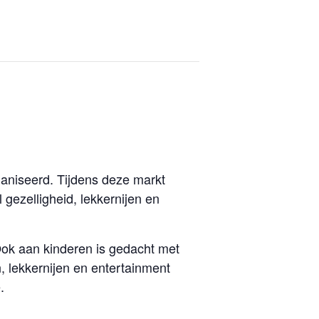
aniseerd. Tijdens deze markt
gezelligheid, lekkernijen en
 Ook aan kinderen is gedacht met
, lekkernijen en entertainment
.