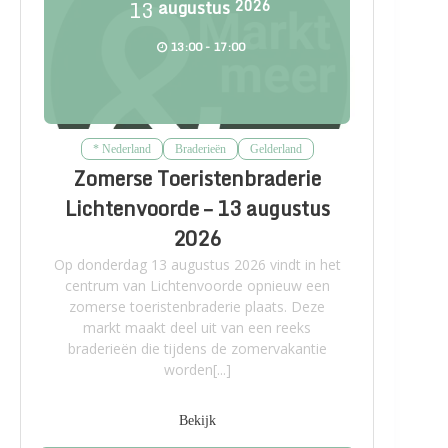
13
augustus
2026
13:00 - 17:00
* Nederland
Braderieën
Gelderland
Zomerse Toeristenbraderie
Lichtenvoorde – 13 augustus
2026
Op donderdag 13 augustus 2026 vindt in het
centrum van Lichtenvoorde opnieuw een
zomerse toeristenbraderie plaats. Deze
markt maakt deel uit van een reeks
braderieën die tijdens de zomervakantie
worden[...]
Bekijk