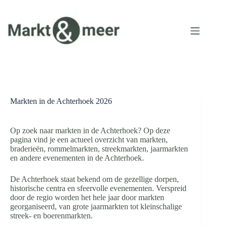
Ga
naar
de
inhoud
Markten in de Achterhoek 2026
Op zoek naar markten in de Achterhoek? Op deze
pagina vind je een actueel overzicht van markten,
braderieën, rommelmarkten, streekmarkten, jaarmarkten
en andere evenementen in de Achterhoek.
De Achterhoek staat bekend om de gezellige dorpen,
historische centra en sfeervolle evenementen. Verspreid
door de regio worden het hele jaar door markten
georganiseerd, van grote jaarmarkten tot kleinschalige
streek- en boerenmarkten.