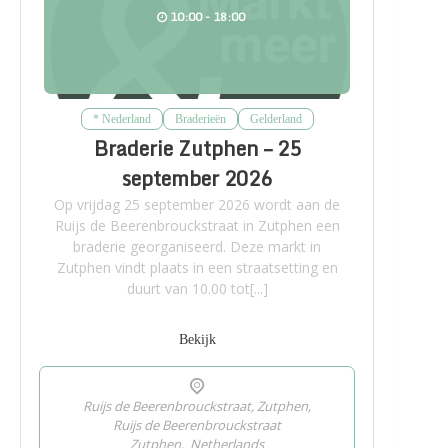
10:00 - 18:00
* Nederland
Braderieën
Gelderland
Braderie Zutphen – 25
september 2026
Op vrijdag 25 september 2026 wordt aan de
Ruijs de Beerenbrouckstraat in Zutphen een
braderie georganiseerd. Deze markt in
Zutphen vindt plaats in een straatsetting en
duurt van 10.00 tot[...]
Bekijk
Ruijs de Beerenbrouckstraat, Zutphen,
Ruijs de Beerenbrouckstraat
Zutphen
,
Netherlands