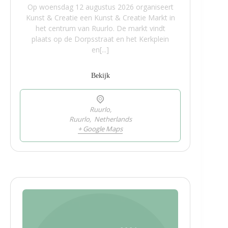
Op woensdag 12 augustus 2026 organiseert
Kunst & Creatie een Kunst & Creatie Markt in
het centrum van Ruurlo. De markt vindt
plaats op de Dorpsstraat en het Kerkplein
en[...]
Bekijk
Ruurlo,
Ruurlo
,
Netherlands
+ Google Maps