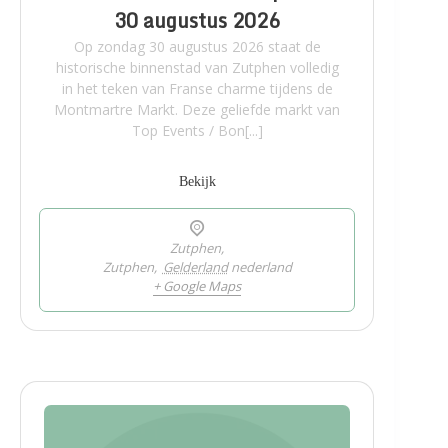
30 augustus 2026
Op zondag 30 augustus 2026 staat de
historische binnenstad van Zutphen volledig
in het teken van Franse charme tijdens de
Montmartre Markt. Deze geliefde markt van
Top Events / Bon[...]
Bekijk
Zutphen,
Zutphen
,
Gelderland
nederland
+ Google Maps