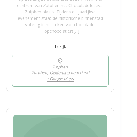
centrum van Zutphen het Chocoladefestival
Zutphen plaats. Tijdens dit jaarlijkse
evenement staat de historische binnenstad
volledig in het teken van chocolade.
Topchocolatiers[...]
Bekijk
Zutphen,
Zutphen
,
Gelderland
nederland
+ Google Maps