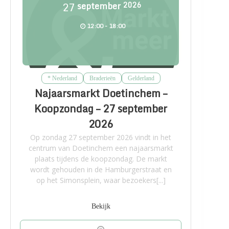
27
september
2026
12:00 - 18:00
* Nederland
Braderieën
Gelderland
Najaarsmarkt Doetinchem –
Koopzondag – 27 september
2026
Op zondag 27 september 2026 vindt in het
centrum van Doetinchem een najaarsmarkt
plaats tijdens de koopzondag. De markt
wordt gehouden in de Hamburgerstraat en
op het Simonsplein, waar bezoekers[...]
Bekijk