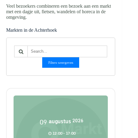
Veel bezoekers combineren een bezoek aan een markt
met een dagje uit, fietsen, wandelen of horeca in de
omgeving.
Markten in de Achterhoek
Filters weergeven
09
augustus
2026
12:00 - 17:00