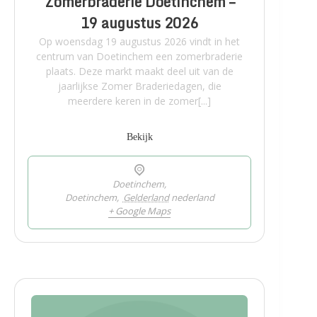
Zomerbraderie Doetinchem –
19 augustus 2026
Op woensdag 19 augustus 2026 vindt in het
centrum van Doetinchem een zomerbraderie
plaats. Deze markt maakt deel uit van de
jaarlijkse Zomer Braderiedagen, die
meerdere keren in de zomer[...]
Bekijk
Doetinchem,
Doetinchem
,
Gelderland
nederland
+ Google Maps