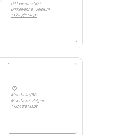
in
Dikkelvenne (BE),
Dikkelvenne
,
Belgium
+ Google Maps
Moerbeke (BE),
Moerbeke
,
Belgium
+ Google Maps