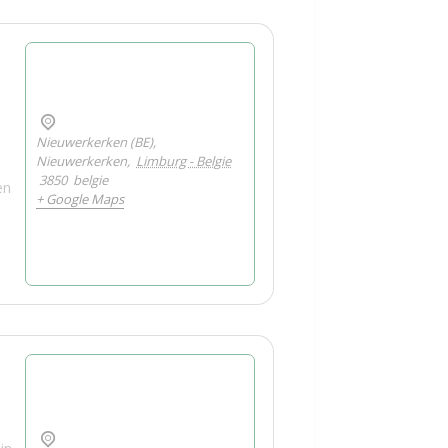
Nieuwerkerken (BE),
Nieuwerkerken
,
Limburg - Belgie
3850
belgie
en
+ Google Maps