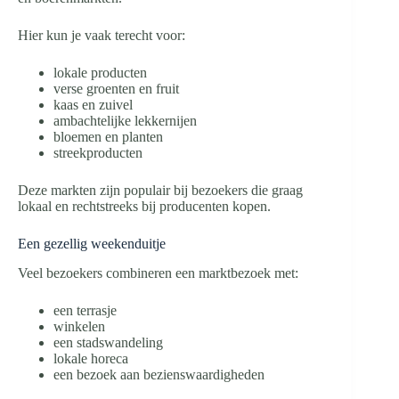
Hier kun je vaak terecht voor:
lokale producten
verse groenten en fruit
kaas en zuivel
ambachtelijke lekkernijen
bloemen en planten
streekproducten
Deze markten zijn populair bij bezoekers die graag
lokaal en rechtstreeks bij producenten kopen.
Een gezellig weekenduitje
Veel bezoekers combineren een marktbezoek met:
een terrasje
winkelen
een stadswandeling
lokale horeca
een bezoek aan bezienswaardigheden