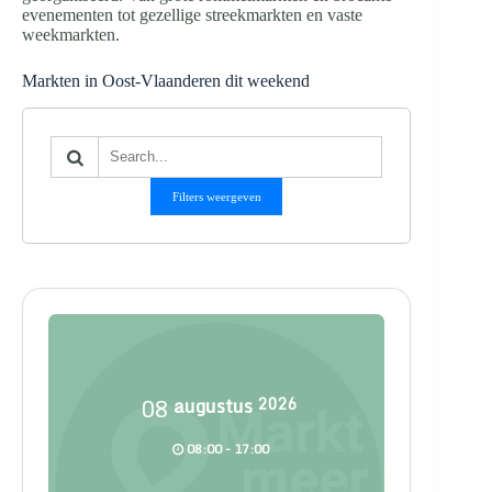
evenementen tot gezellige streekmarkten en vaste
weekmarkten.
Markten in Oost-Vlaanderen dit weekend
Filters weergeven
08
augustus
2026
08:00 - 17:00