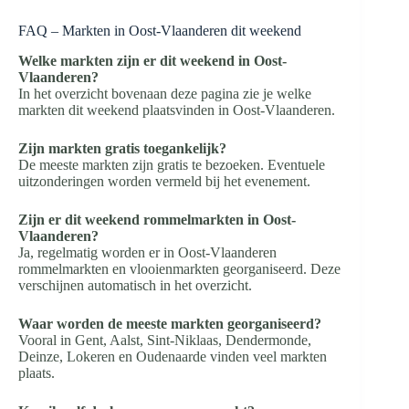
FAQ – Markten in Oost-Vlaanderen dit weekend
Welke markten zijn er dit weekend in Oost-
Vlaanderen?
In het overzicht bovenaan deze pagina zie je welke
markten dit weekend plaatsvinden in Oost-Vlaanderen.
Zijn markten gratis toegankelijk?
De meeste markten zijn gratis te bezoeken. Eventuele
uitzonderingen worden vermeld bij het evenement.
Zijn er dit weekend rommelmarkten in Oost-
Vlaanderen?
Ja, regelmatig worden er in Oost-Vlaanderen
rommelmarkten en vlooienmarkten georganiseerd. Deze
verschijnen automatisch in het overzicht.
Waar worden de meeste markten georganiseerd?
Vooral in Gent, Aalst, Sint-Niklaas, Dendermonde,
Deinze, Lokeren en Oudenaarde vinden veel markten
plaats.