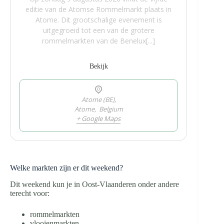
editie van de Atomse Rommelmarkt plaats in
Atome. Dit grootschalige evenement is
uitgegroeid tot een van de grotere
rommelmarkten van de Benelux[...]
Bekijk
Atome (BE),
Atome
,
Belgium
+ Google Maps
Welke markten zijn er dit weekend?
Dit weekend kun je in Oost-Vlaanderen onder andere
terecht voor:
rommelmarkten
vlooienmarkten