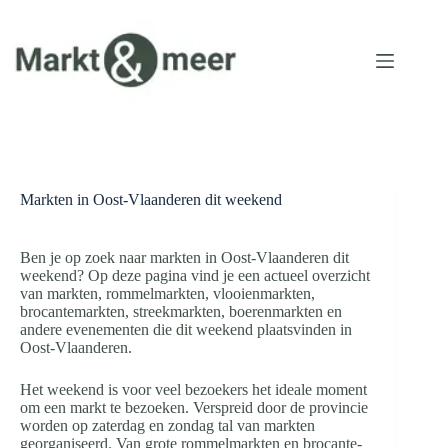
Ga
naar
de
inhoud
Markten in Oost-Vlaanderen dit weekend
Ben je op zoek naar markten in Oost-Vlaanderen dit
weekend? Op deze pagina vind je een actueel overzicht
van markten, rommelmarkten, vlooienmarkten,
brocantemarkten, streekmarkten, boerenmarkten en
andere evenementen die dit weekend plaatsvinden in
Oost-Vlaanderen.
Het weekend is voor veel bezoekers het ideale moment
om een markt te bezoeken. Verspreid door de provincie
worden op zaterdag en zondag tal van markten
georganiseerd. Van grote rommelmarkten en brocante-