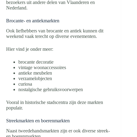
bezoekers uit andere delen van Vlaanderen en
Nederland.
Brocante- en antiekmarkten
Ook liefhebbers van brocante en antiek kunnen dit
weekend vaak terecht op diverse evenementen.
Hier vind je onder meer:
brocante decoratie
vintage woonaccessoires
antieke meubelen
verzamelobjecten
curiosa
nostalgische gebruiksvoorwerpen
Vooral in historische stadscentra zijn deze markten
populair.
Streekmarkten en boerenmarkten
Naast tweedehandsmarkten zijn er ook diverse streek-
en boerenmarkten.