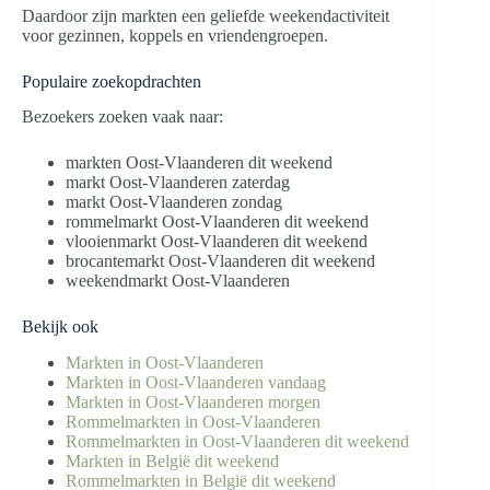
Daardoor zijn markten een geliefde weekendactiviteit
voor gezinnen, koppels en vriendengroepen.
Populaire zoekopdrachten
Bezoekers zoeken vaak naar:
markten Oost-Vlaanderen dit weekend
markt Oost-Vlaanderen zaterdag
markt Oost-Vlaanderen zondag
rommelmarkt Oost-Vlaanderen dit weekend
vlooienmarkt Oost-Vlaanderen dit weekend
brocantemarkt Oost-Vlaanderen dit weekend
weekendmarkt Oost-Vlaanderen
Bekijk ook
Markten in Oost-Vlaanderen
Markten in Oost-Vlaanderen vandaag
Markten in Oost-Vlaanderen morgen
Rommelmarkten in Oost-Vlaanderen
Rommelmarkten in Oost-Vlaanderen dit weekend
Markten in België dit weekend
Rommelmarkten in België dit weekend