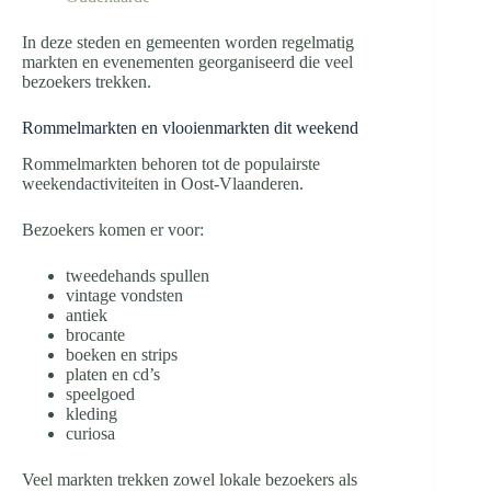
In deze steden en gemeenten worden regelmatig
markten en evenementen georganiseerd die veel
bezoekers trekken.
Rommelmarkten en vlooienmarkten dit weekend
Rommelmarkten behoren tot de populairste
weekendactiviteiten in Oost-Vlaanderen.
Bezoekers komen er voor:
tweedehands spullen
vintage vondsten
antiek
brocante
boeken en strips
platen en cd’s
speelgoed
kleding
curiosa
Veel markten trekken zowel lokale bezoekers als