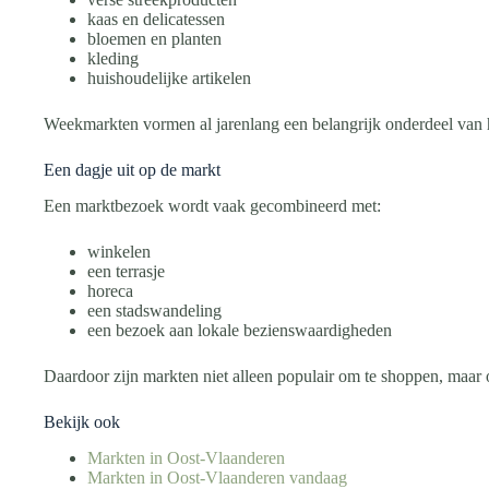
kaas en delicatessen
bloemen en planten
kleding
huishoudelijke artikelen
Weekmarkten vormen al jarenlang een belangrijk onderdeel van h
Een dagje uit op de markt
Een marktbezoek wordt vaak gecombineerd met:
winkelen
een terrasje
horeca
een stadswandeling
een bezoek aan lokale bezienswaardigheden
Daardoor zijn markten niet alleen populair om te shoppen, maar o
Bekijk ook
Markten in Oost-Vlaanderen
Markten in Oost-Vlaanderen vandaag