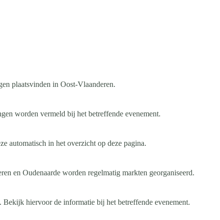
gen plaatsvinden in Oost-Vlaanderen.
ingen worden vermeld bij het betreffende evenement.
e automatisch in het overzicht op deze pagina.
keren en Oudenaarde worden regelmatig markten georganiseerd.
 Bekijk hiervoor de informatie bij het betreffende evenement.