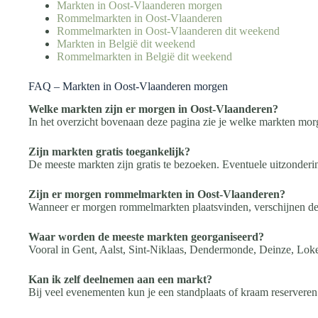
Markten in Oost-Vlaanderen morgen
Rommelmarkten in Oost-Vlaanderen
Rommelmarkten in Oost-Vlaanderen dit weekend
Markten in België dit weekend
Rommelmarkten in België dit weekend
FAQ – Markten in Oost-Vlaanderen morgen
Welke markten zijn er morgen in Oost-Vlaanderen?
In het overzicht bovenaan deze pagina zie je welke markten mor
Zijn markten gratis toegankelijk?
De meeste markten zijn gratis te bezoeken. Eventuele uitzonder
Zijn er morgen rommelmarkten in Oost-Vlaanderen?
Wanneer er morgen rommelmarkten plaatsvinden, verschijnen dez
Waar worden de meeste markten georganiseerd?
Vooral in Gent, Aalst, Sint-Niklaas, Dendermonde, Deinze, Lo
Kan ik zelf deelnemen aan een markt?
Bij veel evenementen kun je een standplaats of kraam reserveren.