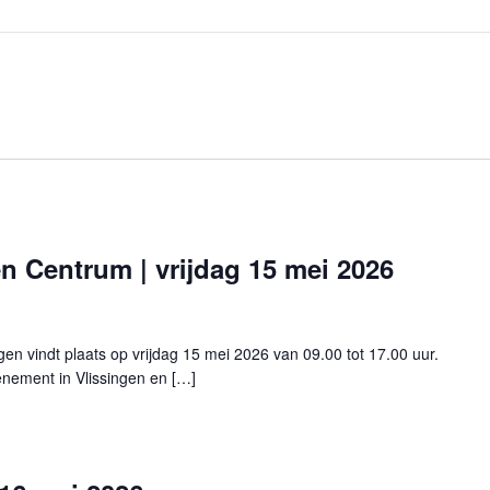
n Centrum | vrijdag 15 mei 2026
en vindt plaats op vrijdag 15 mei 2026 van 09.00 tot 17.00 uur.
nement in Vlissingen en […]