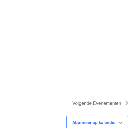
Volgende
Evenementen
Abonneer op kalender