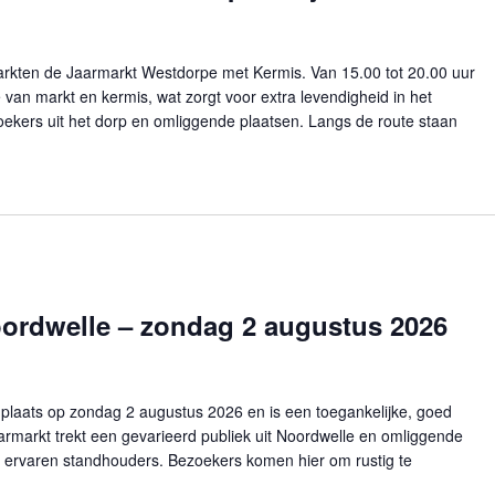
rkten de Jaarmarkt Westdorpe met Kermis. Van 15.00 tot 20.00 uur
 van markt en kermis, wat zorgt voor extra levendigheid in het
oekers uit het dorp en omliggende plaatsen. Langs de route staan
ordwelle – zondag 2 augustus 2026
plaats op zondag 2 augustus 2026 en is een toegankelijke, goed
rmarkt trekt een gevarieerd publiek uit Noordwelle en omliggende
ls ervaren standhouders. Bezoekers komen hier om rustig te