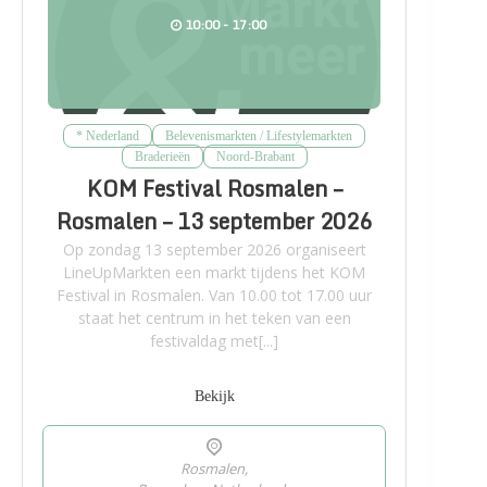
10:00 - 17:00
* Nederland
Belevenismarkten / Lifestylemarkten
Braderieën
Noord-Brabant
KOM Festival Rosmalen –
Rosmalen – 13 september 2026
Op zondag 13 september 2026 organiseert
LineUpMarkten een markt tijdens het KOM
Festival in Rosmalen. Van 10.00 tot 17.00 uur
staat het centrum in het teken van een
festivaldag met[...]
Bekijk
Rosmalen,