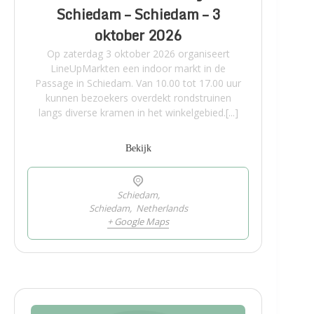
Schiedam – Schiedam – 3
oktober 2026
Op zaterdag 3 oktober 2026 organiseert
LineUpMarkten een indoor markt in de
Passage in Schiedam. Van 10.00 tot 17.00 uur
kunnen bezoekers overdekt rondstruinen
langs diverse kramen in het winkelgebied.[...]
Bekijk
Schiedam,
Schiedam
,
Netherlands
+ Google Maps