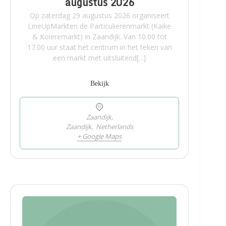
augustus 2026
Op zaterdag 29 augustus 2026 organiseert
LineUpMarkten de Particulierenmarkt (Kaike
& Koieremarkt) in Zaandijk. Van 10.00 tot
17.00 uur staat het centrum in het teken van
een markt met uitsluitend[...]
Bekijk
Zaandijk,
Zaandijk
,
Netherlands
+ Google Maps