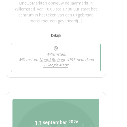
LineUpMarkten opnieuw de Jaarmarkt in
Willemstad. Van 10.00 tot 17.00 uur staat het
centrum in het teken van een uitgebreide
markt met een gevarieerd[...]
Bekijk
Willemstad,
Willemstad
,
Noord-Brabant
4797
nederland
+ Google Maps
13
september
2026