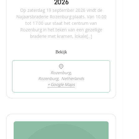
2026
Op zaterdag 19 september 2026 vindt de
Najaarsbraderie Rozenburg plaats. Van 10.00
tot 17.00 uur staat het centrum van
Rozenburg in het teken van een gezellige
braderie met kramen, lokale[...]
Bekijk
Rozenburg,
Rozenburg
,
Netherlands
+ Google Maps