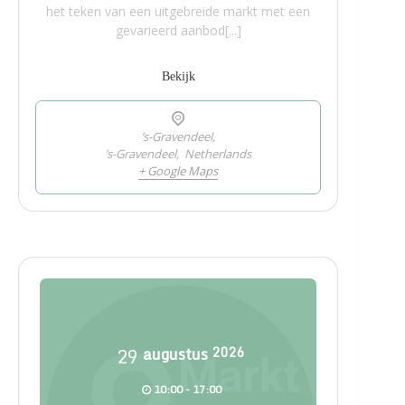
het teken van een uitgebreide markt met een
gevarieerd aanbod[...]
Bekijk
’s-Gravendeel,
’s-Gravendeel
,
Netherlands
+ Google Maps
29
augustus
2026
10:00 - 17:00