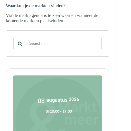
Waar kun je de markten vinden?
Via de marktagenda is te zien waar en wanneer de
komende markten plaatsvinden.
08
augustus
2026
10:00 - 17:00