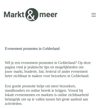
Ga
naar
de
inhoud
Evenement promoten in Gelderland
Wil je een evenement promoten in Gelderland? Op deze
pagina vind je praktische tips en mogelijkheden om
jouw markt, braderie, fair, festival of ander evenement
beter zichtbaar te maken voor bezoekers in Gelderland.
Een goede promotie helpt om meer bezoekers,
standhouders en online bereik te krijgen. Vooral bij
lokale evenementen en markten is online zichtbaarheid
belangrijk om op te vallen tussen het grote aanbod aan
activiteiten.