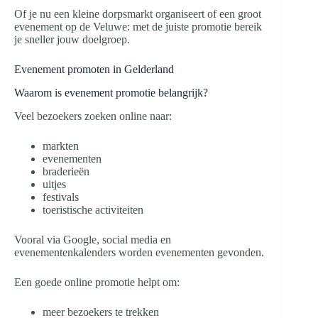
Of je nu een kleine dorpsmarkt organiseert of een groot
evenement op de Veluwe: met de juiste promotie bereik
je sneller jouw doelgroep.
Evenement promoten in Gelderland
Waarom is evenement promotie belangrijk?
Veel bezoekers zoeken online naar:
markten
evenementen
braderieën
uitjes
festivals
toeristische activiteiten
Vooral via Google, social media en
evenementenkalenders worden evenementen gevonden.
Een goede online promotie helpt om:
meer bezoekers te trekken