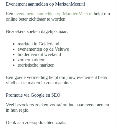
Evenement aanmelden op MarktenMeer.nl
Een
evenement aanmelden op MarktenMeer.nl
helpt om
online beter zichtbaar te worden.
Bezoekers zoeken dagelijks naar:
markten in Gelderland
evenementen op de Veluwe
braderieën dit weekend
zomermarkten
toeristische markten
Een goede vermelding helpt om jouw evenement beter
vindbaar te maken in zoekmachines.
Promotie via Google en SEO
Veel bezoekers zoeken vooraf online naar evenementen
in hun regio.
Denk aan zoekopdrachten zoals: