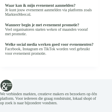
Waar kan ik mijn evenement aanmelden?
Je kunt jouw evenement aanmelden via platforms zoals
MarktenMeer.nl.
Wanneer begin je met evenement promotie?
Veel organisatoren starten weken of maanden vooraf
met promotie.
Welke social media werken goed voor evenementen?
Facebook, Instagram en TikTok worden veel gebruikt
voor evenement promotie.
We verbinden markten, creatieve makers en bezoekers op één
platform. Voor iedereen die graag rondstruint, lokaal shopt of
op zoek is naar bijzondere vondsten.