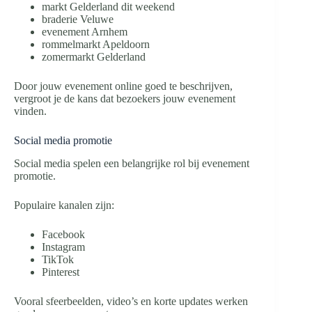
markt Gelderland dit weekend
braderie Veluwe
evenement Arnhem
rommelmarkt Apeldoorn
zomermarkt Gelderland
Door jouw evenement online goed te beschrijven,
vergroot je de kans dat bezoekers jouw evenement
vinden.
Social media promotie
Social media spelen een belangrijke rol bij evenement
promotie.
Populaire kanalen zijn:
Facebook
Instagram
TikTok
Pinterest
Vooral sfeerbeelden, video’s en korte updates werken