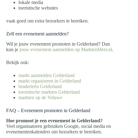
lokale media
toeristische websites
vaak goed om extra bezoekers te bereiken.
Zelf een evenement aanmelden?
Wil je jouw evenement promoten in Gelderland? Dan
kun je
jouw evenement aanmelden op MarktenMeer.nl
.
Bekijk ook:
markt aanmelden Gelderland
markt organiseren in Gelderland
braderieën Gelderland
toeristische markten Gelderland
markten op de Veluwe
FAQ – Evenement promoten in Gelderland
Hoe promoot je een evenement in Gelderland?
Veel organisatoren gebruiken Google, social media en
evenementenkalenders om bezoekers te bereiken.