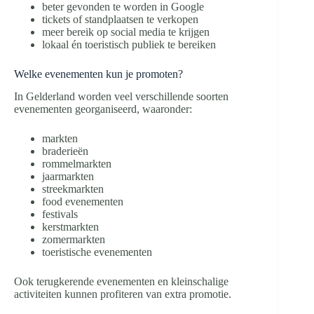
beter gevonden te worden in Google
tickets of standplaatsen te verkopen
meer bereik op social media te krijgen
lokaal én toeristisch publiek te bereiken
Welke evenementen kun je promoten?
In Gelderland worden veel verschillende soorten
evenementen georganiseerd, waaronder:
markten
braderieën
rommelmarkten
jaarmarkten
streekmarkten
food evenementen
festivals
kerstmarkten
zomermarkten
toeristische evenementen
Ook terugkerende evenementen en kleinschalige
activiteiten kunnen profiteren van extra promotie.