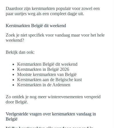
Daardoor zijn kerstmarkten populair voor zowel een
paar uurtjes weg als een compleet dagje uit.
Kerstmarkten België dit weekend
Zoek je niet specifiek voor vandaag maar voor het hele
weekend?
Bekijk dan ook:
Kerstmarkten België dit weekend
Kerstmarkten in België 2026
Mooiste kerstmarkten van België
Kerstmarkten aan de Belgische kust
Kerstmarkten in de Ardennen
Zo ontdek je nog meer winterevenementen verspreid
door België.
Veelgestelde vragen over kerstmarkten vandaag in
België