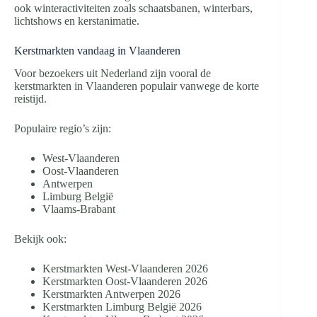
ook winteractiviteiten zoals schaatsbanen, winterbars,
lichtshows en kerstanimatie.
Kerstmarkten vandaag in Vlaanderen
Voor bezoekers uit Nederland zijn vooral de
kerstmarkten in Vlaanderen populair vanwege de korte
reistijd.
Populaire regio’s zijn:
West-Vlaanderen
Oost-Vlaanderen
Antwerpen
Limburg België
Vlaams-Brabant
Bekijk ook:
Kerstmarkten West-Vlaanderen 2026
Kerstmarkten Oost-Vlaanderen 2026
Kerstmarkten Antwerpen 2026
Kerstmarkten Limburg België 2026