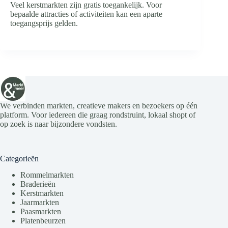
Veel kerstmarkten zijn gratis toegankelijk. Voor
bepaalde attracties of activiteiten kan een aparte
toegangsprijs gelden.
We verbinden markten, creatieve makers en bezoekers op één
platform. Voor iedereen die graag rondstruint, lokaal shopt of
op zoek is naar bijzondere vondsten.
Categorieën
Rommelmarkten
Braderieën
Kerstmarkten
Jaarmarkten
Paasmarkten
Platenbeurzen