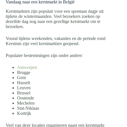
Vandaag naar een kerstmarkt in België
Kerstmarkten zijn populair voor een spontaan dagje uit
tijdens de wintermaanden. Veel bezoekers zoeken op
dezelfde dag nog naar een gezellige kerstmarkt om te
bezoeken.
Vooral tijdens weekenden, vakanties en de periode rond
Kerstmis zijn veel kerstmarkten geopend.
Populaire bestemmingen zijn onder andere:
Antwerpen
Brugge
Gent
Hasselt
Leuven
Brussel
Oostende
Mechelen
Sint-Niklaas
Kortrijk
Veel van deze locaties organiseren naast een kerstmarkt