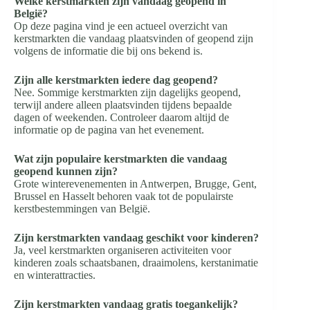
Welke kerstmarkten zijn vandaag geopend in
België?
Op deze pagina vind je een actueel overzicht van
kerstmarkten die vandaag plaatsvinden of geopend zijn
volgens de informatie die bij ons bekend is.
Zijn alle kerstmarkten iedere dag geopend?
Nee. Sommige kerstmarkten zijn dagelijks geopend,
terwijl andere alleen plaatsvinden tijdens bepaalde
dagen of weekenden. Controleer daarom altijd de
informatie op de pagina van het evenement.
Wat zijn populaire kerstmarkten die vandaag
geopend kunnen zijn?
Grote winterevenementen in Antwerpen, Brugge, Gent,
Brussel en Hasselt behoren vaak tot de populairste
kerstbestemmingen van België.
Zijn kerstmarkten vandaag geschikt voor kinderen?
Ja, veel kerstmarkten organiseren activiteiten voor
kinderen zoals schaatsbanen, draaimolens, kerstanimatie
en winterattracties.
Zijn kerstmarkten vandaag gratis toegankelijk?