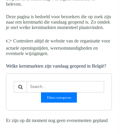
beleven.
Deze pagina is bedoeld voor bezoekers die op zoek zijn
naar een kerstmarkt die vandaag geopend is. Zo ontdek
je snel welke kerstmarkten momenteel plaatsvinden.
👉 Controleer altijd de website van de organisatie voor
actuele openingstijden, weersomstandigheden en
eventuele wijzigingen.
Welke kerstmarkten zijn vandaag geopend in België?
Filters weergeven
Er zijn op dit moment nog geen evenementen gepland