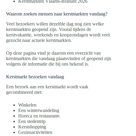
Kerstmarkten Vlaams-Brabant 2026
Waarom zoeken mensen naar kerstmarkten vandaag?
Veel bezoekers willen dezelfde dag nog zien welke
kerstmarkten geopend zijn. Vooral tijdens de
kerstvakantie, weekends en koopzondagen wordt veel
gezocht naar actuele kerstmarkten.
Op deze pagina vind je daarom een overzicht van
kerstmarkten die vandaag plaatsvinden of geopend zijn
volgens de informatie die bij ons bekend is.
Kerstmarkt bezoeken vandaag
Een bezoek aan een kerstmarkt wordt vaak
gecombineerd met:
Winkelen
Een winterwandeling
Horeca en restaurants
Een stedentrip
Kerstshopping
Gezinsactiviteiten