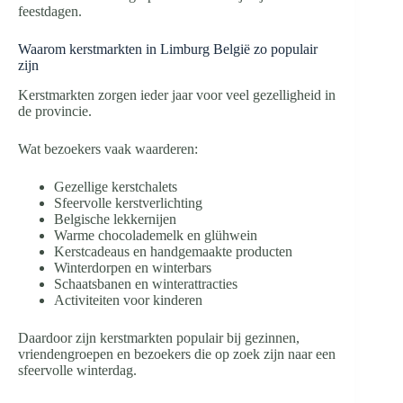
feestdagen.
Waarom kerstmarkten in Limburg België zo populair
zijn
Kerstmarkten zorgen ieder jaar voor veel gezelligheid in
de provincie.
Wat bezoekers vaak waarderen:
Gezellige kerstchalets
Sfeervolle kerstverlichting
Belgische lekkernijen
Warme chocolademelk en glühwein
Kerstcadeaus en handgemaakte producten
Winterdorpen en winterbars
Schaatsbanen en winterattracties
Activiteiten voor kinderen
Daardoor zijn kerstmarkten populair bij gezinnen,
vriendengroepen en bezoekers die op zoek zijn naar een
sfeervolle winterdag.