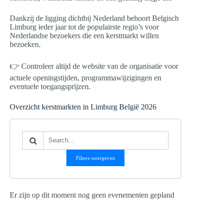
Dankzij de ligging dichtbij Nederland behoort Belgisch
Limburg ieder jaar tot de populairste regio’s voor
Nederlandse bezoekers die een kerstmarkt willen
bezoeken.
👉 Controleer altijd de website van de organisatie voor
actuele openingstijden, programmawijzigingen en
eventuele toegangsprijzen.
Overzicht kerstmarkten in Limburg België 2026
Filters weergeven
Er zijn op dit moment nog geen evenementen gepland