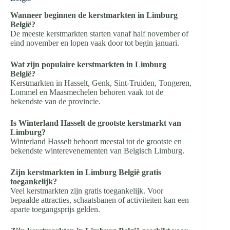
Wanneer beginnen de kerstmarkten in Limburg
België?
De meeste kerstmarkten starten vanaf half november of
eind november en lopen vaak door tot begin januari.
Wat zijn populaire kerstmarkten in Limburg
België?
Kerstmarkten in Hasselt, Genk, Sint-Truiden, Tongeren,
Lommel en Maasmechelen behoren vaak tot de
bekendste van de provincie.
Is Winterland Hasselt de grootste kerstmarkt van
Limburg?
Winterland Hasselt behoort meestal tot de grootste en
bekendste winterevenementen van Belgisch Limburg.
Zijn kerstmarkten in Limburg België gratis
toegankelijk?
Veel kerstmarkten zijn gratis toegankelijk. Voor
bepaalde attracties, schaatsbanen of activiteiten kan een
aparte toegangsprijs gelden.