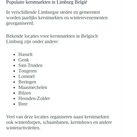
Populaire kerstmarkten in Limburg België
In verschillende Limburgse steden en gemeenten
worden jaarlijks kerstmarkten en winterevenementen
georganiseerd.
Bekende locaties voor kerstmarkten in Belgisch
Limburg zijn onder andere:
Hasselt
Genk
Sint-Truiden
Tongeren
Lommel
Beringen
Maasmechelen
Bilzen
Heusden-Zolder
Bree
Veel van deze locaties organiseren naast kerstmarkten
ook winterdorpen, schaatsbanen, kerstshows en andere
winteractiviteiten.