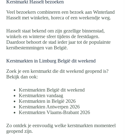
Kerstmarkt Hasselt bezoeken
Veel bezoekers combineren een bezoek aan Winterland
Hasselt met winkelen, horeca of een weekendje weg.
Hasselt staat bekend om zijn gezellige binnenstad,
winkels en winterse sfeer tijdens de feestdagen.
Daardoor behoort de stad ieder jaar tot de populairste
kerstbestemmingen van België.
Kerstmarkten in Limburg België dit weekend
Zoek je een kerstmarkt die dit weekend geopend is?
Bekijk dan ook:
Kerstmarkten België dit weekend
Kerstmarkten vandaag
Kerstmarkten in België 2026
Kerstmarkten Antwerpen 2026
Kerstmarkten Vlaams-Brabant 2026
Zo ontdek je eenvoudig welke kerstmarkten momenteel
geopend zijn.