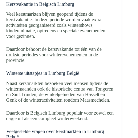
Kerstvakantie in Belgisch Limburg
Veel kerstmarkten blijven geopend tijdens de
kerstvakantie. In deze periode worden vaak extra
activiteiten georganiseerd zoals wintershows,
kinderanimatie, optredens en speciale evenementen
voor gezinnen.
Daardoor behoort de kerstvakantie tot één van de
drukste periodes voor winterevenementen in de
provincie.
Winterse uitstapjes in Limburg België
Naast kerstmarkten bezoeken veel mensen tijdens de
wintermaanden ook de historische centra van Tongeren
en Sint-Truiden, de winkelgebieden van Hasselt en
Genk of de winteractiviteiten rondom Maasmechelen.
Daardoor is Belgisch Limburg populair voor zowel een
dagje uit als een compleet winterweekend.
Veelgestelde vragen over kerstmarkten in Limburg
België