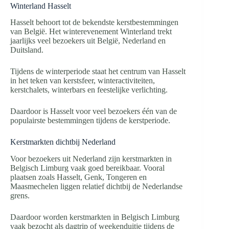
Winterland Hasselt
Hasselt behoort tot de bekendste kerstbestemmingen
van België. Het winterevenement Winterland trekt
jaarlijks veel bezoekers uit België, Nederland en
Duitsland.
Tijdens de winterperiode staat het centrum van Hasselt
in het teken van kerstsfeer, winteractiviteiten,
kerstchalets, winterbars en feestelijke verlichting.
Daardoor is Hasselt voor veel bezoekers één van de
populairste bestemmingen tijdens de kerstperiode.
Kerstmarkten dichtbij Nederland
Voor bezoekers uit Nederland zijn kerstmarkten in
Belgisch Limburg vaak goed bereikbaar. Vooral
plaatsen zoals Hasselt, Genk, Tongeren en
Maasmechelen liggen relatief dichtbij de Nederlandse
grens.
Daardoor worden kerstmarkten in Belgisch Limburg
vaak bezocht als dagtrip of weekenduitje tijdens de