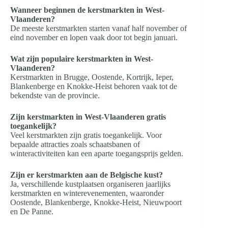
Wanneer beginnen de kerstmarkten in West-
Vlaanderen?
De meeste kerstmarkten starten vanaf half november of
eind november en lopen vaak door tot begin januari.
Wat zijn populaire kerstmarkten in West-
Vlaanderen?
Kerstmarkten in Brugge, Oostende, Kortrijk, Ieper,
Blankenberge en Knokke-Heist behoren vaak tot de
bekendste van de provincie.
Zijn kerstmarkten in West-Vlaanderen gratis
toegankelijk?
Veel kerstmarkten zijn gratis toegankelijk. Voor
bepaalde attracties zoals schaatsbanen of
winteractiviteiten kan een aparte toegangsprijs gelden.
Zijn er kerstmarkten aan de Belgische kust?
Ja, verschillende kustplaatsen organiseren jaarlijks
kerstmarkten en winterevenementen, waaronder
Oostende, Blankenberge, Knokke-Heist, Nieuwpoort
en De Panne.