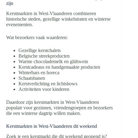
zijn
Kerstmarkten in West-Vlaanderen combineren
historische steden, gezellige winkelstraten en winterse
evenementen.
Wat bezoekers vaak waarderen:
Gezellige kerstchalets
Belgische streekproducten
Warme chocolademelk en glühwein
Kerstcadeaus en handgemaakte producten
Winterbars en horeca
Schaatsbanen
Kerstverlichting en lichtshows
Activiteiten voor kinderen
Daardoor zijn kerstmarkten in West-Vlaanderen
populair voor gezinnen, vriendengroepen en bezoekers
die een winterse dagtrip willen maken.
Kerstmarkten in West-Vlaanderen dit weekend
Zoek je een kerstmarkt die dit weekend geopend is?