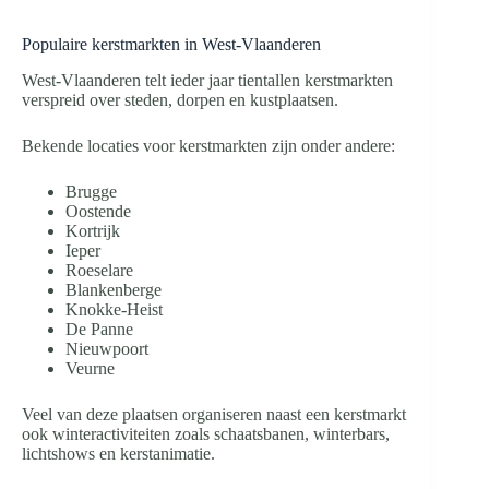
Populaire kerstmarkten in West-Vlaanderen
West-Vlaanderen telt ieder jaar tientallen kerstmarkten
verspreid over steden, dorpen en kustplaatsen.
Bekende locaties voor kerstmarkten zijn onder andere:
Brugge
Oostende
Kortrijk
Ieper
Roeselare
Blankenberge
Knokke-Heist
De Panne
Nieuwpoort
Veurne
Veel van deze plaatsen organiseren naast een kerstmarkt
ook winteractiviteiten zoals schaatsbanen, winterbars,
lichtshows en kerstanimatie.