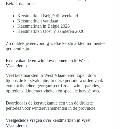
Bekijk dan ook:
Kerstmarkten België dit weekend
Kerstmarkten vandaag
Kerstmarkten in België 2026
Kerstmarkten Oost-Vlaanderen 2026
Zo ontdek je eenvoudig welke kerstmarkten momenteel
geopend zijn.
Kerstvakantie en winterevenementen in West-
Vlaanderen
Veel kerstmarkten in West-Vlaanderen lopen door
tijdens de kerstvakantie. In deze periode worden vaak
extra activiteiten georganiseerd zoals winterparades,
optredens, kinderactiviteiten en speciale kerstshows.
Daardoor is de kerstvakantie één van de drukste
periodes voor winterevenementen in de provincie.
Veelgestelde vragen over kerstmarkten in West-
Vlaanderen