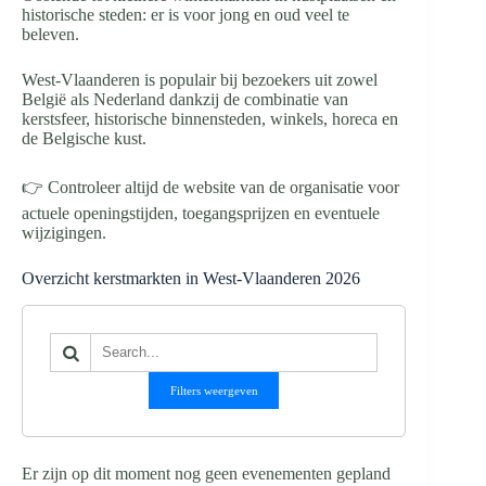
historische steden: er is voor jong en oud veel te
beleven.
West-Vlaanderen is populair bij bezoekers uit zowel
België als Nederland dankzij de combinatie van
kerstsfeer, historische binnensteden, winkels, horeca en
de Belgische kust.
👉 Controleer altijd de website van de organisatie voor
actuele openingstijden, toegangsprijzen en eventuele
wijzigingen.
Overzicht kerstmarkten in West-Vlaanderen 2026
Filters weergeven
Er zijn op dit moment nog geen evenementen gepland