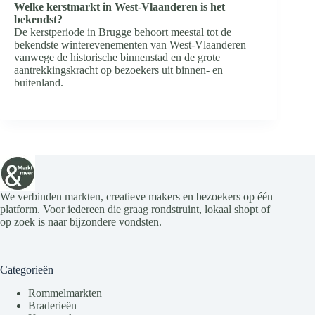
Welke kerstmarkt in West-Vlaanderen is het
bekendst?
De kerstperiode in Brugge behoort meestal tot de
bekendste winterevenementen van West-Vlaanderen
vanwege de historische binnenstad en de grote
aantrekkingskracht op bezoekers uit binnen- en
buitenland.
We verbinden markten, creatieve makers en bezoekers op één
platform. Voor iedereen die graag rondstruint, lokaal shopt of
op zoek is naar bijzondere vondsten.
Categorieën
Rommelmarkten
Braderieën