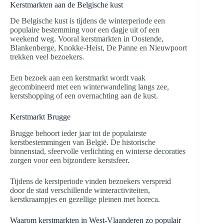
Kerstmarkten aan de Belgische kust
De Belgische kust is tijdens de winterperiode een
populaire bestemming voor een dagje uit of een
weekend weg. Vooral kerstmarkten in Oostende,
Blankenberge, Knokke-Heist, De Panne en Nieuwpoort
trekken veel bezoekers.
Een bezoek aan een kerstmarkt wordt vaak
gecombineerd met een winterwandeling langs zee,
kerstshopping of een overnachting aan de kust.
Kerstmarkt Brugge
Brugge behoort ieder jaar tot de populairste
kerstbestemmingen van België. De historische
binnenstad, sfeervolle verlichting en winterse decoraties
zorgen voor een bijzondere kerstsfeer.
Tijdens de kerstperiode vinden bezoekers verspreid
door de stad verschillende winteractiviteiten,
kerstkraampjes en gezellige pleinen met horeca.
Waarom kerstmarkten in West-Vlaanderen zo populair