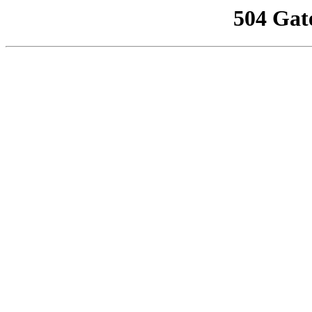
504 Gat