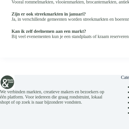
Vooral rommelmarkten, vlooienmarkten, brocantemarkten, antie
Zijn er ook streekmarkten in januari?
Ja, in verschillende gemeenten worden streekmarkten en boeren
Kan ik zelf deelnemen aan een markt?
Bij veel evenementen kun je een standplaats of kraam reserveren.
Cate
We verbinden markten, creatieve makers en bezoekers op
één platform. Voor iedereen die graag rondstruint, lokaal
shopt of op zoek is naar bijzondere vondsten.