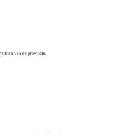
markten van de provincie.