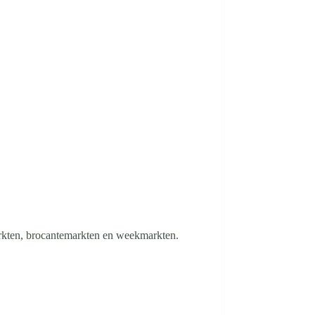
rkten, brocantemarkten en weekmarkten.