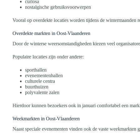
curiosa
nostalgische gebruiksvoorwerpen
Vooral op overdekte locaties worden tijdens de wintermaanden r
Overdekte markten in Oost-Vlaanderen
Door de winterse weersomstandigheden kiezen veel organisatore
Populaire locaties zijn onder andere:
sporthallen
evenementenhallen
culturele centra
buurthuizen
polyvalente zalen
Hierdoor kunnen bezoekers ook in januari comfortabel een mark
Weekmarkten in Oost-Vlaanderen
Naast speciale evenementen vinden ook de vaste weekmarkten g