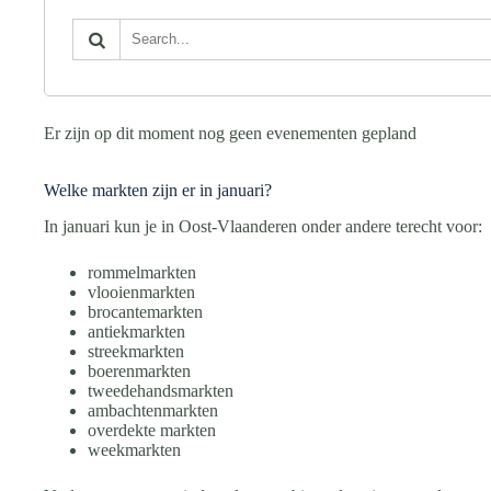
Er zijn op dit moment nog geen evenementen gepland
Welke markten zijn er in januari?
In januari kun je in Oost-Vlaanderen onder andere terecht voor:
rommelmarkten
vlooienmarkten
brocantemarkten
antiekmarkten
streekmarkten
boerenmarkten
tweedehandsmarkten
ambachtenmarkten
overdekte markten
weekmarkten