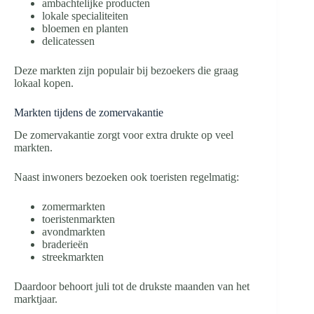
ambachtelijke producten
lokale specialiteiten
bloemen en planten
delicatessen
Deze markten zijn populair bij bezoekers die graag
lokaal kopen.
Markten tijdens de zomervakantie
De zomervakantie zorgt voor extra drukte op veel
markten.
Naast inwoners bezoeken ook toeristen regelmatig:
zomermarkten
toeristenmarkten
avondmarkten
braderieën
streekmarkten
Daardoor behoort juli tot de drukste maanden van het
marktjaar.