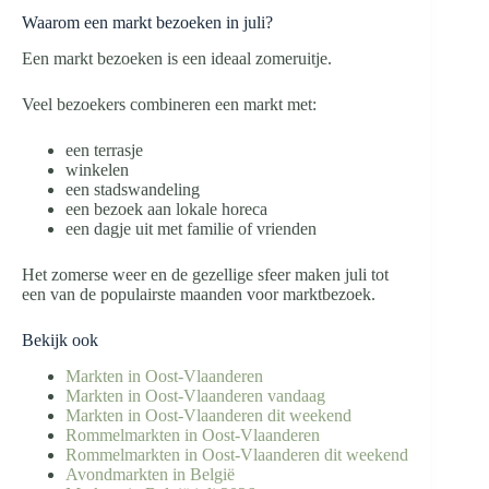
Waarom een markt bezoeken in juli?
Een markt bezoeken is een ideaal zomeruitje.
Veel bezoekers combineren een markt met:
een terrasje
winkelen
een stadswandeling
een bezoek aan lokale horeca
een dagje uit met familie of vrienden
Het zomerse weer en de gezellige sfeer maken juli tot
een van de populairste maanden voor marktbezoek.
Bekijk ook
Markten in Oost-Vlaanderen
Markten in Oost-Vlaanderen vandaag
Markten in Oost-Vlaanderen dit weekend
Rommelmarkten in Oost-Vlaanderen
Rommelmarkten in Oost-Vlaanderen dit weekend
Avondmarkten in België