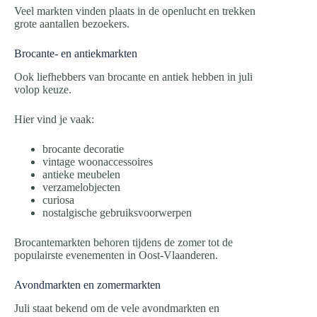
Veel markten vinden plaats in de openlucht en trekken
grote aantallen bezoekers.
Brocante- en antiekmarkten
Ook liefhebbers van brocante en antiek hebben in juli
volop keuze.
Hier vind je vaak:
brocante decoratie
vintage woonaccessoires
antieke meubelen
verzamelobjecten
curiosa
nostalgische gebruiksvoorwerpen
Brocantemarkten behoren tijdens de zomer tot de
populairste evenementen in Oost-Vlaanderen.
Avondmarkten en zomermarkten
Juli staat bekend om de vele avondmarkten en