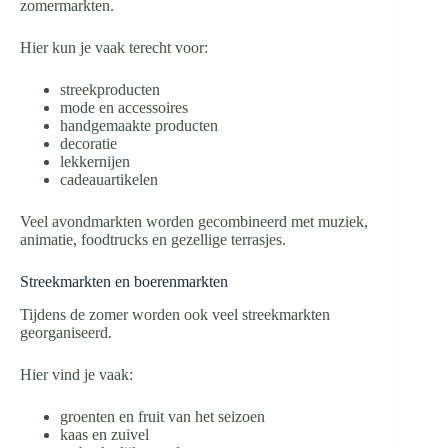
zomermarkten.
Hier kun je vaak terecht voor:
streekproducten
mode en accessoires
handgemaakte producten
decoratie
lekkernijen
cadeauartikelen
Veel avondmarkten worden gecombineerd met muziek,
animatie, foodtrucks en gezellige terrasjes.
Streekmarkten en boerenmarkten
Tijdens de zomer worden ook veel streekmarkten
georganiseerd.
Hier vind je vaak:
groenten en fruit van het seizoen
kaas en zuivel