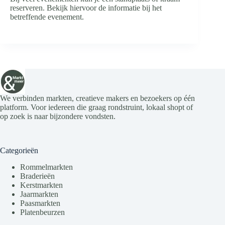
reserveren. Bekijk hiervoor de informatie bij het
betreffende evenement.
We verbinden markten, creatieve makers en bezoekers op één
platform. Voor iedereen die graag rondstruint, lokaal shopt of
op zoek is naar bijzondere vondsten.
Categorieën
Rommelmarkten
Braderieën
Kerstmarkten
Jaarmarkten
Paasmarkten
Platenbeurzen