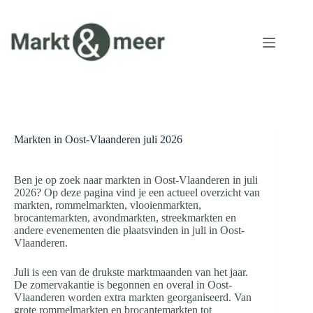
Ga
naar
de
inhoud
Markten in Oost-Vlaanderen juli 2026
Ben je op zoek naar markten in Oost-Vlaanderen in juli
2026? Op deze pagina vind je een actueel overzicht van
markten, rommelmarkten, vlooienmarkten,
brocantemarkten, avondmarkten, streekmarkten en
andere evenementen die plaatsvinden in juli in Oost-
Vlaanderen.
Juli is een van de drukste marktmaanden van het jaar.
De zomervakantie is begonnen en overal in Oost-
Vlaanderen worden extra markten georganiseerd. Van
grote rommelmarkten en brocantemarkten tot