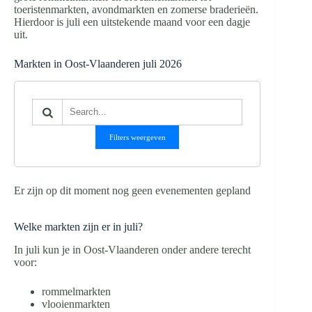
toeristenmarkten, avondmarkten en zomerse braderieën.
Hierdoor is juli een uitstekende maand voor een dagje
uit.
Markten in Oost-Vlaanderen juli 2026
Filters weergeven
Er zijn op dit moment nog geen evenementen gepland
Welke markten zijn er in juli?
In juli kun je in Oost-Vlaanderen onder andere terecht
voor:
rommelmarkten
vlooienmarkten