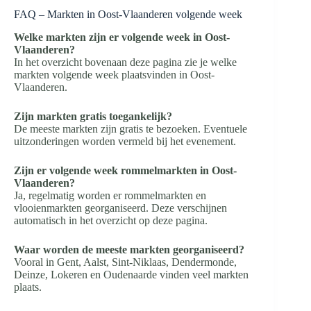
FAQ – Markten in Oost-Vlaanderen volgende week
Welke markten zijn er volgende week in Oost-
Vlaanderen?
In het overzicht bovenaan deze pagina zie je welke
markten volgende week plaatsvinden in Oost-
Vlaanderen.
Zijn markten gratis toegankelijk?
De meeste markten zijn gratis te bezoeken. Eventuele
uitzonderingen worden vermeld bij het evenement.
Zijn er volgende week rommelmarkten in Oost-
Vlaanderen?
Ja, regelmatig worden er rommelmarkten en
vlooienmarkten georganiseerd. Deze verschijnen
automatisch in het overzicht op deze pagina.
Waar worden de meeste markten georganiseerd?
Vooral in Gent, Aalst, Sint-Niklaas, Dendermonde,
Deinze, Lokeren en Oudenaarde vinden veel markten
plaats.