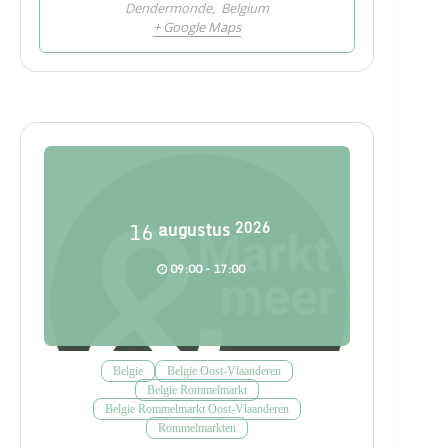
Dendermonde
,
Belgium
+ Google Maps
16
augustus
2026
09:00 - 17:00
Belgie
Belgie Oost-Vlaanderen
Belgie Rommelmarkt
Belgie Rommelmarkt Oost-Vlaanderen
Rommelmarkten