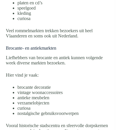
platen en cd’s
speelgoed
kleding
curiosa
Veel rommelmarkten trekken bezoekers uit heel
Vlaanderen en soms ook uit Nederland.
Brocante- en antiekmarkten
Liefhebbers van brocante en antiek kunnen volgende
week diverse markten bezoeken.
Hier vind je vaak:
brocante decoratie
vintage woonaccessoires
antieke meubelen
verzamelobjecten
curiosa
nostalgische gebruiksvoorwerpen
Vooral historische stadscentra en sfeervolle dorpskernen