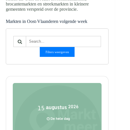
brocantemarkten en streekmarkten in kleinere
gemeenten verspreid over de provincie.
Markten in Oost-Vlaanderen volgende week
Filters weergeven
15
augustus
2026
De hele dag