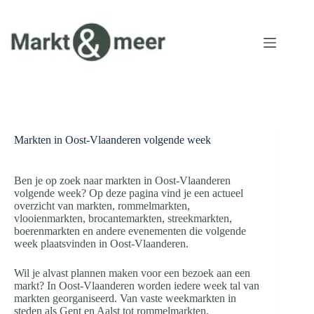
Ga
naar
de
inhoud
Markten in Oost-Vlaanderen volgende week
Ben je op zoek naar markten in Oost-Vlaanderen
volgende week? Op deze pagina vind je een actueel
overzicht van markten, rommelmarkten,
vlooienmarkten, brocantemarkten, streekmarkten,
boerenmarkten en andere evenementen die volgende
week plaatsvinden in Oost-Vlaanderen.
Wil je alvast plannen maken voor een bezoek aan een
markt? In Oost-Vlaanderen worden iedere week tal van
markten georganiseerd. Van vaste weekmarkten in
steden als Gent en Aalst tot rommelmarkten,