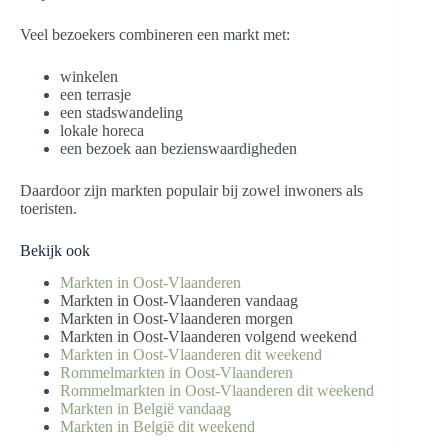
Veel bezoekers combineren een markt met:
winkelen
een terrasje
een stadswandeling
lokale horeca
een bezoek aan bezienswaardigheden
Daardoor zijn markten populair bij zowel inwoners als
toeristen.
Bekijk ook
Markten in Oost-Vlaanderen
Markten in Oost-Vlaanderen vandaag
Markten in Oost-Vlaanderen morgen
Markten in Oost-Vlaanderen volgend weekend
Markten in Oost-Vlaanderen dit weekend
Rommelmarkten in Oost-Vlaanderen
Rommelmarkten in Oost-Vlaanderen dit weekend
Markten in België vandaag
Markten in België dit weekend