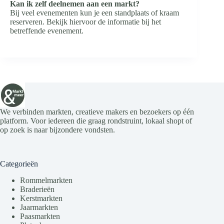
Kan ik zelf deelnemen aan een markt?
Bij veel evenementen kun je een standplaats of kraam
reserveren. Bekijk hiervoor de informatie bij het
betreffende evenement.
We verbinden markten, creatieve makers en bezoekers op één
platform. Voor iedereen die graag rondstruint, lokaal shopt of
op zoek is naar bijzondere vondsten.
Categorieën
Rommelmarkten
Braderieën
Kerstmarkten
Jaarmarkten
Paasmarkten