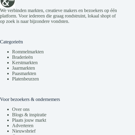
We verbinden markten, creatieve makers en bezoekers op één
platform. Voor iedereen die graag rondstruint, lokaal shopt of
op zoek is naar bijzondere vondsten.
Categorieën
Rommelmarkten
Braderieën
Kerstmarkten
Jaarmarkten
Paasmarkten
Platenbeurzen
Voor bezoekers & ondernemers
Over ons
Blogs & inspiratie
Plaats jouw markt
Adverteren
Nieuwsbrief