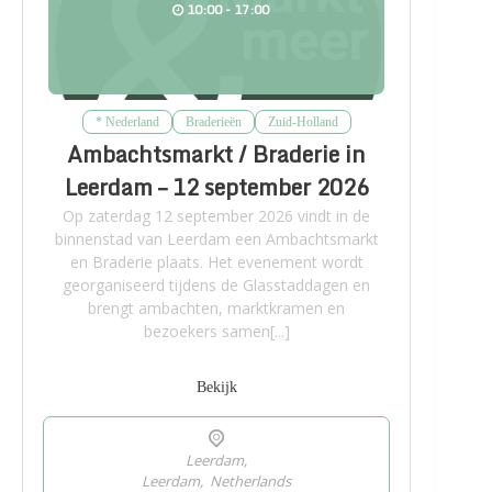
10:00 - 17:00
* Nederland
Braderieën
Zuid-Holland
Ambachtsmarkt / Braderie in
Leerdam – 12 september 2026
Op zaterdag 12 september 2026 vindt in de
binnenstad van Leerdam een Ambachtsmarkt
en Braderie plaats. Het evenement wordt
georganiseerd tijdens de Glasstaddagen en
brengt ambachten, marktkramen en
bezoekers samen[...]
Bekijk
Leerdam,
Leerdam
,
Netherlands