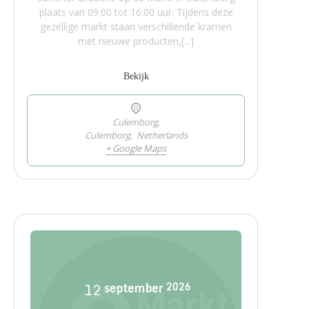
plaats van 09:00 tot 16:00 uur. Tijdens deze
gezellige markt staan verschillende kramen
met nieuwe producten,[...]
Bekijk
Culemborg,
Culemborg
,
Netherlands
+ Google Maps
12
september
2026