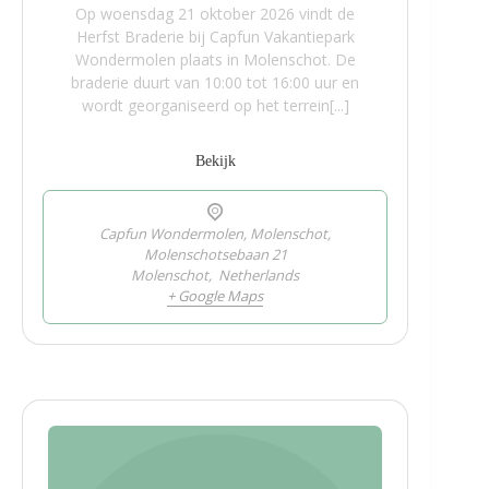
Op woensdag 21 oktober 2026 vindt de
Herfst Braderie bij Capfun Vakantiepark
Wondermolen plaats in Molenschot. De
braderie duurt van 10:00 tot 16:00 uur en
wordt georganiseerd op het terrein[...]
Bekijk
Capfun Wondermolen, Molenschot,
Molenschotsebaan 21
Molenschot
,
Netherlands
+ Google Maps