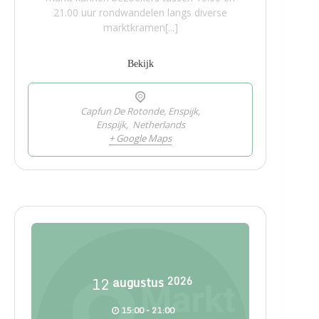
21.00 uur rondwandelen langs diverse
marktkramen[...]
Bekijk
Capfun De Rotonde, Enspijk,
Enspijk
,
Netherlands
+ Google Maps
12
augustus
2026
15:00 - 21:00