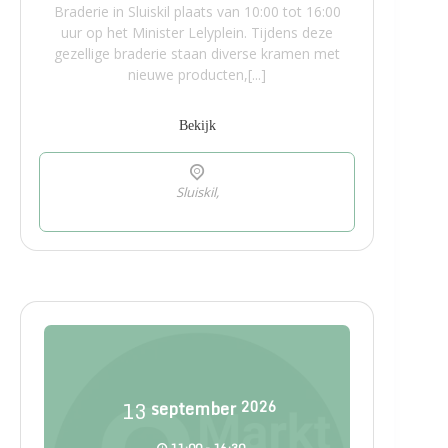
Braderie in Sluiskil plaats van 10:00 tot 16:00
uur op het Minister Lelyplein. Tijdens deze
gezellige braderie staan diverse kramen met
nieuwe producten,[...]
Bekijk
Sluiskil,
13
september
2026
11:00 - 16:30