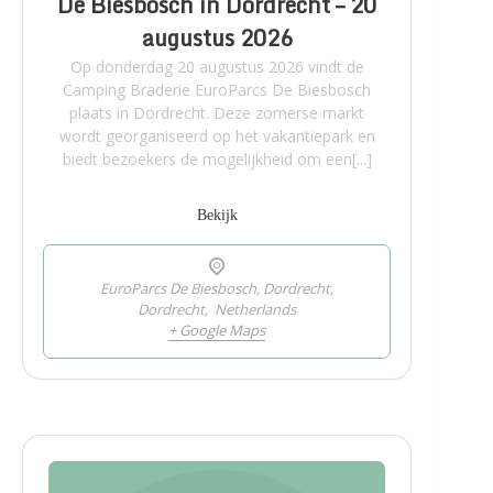
De Biesbosch in Dordrecht – 20
augustus 2026
Op donderdag 20 augustus 2026 vindt de
Camping Braderie EuroParcs De Biesbosch
plaats in Dordrecht. Deze zomerse markt
wordt georganiseerd op het vakantiepark en
biedt bezoekers de mogelijkheid om een[...]
Bekijk
EuroParcs De Biesbosch, Dordrecht,
Dordrecht
,
Netherlands
+ Google Maps