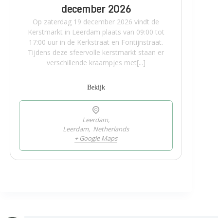
december 2026
Op zaterdag 19 december 2026 vindt de
Kerstmarkt in Leerdam plaats van 09:00 tot
17:00 uur in de Kerkstraat en Fontijnstraat.
Tijdens deze sfeervolle kerstmarkt staan er
verschillende kraampjes met[...]
Bekijk
Leerdam,
Leerdam
,
Netherlands
+ Google Maps