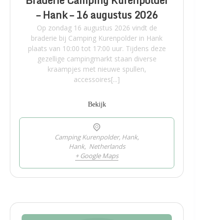
Braderie Camping Kurenpolder
– Hank – 16 augustus 2026
Op zondag 16 augustus 2026 vindt de
braderie bij Camping Kurenpolder in Hank
plaats van 10:00 tot 17:00 uur. Tijdens deze
gezellige campingmarkt staan diverse
kraampjes met nieuwe spullen,
accessoires[...]
Bekijk
Camping Kurenpolder, Hank,
Hank
,
Netherlands
+ Google Maps