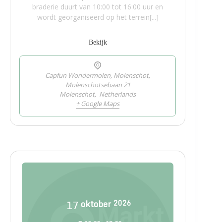
braderie duurt van 10:00 tot 16:00 uur en
wordt georganiseerd op het terrein[...]
Bekijk
Capfun Wondermolen, Molenschot,
Molenschotsebaan 21
Molenschot
,
Netherlands
+ Google Maps
17
oktober
2026