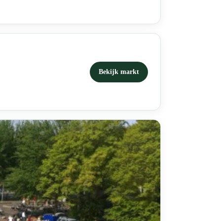
Bekijk markt