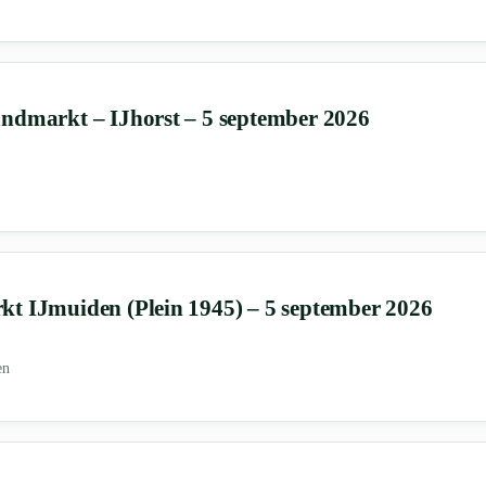
ndmarkt – IJhorst – 5 september 2026
t IJmuiden (Plein 1945) – 5 september 2026
en