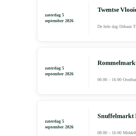
Twentse Vlooi
zaterdag 5
september 2026
De hele dag
·
IJsbaan T
Rommelmarkt 
zaterdag 5
september 2026
06:00 – 16:00
·
Oostbu
Snuffelmarkt 
zaterdag 5
september 2026
08:00 – 16:00
·
Middel