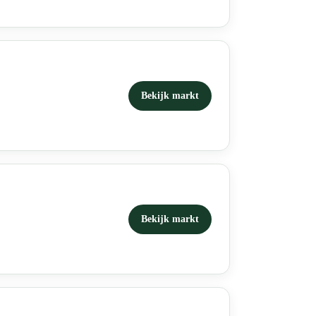
Bekijk markt
Bekijk markt