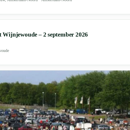
Wijnjewoude – 2 september 2026
woude