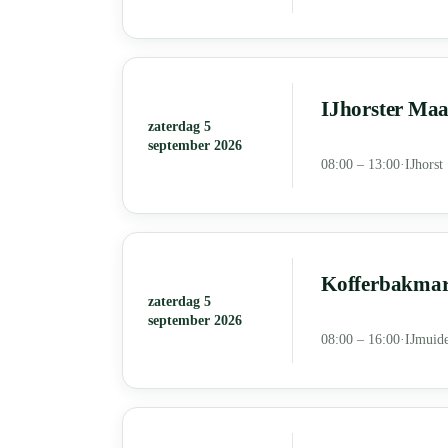
IJhorster Maa
zaterdag 5
september 2026
08:00 – 13:00
·
IJhorst
Kofferbakmark
zaterdag 5
september 2026
08:00 – 16:00
·
IJmuid