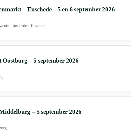
enmarkt – Enschede – 5 en 6 september 2026
wente, Enschede · Enschede
Oostburg – 5 september 2026
rg
Middelburg – 5 september 2026
burg