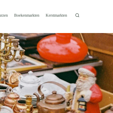
urzen
Boekenmarkten
Kerstmarkten