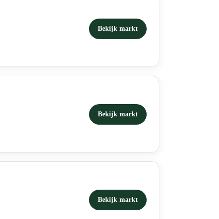
Bekijk markt
Bekijk markt
Bekijk markt