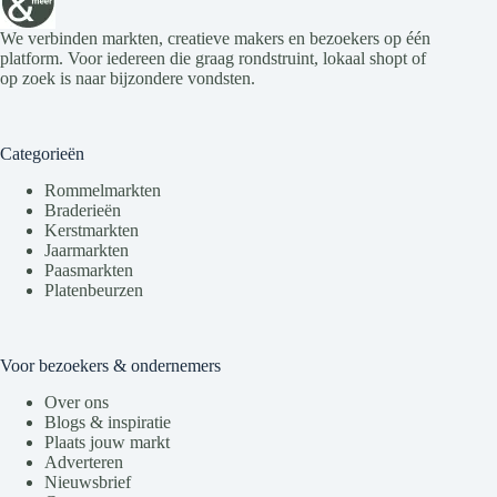
We verbinden markten, creatieve makers en bezoekers op één
platform. Voor iedereen die graag rondstruint, lokaal shopt of
op zoek is naar bijzondere vondsten.
Categorieën
Rommelmarkten
Braderieën
Kerstmarkten
Jaarmarkten
Paasmarkten
Platenbeurzen
Voor bezoekers & ondernemers
Over ons
Blogs & inspiratie
Plaats jouw markt
Adverteren
Nieuwsbrief