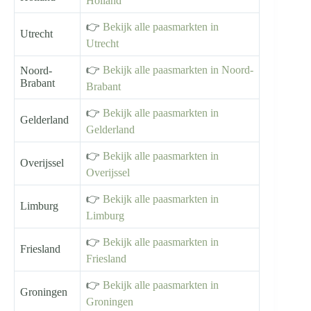
Holland
👉
Bekijk alle paasmarkten in
Utrecht
Utrecht
👉
Bekijk alle paasmarkten in Noord-
Noord-
Brabant
Brabant
👉
Bekijk alle paasmarkten in
Gelderland
Gelderland
👉
Bekijk alle paasmarkten in
Overijssel
Overijssel
👉
Bekijk alle paasmarkten in
Limburg
Limburg
👉
Bekijk alle paasmarkten in
Friesland
Friesland
👉
Bekijk alle paasmarkten in
Groningen
Groningen