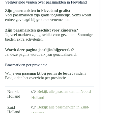
Veelgestelde vragen over paasmarkten in Flevoland
Zijn paasmarkten in Flevoland gratis?
Veel paasmarkten zijn gratis toegankelijk. Soms wordt
entree gevraagd bij grotere evenementen.
Zijn paasmarkten geschikt voor kinderen?
Ja, veel markten zijn geschikt voor gezinnen. Sommige
bieden extra activiteiten.
Wordt deze pagina jaarlijks bijgewerkt?
Ja, deze pagina wordt elk jaar geactualiseerd.
Paasmarkten per provincie
Wil je een
paasmarkt bij jou in de buurt
vinden?
Bekijk dan het overzicht per provincie.
👉
Bekijk alle paasmarkten in Noord-
Noord-
Holland
Holland
👉
Bekijk alle paasmarkten in Zuid-
Zuid-
Holland