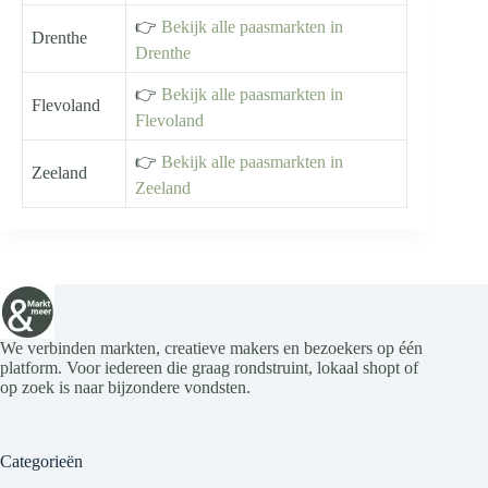
👉
Bekijk alle paasmarkten in
Drenthe
Drenthe
👉
Bekijk alle paasmarkten in
Flevoland
Flevoland
👉
Bekijk alle paasmarkten in
Zeeland
Zeeland
We verbinden markten, creatieve makers en bezoekers op één
platform. Voor iedereen die graag rondstruint, lokaal shopt of
op zoek is naar bijzondere vondsten.
Categorieën