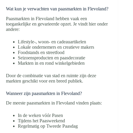
Wat kun je verwachten van paasmarkten in Flevoland?
Paasmarkten in Flevoland hebben vaak een
toegankelijke en gevarieerde opzet. Je vindt hier onder
andere:
Lifestyle-, woon- en cadeauartikelen
Lokale ondernemers en creatieve makers
Foodstands en streetfood
Seizoensproducten en paasdecoratie
Markten in en rond winkelgebieden
Door de combinatie van stad en ruimte zijn deze
markten geschikt voor een breed publiek.
Wanneer zijn paasmarkten in Flevoland?
De meeste paasmarkten in Flevoland vinden plaats:
In de weken vóór Pasen
Tijdens het Paasweekend
Regelmatig op Tweede Paasdag