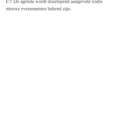
👉 De agenda wordt doorlopend aangevuld zodra
nieuwe evenementen bekend zijn.