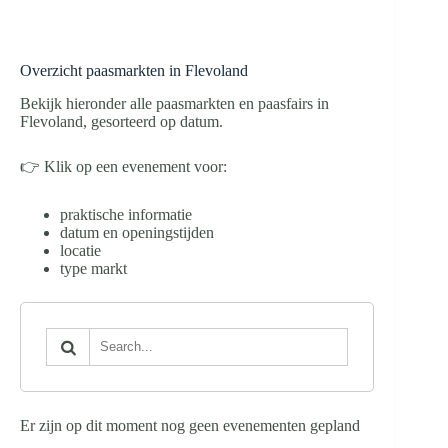
Overzicht paasmarkten in Flevoland
Bekijk hieronder alle paasmarkten en paasfairs in
Flevoland, gesorteerd op datum.
👉 Klik op een evenement voor:
praktische informatie
datum en openingstijden
locatie
type markt
Er zijn op dit moment nog geen evenementen gepland