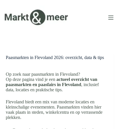
Ga
naar
de
inhoud
Paasmarkten in Flevoland 2026: overzicht, data & tips
Op zoek naar paasmarkten in Flevoland?
Op deze pagina vind je een
actueel overzicht van
paasmarkten en paasfairs in Flevoland
, inclusief
data, locaties en praktische tips.
Flevoland biedt een mix van moderne locaties en
kleinschalige evenementen. Paasmarkten vinden hier
vaak plaats in steden, winkelcentra en op verrassende
plekken.