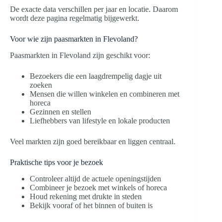
De exacte data verschillen per jaar en locatie. Daarom
wordt deze pagina regelmatig bijgewerkt.
Voor wie zijn paasmarkten in Flevoland?
Paasmarkten in Flevoland zijn geschikt voor:
Bezoekers die een laagdrempelig dagje uit
zoeken
Mensen die willen winkelen en combineren met
horeca
Gezinnen en stellen
Liefhebbers van lifestyle en lokale producten
Veel markten zijn goed bereikbaar en liggen centraal.
Praktische tips voor je bezoek
Controleer altijd de actuele openingstijden
Combineer je bezoek met winkels of horeca
Houd rekening met drukte in steden
Bekijk vooraf of het binnen of buiten is