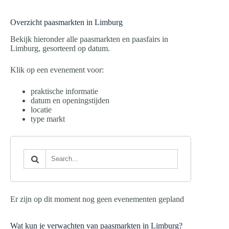
Overzicht paasmarkten in Limburg
Bekijk hieronder alle paasmarkten en paasfairs in
Limburg, gesorteerd op datum.
Klik op een evenement voor:
praktische informatie
datum en openingstijden
locatie
type markt
Er zijn op dit moment nog geen evenementen gepland
Wat kun je verwachten van paasmarkten in Limburg?