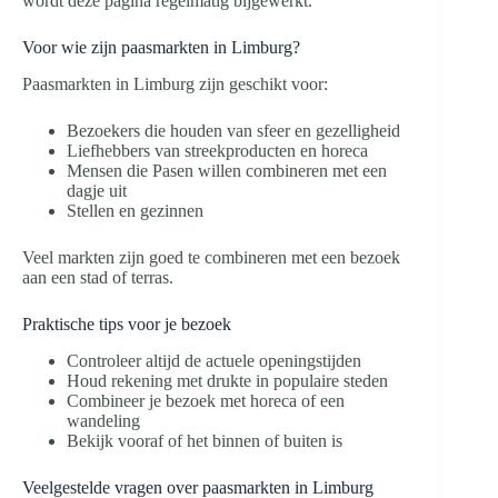
wordt deze pagina regelmatig bijgewerkt.
Voor wie zijn paasmarkten in Limburg?
Paasmarkten in Limburg zijn geschikt voor:
Bezoekers die houden van sfeer en gezelligheid
Liefhebbers van streekproducten en horeca
Mensen die Pasen willen combineren met een
dagje uit
Stellen en gezinnen
Veel markten zijn goed te combineren met een bezoek
aan een stad of terras.
Praktische tips voor je bezoek
Controleer altijd de actuele openingstijden
Houd rekening met drukte in populaire steden
Combineer je bezoek met horeca of een
wandeling
Bekijk vooraf of het binnen of buiten is
Veelgestelde vragen over paasmarkten in Limburg