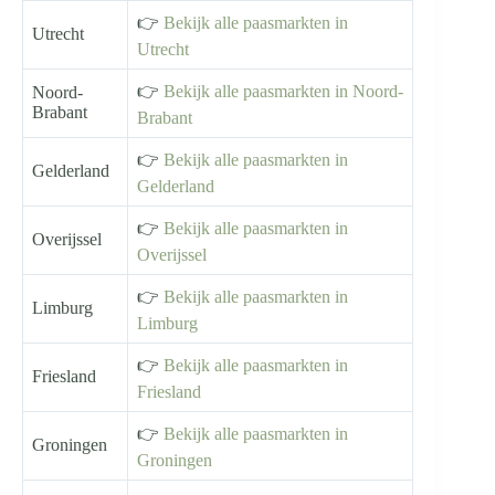
👉
Bekijk alle paasmarkten in
Utrecht
Utrecht
👉
Bekijk alle paasmarkten in Noord-
Noord-
Brabant
Brabant
👉
Bekijk alle paasmarkten in
Gelderland
Gelderland
👉
Bekijk alle paasmarkten in
Overijssel
Overijssel
👉
Bekijk alle paasmarkten in
Limburg
Limburg
👉
Bekijk alle paasmarkten in
Friesland
Friesland
👉
Bekijk alle paasmarkten in
Groningen
Groningen