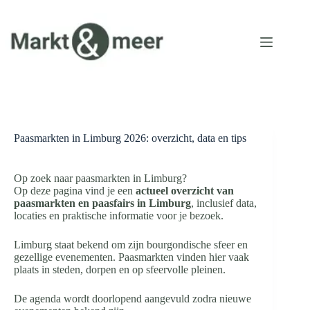
Ga
naar
de
inhoud
Paasmarkten in Limburg 2026: overzicht, data en tips
Op zoek naar paasmarkten in Limburg?
Op deze pagina vind je een
actueel overzicht van
paasmarkten en paasfairs in Limburg
, inclusief data,
locaties en praktische informatie voor je bezoek.
Limburg staat bekend om zijn bourgondische sfeer en
gezellige evenementen. Paasmarkten vinden hier vaak
plaats in steden, dorpen en op sfeervolle pleinen.
De agenda wordt doorlopend aangevuld zodra nieuwe