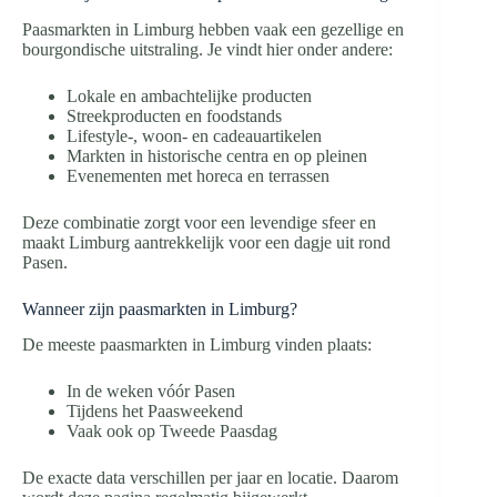
Paasmarkten in Limburg hebben vaak een gezellige en
bourgondische uitstraling. Je vindt hier onder andere:
Lokale en ambachtelijke producten
Streekproducten en foodstands
Lifestyle-, woon- en cadeauartikelen
Markten in historische centra en op pleinen
Evenementen met horeca en terrassen
Deze combinatie zorgt voor een levendige sfeer en
maakt Limburg aantrekkelijk voor een dagje uit rond
Pasen.
Wanneer zijn paasmarkten in Limburg?
De meeste paasmarkten in Limburg vinden plaats:
In de weken vóór Pasen
Tijdens het Paasweekend
Vaak ook op Tweede Paasdag
De exacte data verschillen per jaar en locatie. Daarom