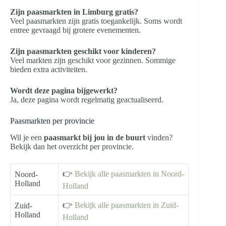
Zijn paasmarkten in Limburg gratis?
Veel paasmarkten zijn gratis toegankelijk. Soms wordt
entree gevraagd bij grotere evenementen.
Zijn paasmarkten geschikt voor kinderen?
Veel markten zijn geschikt voor gezinnen. Sommige
bieden extra activiteiten.
Wordt deze pagina bijgewerkt?
Ja, deze pagina wordt regelmatig geactualiseerd.
Paasmarkten per provincie
Wil je een
paasmarkt bij jou in de buurt
vinden?
Bekijk dan het overzicht per provincie.
👉
Bekijk alle paasmarkten in Noord-
Noord-
Holland
Holland
👉
Bekijk alle paasmarkten in Zuid-
Zuid-
Holland
Holland