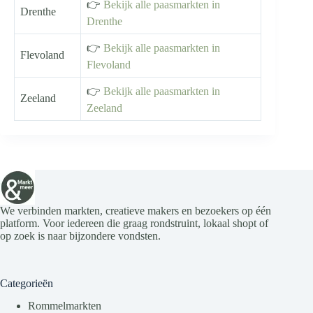
👉
Bekijk alle paasmarkten in
Drenthe
Drenthe
👉
Bekijk alle paasmarkten in
Flevoland
Flevoland
👉
Bekijk alle paasmarkten in
Zeeland
Zeeland
We verbinden markten, creatieve makers en bezoekers op één
platform. Voor iedereen die graag rondstruint, lokaal shopt of
op zoek is naar bijzondere vondsten.
Categorieën
Rommelmarkten