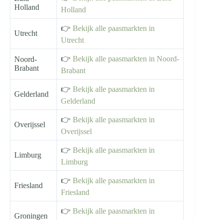
Holland
Holland
👉
Bekijk alle paasmarkten in
Utrecht
Utrecht
👉
Bekijk alle paasmarkten in Noord-
Noord-
Brabant
Brabant
👉
Bekijk alle paasmarkten in
Gelderland
Gelderland
👉
Bekijk alle paasmarkten in
Overijssel
Overijssel
👉
Bekijk alle paasmarkten in
Limburg
Limburg
👉
Bekijk alle paasmarkten in
Friesland
Friesland
👉
Bekijk alle paasmarkten in
Groningen