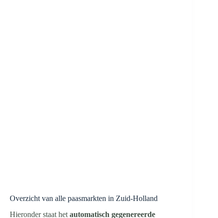
Overzicht van alle paasmarkten in Zuid-Holland
Hieronder staat het
automatisch gegenereerde