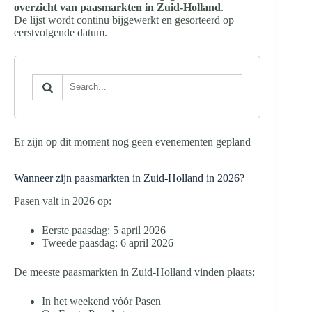
overzicht van paasmarkten in Zuid-Holland
.
De lijst wordt continu bijgewerkt en gesorteerd op
eerstvolgende datum.
Er zijn op dit moment nog geen evenementen gepland
Wanneer zijn paasmarkten in Zuid-Holland in 2026?
Pasen valt in 2026 op:
Eerste paasdag: 5 april 2026
Tweede paasdag: 6 april 2026
De meeste paasmarkten in Zuid-Holland vinden plaats:
In het weekend vóór Pasen