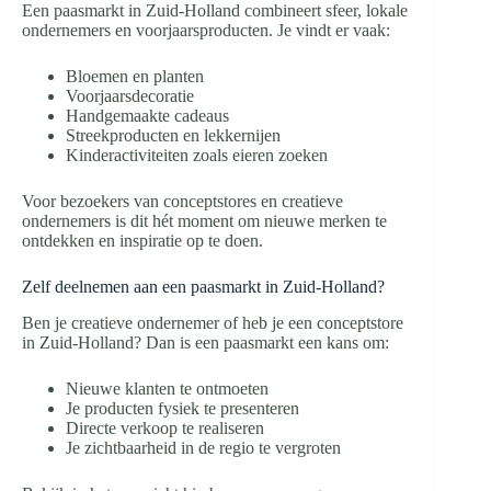
Een paasmarkt in Zuid-Holland combineert sfeer, lokale
ondernemers en voorjaarsproducten. Je vindt er vaak:
Bloemen en planten
Voorjaarsdecoratie
Handgemaakte cadeaus
Streekproducten en lekkernijen
Kinderactiviteiten zoals eieren zoeken
Voor bezoekers van conceptstores en creatieve
ondernemers is dit hét moment om nieuwe merken te
ontdekken en inspiratie op te doen.
Zelf deelnemen aan een paasmarkt in Zuid-Holland?
Ben je creatieve ondernemer of heb je een conceptstore
in Zuid-Holland? Dan is een paasmarkt een kans om:
Nieuwe klanten te ontmoeten
Je producten fysiek te presenteren
Directe verkoop te realiseren
Je zichtbaarheid in de regio te vergroten