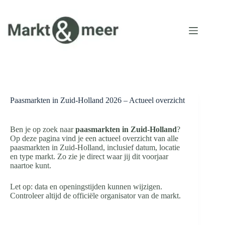
Ga
naar
de
inhoud
Paasmarkten in Zuid-Holland 2026 – Actueel overzicht
Ben je op zoek naar
paasmarkten in Zuid-Holland
?
Op deze pagina vind je een actueel overzicht van alle
paasmarkten in Zuid-Holland, inclusief datum, locatie
en type markt. Zo zie je direct waar jij dit voorjaar
naartoe kunt.
Let op: data en openingstijden kunnen wijzigen.
Controleer altijd de officiële organisator van de markt.