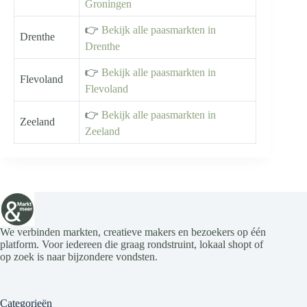
Groningen
👉
Bekijk alle paasmarkten in
Drenthe
Drenthe
👉
Bekijk alle paasmarkten in
Flevoland
Flevoland
👉
Bekijk alle paasmarkten in
Zeeland
Zeeland
We verbinden markten, creatieve makers en bezoekers op één
platform. Voor iedereen die graag rondstruint, lokaal shopt of
op zoek is naar bijzondere vondsten.
Categorieën