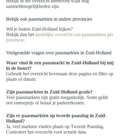
Bekijk in het overzicht hierboven waar nog
aanmeldmogelijkheden zijn.
Bekijk ook paasmarkten in andere provincies
Wil je buiten Zuid-Holland kijken?
Bekijk dan het
landelijke overzicht van paasmarkten per
provincie.
Veelgestelde vragen over paasmarkten in Zuid-Holland
Waar vind ik een paasmarkt in Zuid-Holland bij mij
in de buurt?
Gebruik het overzicht bovenaan deze pagina en filter op
plaats of datum.
Zijn paasmarkten in Zuid-Holland gratis?
Veel paasmarkten zijn gratis toegankelijk. Soms geldt
een entreeprijs of betaal je parkeerkosten.
Zijn er paasmarkten op tweede paasdag in Zuid-
Holland?
Ja, veel markten vinden plaats op Tweede Paasdag.
Controleer het overzicht voor actuele data.