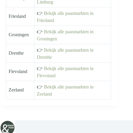
Limburg
👉
Bekijk alle paasmarkten in
Friesland
Friesland
👉
Bekijk alle paasmarkten in
Groningen
Groningen
👉
Bekijk alle paasmarkten in
Drenthe
Drenthe
👉
Bekijk alle paasmarkten in
Flevoland
Flevoland
👉
Bekijk alle paasmarkten in
Zeeland
Zeeland