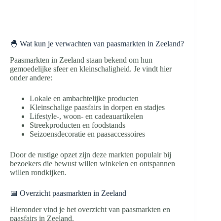
🐣 Wat kun je verwachten van paasmarkten in Zeeland?
Paasmarkten in Zeeland staan bekend om hun
gemoedelijke sfeer en kleinschaligheid. Je vindt hier
onder andere:
Lokale en ambachtelijke producten
Kleinschalige paasfairs in dorpen en stadjes
Lifestyle-, woon- en cadeauartikelen
Streekproducten en foodstands
Seizoensdecoratie en paasaccessoires
Door de rustige opzet zijn deze markten populair bij
bezoekers die bewust willen winkelen en ontspannen
willen rondkijken.
📅 Overzicht paasmarkten in Zeeland
Hieronder vind je het overzicht van paasmarkten en
paasfairs in Zeeland.