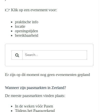
👉 Klik op een evenement voor:
praktische info
locatie
openingstijden
bereikbaarheid
Er zijn op dit moment nog geen evenementen gepland
Wanneer zijn paasmarkten in Zeeland?
De meeste paasmarkten vinden plaats:
In de weken vóór Pasen
Tijdens het Paasweekend