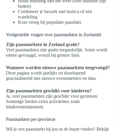
Houd rekening met het weer (veel markten zijn
buiten)
Combineer je bezoek met horeca of een
wandeling
Kom vroeg bij populaire paasfairs
Veelgestelde vragen over paasmarkten in Zeelandd
Zijn paasmarkten in Zeeland gratis?
Veel paasmarkten zijn gratis toegankelijk. Soms wordt
entree gevraagd, vooral bij grotere fairs.
Wanneer worden nieuwe paasmarkten toegevoegd?
Deze pagina wordt jaarlijks en doorlopend
geactualiseerd met nieuwe evenementen en data.
Zijn paasmarkten geschikt voor kinderen?
Ja, veel paasmarkten zijn geschikt voor gezinnen.
Sommige bieden extra activiteiten zoals
kinderentertainment.
Paasmarkten per provincie
Wil je een paasmarkt bij jou in de buurt vinden? Bekijk