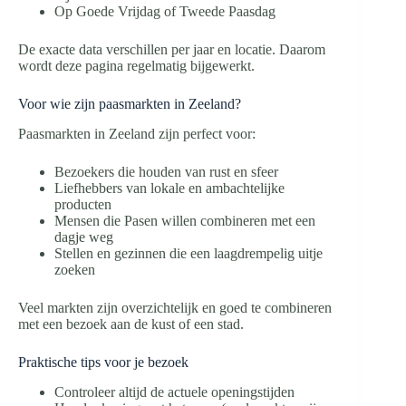
Op Goede Vrijdag of Tweede Paasdag
De exacte data verschillen per jaar en locatie. Daarom
wordt deze pagina regelmatig bijgewerkt.
Voor wie zijn paasmarkten in Zeeland?
Paasmarkten in Zeeland zijn perfect voor:
Bezoekers die houden van rust en sfeer
Liefhebbers van lokale en ambachtelijke
producten
Mensen die Pasen willen combineren met een
dagje weg
Stellen en gezinnen die een laagdrempelig uitje
zoeken
Veel markten zijn overzichtelijk en goed te combineren
met een bezoek aan de kust of een stad.
Praktische tips voor je bezoek
Controleer altijd de actuele openingstijden