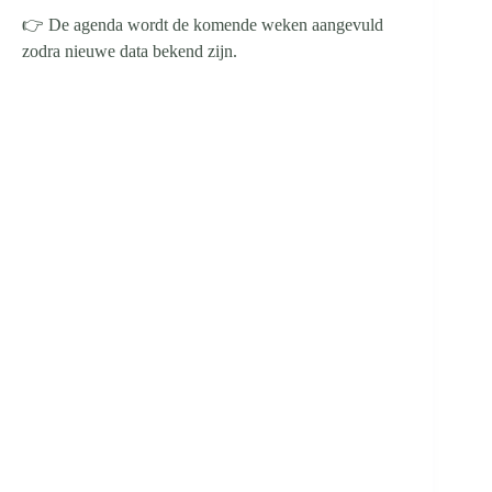
👉 De agenda wordt de komende weken aangevuld
zodra nieuwe data bekend zijn.