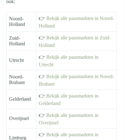
ook:
👉
Bekijk alle paasmarkten in Noord-
Noord-
Holland
Holland
👉
Bekijk alle paasmarkten in Zuid-
Zuid-
Holland
Holland
👉
Bekijk alle paasmarkten in
Utrecht
Utrecht
👉
Bekijk alle paasmarkten in Noord-
Noord-
Brabant
Brabant
👉
Bekijk alle paasmarkten in
Gelderland
Gelderland
👉
Bekijk alle paasmarkten in
Overijssel
Overijssel
👉
Bekijk alle paasmarkten in
Limburg