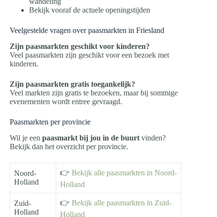
wandeling
Bekijk vooraf de actuele openingstijden
Veelgestelde vragen over paasmarkten in Friesland
Zijn paasmarkten geschikt voor kinderen?
Veel paasmarkten zijn geschikt voor een bezoek met
kinderen.
Zijn paasmarkten gratis toegankelijk?
Veel markten zijn gratis te bezoeken, maar bij sommige
evenementen wordt entree gevraagd.
Paasmarkten per provincie
Wil je een
paasmarkt bij jou in de buurt
vinden?
Bekijk dan het overzicht per provincie.
👉
Bekijk alle paasmarkten in Noord-
Noord-
Holland
Holland
👉
Bekijk alle paasmarkten in Zuid-
Zuid-
Holland
Holland