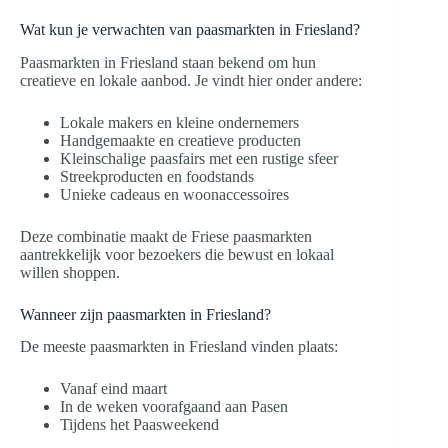
Wat kun je verwachten van paasmarkten in Friesland?
Paasmarkten in Friesland staan bekend om hun
creatieve en lokale aanbod. Je vindt hier onder andere:
Lokale makers en kleine ondernemers
Handgemaakte en creatieve producten
Kleinschalige paasfairs met een rustige sfeer
Streekproducten en foodstands
Unieke cadeaus en woonaccessoires
Deze combinatie maakt de Friese paasmarkten
aantrekkelijk voor bezoekers die bewust en lokaal
willen shoppen.
Wanneer zijn paasmarkten in Friesland?
De meeste paasmarkten in Friesland vinden plaats:
Vanaf eind maart
In de weken voorafgaand aan Pasen
Tijdens het Paasweekend