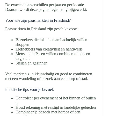
De exacte data verschillen per jaar en per locatie.
Daarom wordt deze pagina regelmatig bijgewerkt.
Voor wie zijn paasmarkten in Friesland?
Paasmarkten in Friesland zijn geschikt voor:
Bezoekers die lokaal en ambachtelijk willen
shoppen
Liefhebbers van creativiteit en handwerk
Mensen die Pasen willen combineren met een
dagje uit
Stellen en gezinnen
Veel markten zijn kleinschalig en goed te combineren
met een wandeling of bezoek aan een dorp of stad.
Praktische tips voor je bezoek
Controleer per evenement of het binnen of buiten
is
Houd rekening met reistijd in landelijke gebieden
Combineer je bezoek met horeca of een