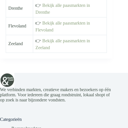
👉
Bekijk alle paasmarkten in
Drenthe
Drenthe
👉
Bekijk alle paasmarkten in
Flevoland
Flevoland
👉
Bekijk alle paasmarkten in
Zeeland
Zeeland
We verbinden markten, creatieve makers en bezoekers op één
platform. Voor iedereen die graag rondstruint, lokaal shopt of
op zoek is naar bijzondere vondsten.
Categorieën