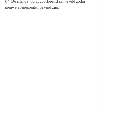
👉 De agenda wordt doorlopend aangevuld zodra
nieuwe evenementen bekend zijn.