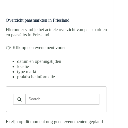
Overzicht paasmarkten in Friesland
Hieronder vind je het actuele overzicht van paasmarkten
en paasfairs in Friesland.
👉 Klik op een evenement voor:
datum en openingstijden
locatie
type markt
praktische informatie
Er zijn op dit moment nog geen evenementen gepland