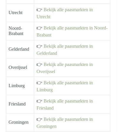
👉
Bekijk alle paasmarkten in
Utrecht
Utrecht
👉
Bekijk alle paasmarkten in Noord-
Noord-
Brabant
Brabant
👉
Bekijk alle paasmarkten in
Gelderland
Gelderland
👉
Bekijk alle paasmarkten in
Overijssel
Overijssel
👉
Bekijk alle paasmarkten in
Limburg
Limburg
👉
Bekijk alle paasmarkten in
Friesland
Friesland
👉
Bekijk alle paasmarkten in
Groningen
Groningen