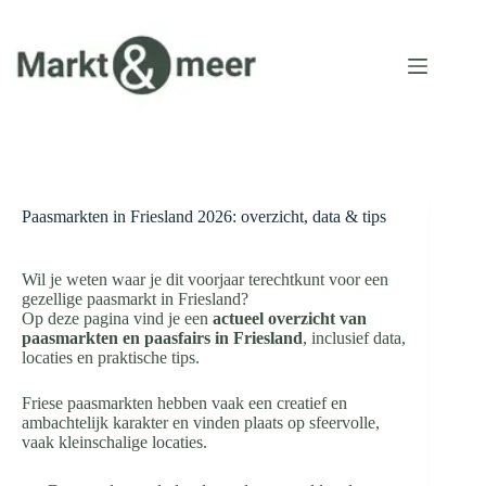
Ga
naar
de
inhoud
Paasmarkten in Friesland 2026: overzicht, data & tips
Wil je weten waar je dit voorjaar terechtkunt voor een
gezellige paasmarkt in Friesland?
Op deze pagina vind je een
actueel overzicht van
paasmarkten en paasfairs in Friesland
, inclusief data,
locaties en praktische tips.
Friese paasmarkten hebben vaak een creatief en
ambachtelijk karakter en vinden plaats op sfeervolle,
vaak kleinschalige locaties.