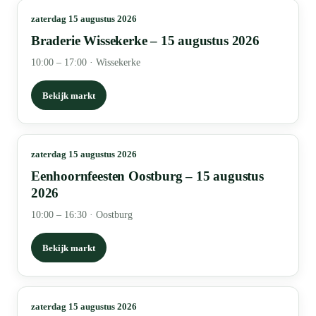
zaterdag 15 augustus 2026
Braderie Wissekerke – 15 augustus 2026
10:00 – 17:00
·
Wissekerke
Bekijk markt
zaterdag 15 augustus 2026
Eenhoornfeesten Oostburg – 15 augustus
2026
10:00 – 16:30
·
Oostburg
Bekijk markt
zaterdag 15 augustus 2026