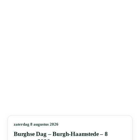
zaterdag 8 augustus 2026
Burghse Dag – Burgh-Haamstede – 8