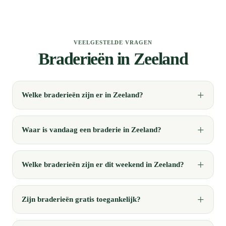
VEELGESTELDE VRAGEN
Braderieën in Zeeland
Welke braderieën zijn er in Zeeland?
Waar is vandaag een braderie in Zeeland?
Welke braderieën zijn er dit weekend in Zeeland?
Zijn braderieën gratis toegankelijk?