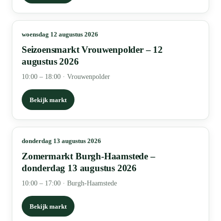
woensdag 12 augustus 2026
Seizoensmarkt Vrouwenpolder – 12
augustus 2026
10:00 – 18:00
·
Vrouwenpolder
Bekijk markt
donderdag 13 augustus 2026
Zomermarkt Burgh-Haamstede –
donderdag 13 augustus 2026
10:00 – 17:00
·
Burgh-Haamstede
Bekijk markt