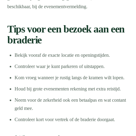
beschikbaar, bij de evenementvermelding.
Tips voor een bezoek aan een
braderie
Bekijk vooraf de exacte locatie en openingstijden.
Controleer waar je kunt parkeren of uitstappen.
Kom vroeg wanneer je rustig langs de kramen wilt lopen.
Houd bij grote evenementen rekening met extra reistijd.
Neem voor de zekerheid ook een betaalpas en wat contant
geld mee.
Controleer kort voor vertrek of de braderie doorgaat.