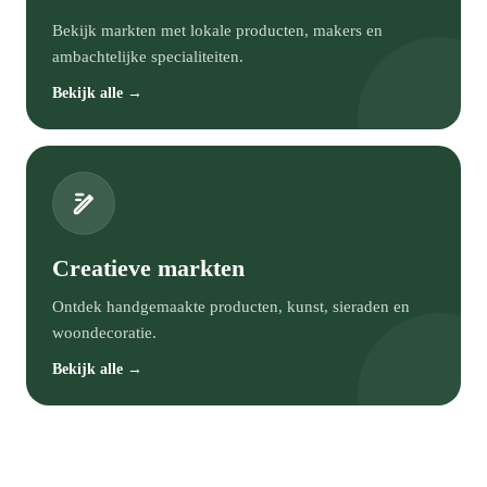
Bekijk markten met lokale producten, makers en
ambachtelijke specialiteiten.
Bekijk alle →
Creatieve markten
Ontdek handgemaakte producten, kunst, sieraden en
woondecoratie.
Bekijk alle →