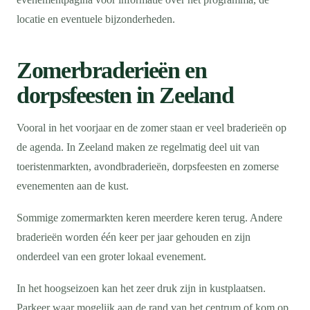
locatie en eventuele bijzonderheden.
Zomerbraderieën en
dorpsfeesten in Zeeland
Vooral in het voorjaar en de zomer staan er veel braderieën op
de agenda. In Zeeland maken ze regelmatig deel uit van
toeristenmarkten, avondbraderieën, dorpsfeesten en zomerse
evenementen aan de kust.
Sommige zomermarkten keren meerdere keren terug. Andere
braderieën worden één keer per jaar gehouden en zijn
onderdeel van een groter lokaal evenement.
In het hoogseizoen kan het zeer druk zijn in kustplaatsen.
Parkeer waar mogelijk aan de rand van het centrum of kom op