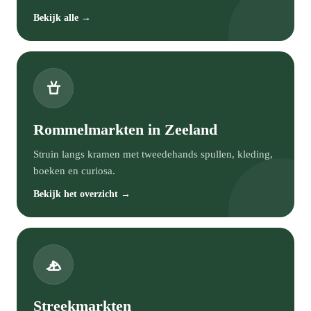
Bekijk alle →
Rommelmarkten in Zeeland
Struin langs kramen met tweedehands spullen, kleding,
boeken en curiosa.
Bekijk het overzicht →
Streekmarkten