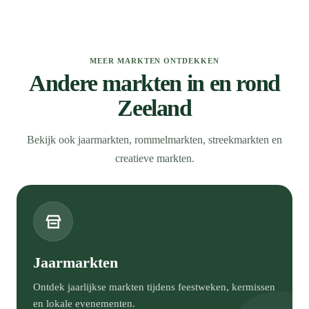
MEER MARKTEN ONTDEKKEN
Andere markten in en rond
Zeeland
Bekijk ook jaarmarkten, rommelmarkten, streekmarkten en
creatieve markten.
Jaarmarkten
Ontdek jaarlijkse markten tijdens feestweken, kermissen
en lokale evenementen.