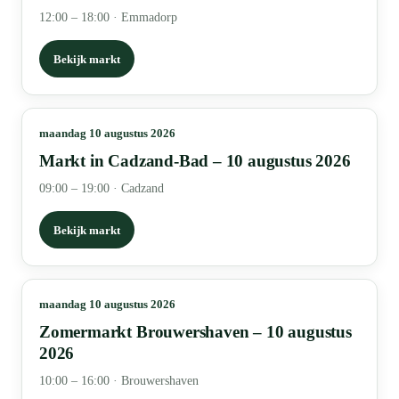
12:00 – 18:00
·
Emmadorp
Bekijk markt
maandag 10 augustus 2026
Markt in Cadzand-Bad – 10 augustus 2026
09:00 – 19:00
·
Cadzand
Bekijk markt
maandag 10 augustus 2026
Zomermarkt Brouwershaven – 10 augustus
2026
10:00 – 16:00
·
Brouwershaven