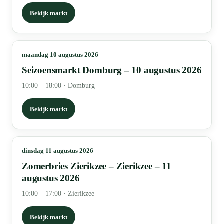
Bekijk markt
maandag 10 augustus 2026
Seizoensmarkt Domburg – 10 augustus 2026
10:00 – 18:00
·
Domburg
Bekijk markt
dinsdag 11 augustus 2026
Zomerbries Zierikzee – Zierikzee – 11
augustus 2026
10:00 – 17:00
·
Zierikzee
Bekijk markt