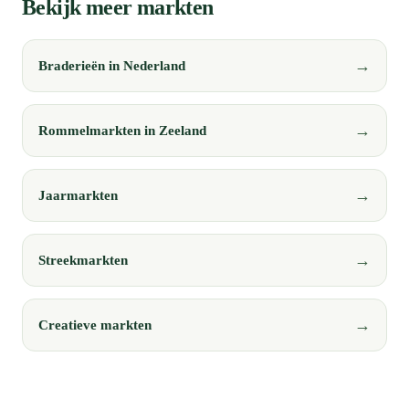
Bekijk meer markten
Braderieën in Nederland
Rommelmarkten in Zeeland
Jaarmarkten
Streekmarkten
Creatieve markten