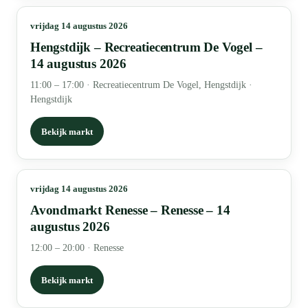
vrijdag 14 augustus 2026
Hengstdijk – Recreatiecentrum De Vogel –
14 augustus 2026
11:00 – 17:00
·
Recreatiecentrum De Vogel, Hengstdijk ·
Hengstdijk
Bekijk markt
vrijdag 14 augustus 2026
Avondmarkt Renesse – Renesse – 14
augustus 2026
12:00 – 20:00
·
Renesse
Bekijk markt