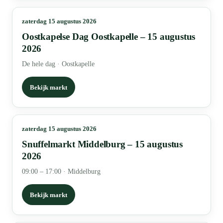
zaterdag 15 augustus 2026
Oostkapelse Dag Oostkapelle – 15 augustus
2026
De hele dag
·
Oostkapelle
Bekijk markt
zaterdag 15 augustus 2026
Snuffelmarkt Middelburg – 15 augustus
2026
09:00 – 17:00
·
Middelburg
Bekijk markt