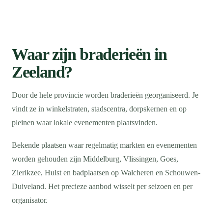
Waar zijn braderieën in
Zeeland?
Door de hele provincie worden braderieën georganiseerd. Je
vindt ze in winkelstraten, stadscentra, dorpskernen en op
pleinen waar lokale evenementen plaatsvinden.
Bekende plaatsen waar regelmatig markten en evenementen
worden gehouden zijn Middelburg, Vlissingen, Goes,
Zierikzee, Hulst en badplaatsen op Walcheren en Schouwen-
Duiveland. Het precieze aanbod wisselt per seizoen en per
organisator.