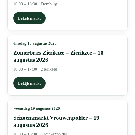
10:00 – 18:30
·
Domburg
Bekijk markt
dinsdag 18 augustus 2026
Zomerbries Zierikzee – Zierikzee – 18
augustus 2026
10:00 – 17:00
·
Zierikzee
Bekijk markt
woensdag 19 augustus 2026
Seizoensmarkt Vrouwenpolder – 19
augustus 2026
10:00 – 18:00
·
Vrouwenpolder