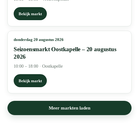
Bekijk markt
donderdag 20 augustus 2026
Seizoensmarkt Oostkapelle – 20 augustus
2026
10:00 – 18:00
·
Oostkapelle
Bekijk markt
Meer markten laden