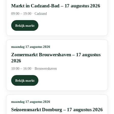
Markt in Cadzand-Bad – 17 augustus 2026
09:00 – 19:00
·
Cadzand
Bekijk markt
maandag 17 augustus 2026
Zomermarkt Brouwershaven – 17 augustus
2026
10:00 – 16:00
·
Brouwershaven
Bekijk markt
maandag 17 augustus 2026
Seizoensmarkt Domburg – 17 augustus 2026