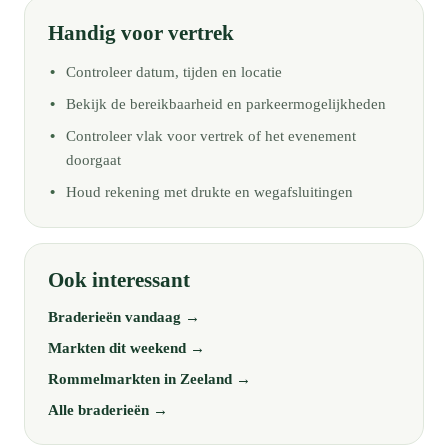
Handig voor vertrek
Controleer datum, tijden en locatie
Bekijk de bereikbaarheid en parkeermogelijkheden
Controleer vlak voor vertrek of het evenement
doorgaat
Houd rekening met drukte en wegafsluitingen
Ook interessant
Braderieën vandaag →
Markten dit weekend →
Rommelmarkten in Zeeland →
Alle braderieën →