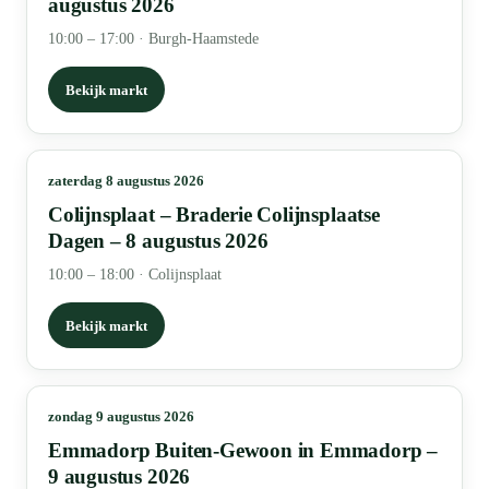
augustus 2026
10:00 – 17:00
·
Burgh-Haamstede
Bekijk markt
zaterdag 8 augustus 2026
Colijnsplaat – Braderie Colijnsplaatse
Dagen – 8 augustus 2026
10:00 – 18:00
·
Colijnsplaat
Bekijk markt
zondag 9 augustus 2026
Emmadorp Buiten-Gewoon in Emmadorp –
9 augustus 2026