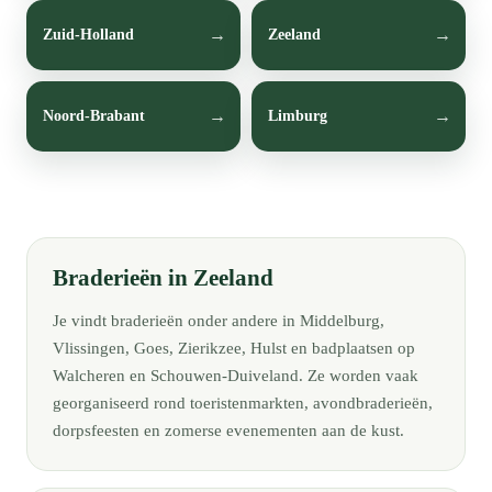
Zuid-Holland
Zeeland
Noord-Brabant
Limburg
Braderieën in Zeeland
Je vindt braderieën onder andere in Middelburg,
Vlissingen, Goes, Zierikzee, Hulst en badplaatsen op
Walcheren en Schouwen-Duiveland. Ze worden vaak
georganiseerd rond toeristenmarkten, avondbraderieën,
dorpsfeesten en zomerse evenementen aan de kust.