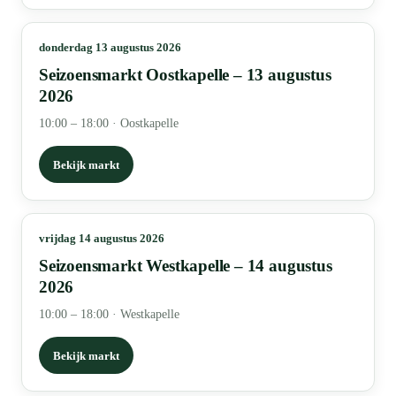
donderdag 13 augustus 2026
Seizoensmarkt Oostkapelle – 13 augustus
2026
10:00 – 18:00
·
Oostkapelle
Bekijk markt
vrijdag 14 augustus 2026
Seizoensmarkt Westkapelle – 14 augustus
2026
10:00 – 18:00
·
Westkapelle
Bekijk markt