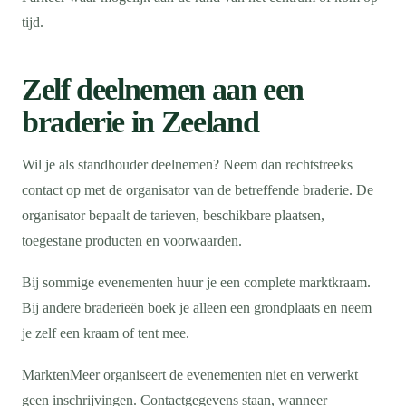
tijd.
Zelf deelnemen aan een
braderie in Zeeland
Wil je als standhouder deelnemen? Neem dan rechtstreeks
contact op met de organisator van de betreffende braderie. De
organisator bepaalt de tarieven, beschikbare plaatsen,
toegestane producten en voorwaarden.
Bij sommige evenementen huur je een complete marktkraam.
Bij andere braderieën boek je alleen een grondplaats en neem
je zelf een kraam of tent mee.
MarktenMeer organiseert de evenementen niet en verwerkt
geen inschrijvingen. Contactgegevens staan, wanneer