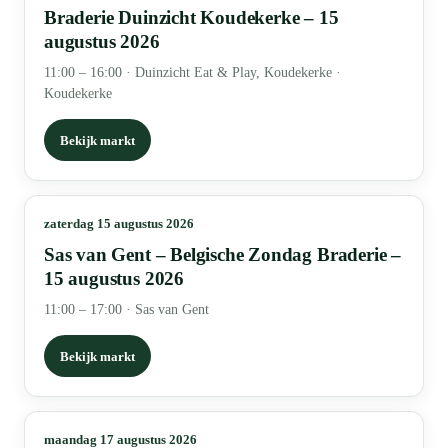
Braderie Duinzicht Koudekerke – 15
augustus 2026
11:00 – 16:00
·
Duinzicht Eat & Play, Koudekerke ·
Koudekerke
Bekijk markt
zaterdag 15 augustus 2026
Sas van Gent – Belgische Zondag Braderie –
15 augustus 2026
11:00 – 17:00
·
Sas van Gent
Bekijk markt
maandag 17 augustus 2026