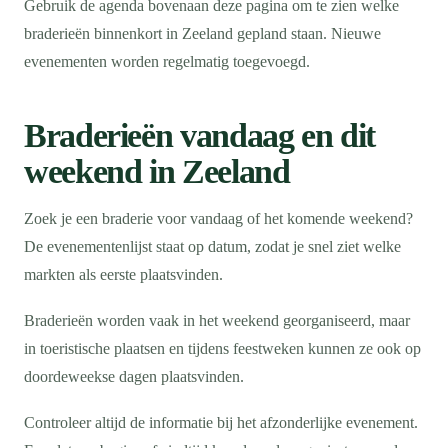
Gebruik de agenda bovenaan deze pagina om te zien welke
braderieën binnenkort in Zeeland gepland staan. Nieuwe
evenementen worden regelmatig toegevoegd.
Braderieën vandaag en dit
weekend in Zeeland
Zoek je een braderie voor vandaag of het komende weekend?
De evenementenlijst staat op datum, zodat je snel ziet welke
markten als eerste plaatsvinden.
Braderieën worden vaak in het weekend georganiseerd, maar
in toeristische plaatsen en tijdens feestweken kunnen ze ook op
doordeweekse dagen plaatsvinden.
Controleer altijd de informatie bij het afzonderlijke evenement.