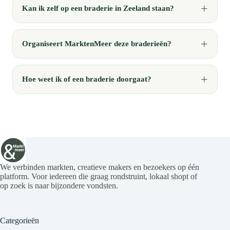
Kan ik zelf op een braderie in Zeeland staan?
Organiseert MarktenMeer deze braderieën?
Hoe weet ik of een braderie doorgaat?
We verbinden markten, creatieve makers en bezoekers op één
platform. Voor iedereen die graag rondstruint, lokaal shopt of
op zoek is naar bijzondere vondsten.
Categorieën